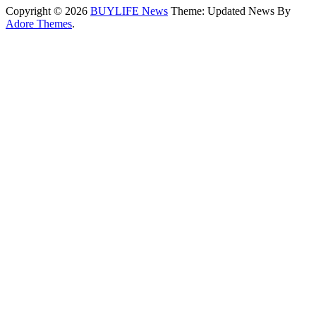
Copyright © 2026
BUYLIFE News
Theme: Updated News By
Adore Themes
.