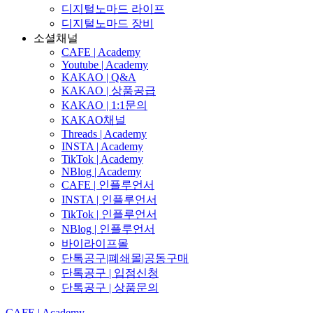
디지털노마드 라이프
디지털노마드 장비
소셜채널
CAFE | Academy
Youtube | Academy
KAKAO | Q&A
KAKAO | 상품공급
KAKAO | 1:1문의
KAKAO채널
Threads | Academy
INSTA | Academy
TikTok | Academy
NBlog | Academy
CAFE | 인플루언서
INSTA | 인플루언서
TikTok | 인플루언서
NBlog | 인플루언서
바이라이프몰
단톡공구|폐쇄몰|공동구매
단톡공구 | 입점신청
단톡공구 | 상품문의
CAFE | Academy