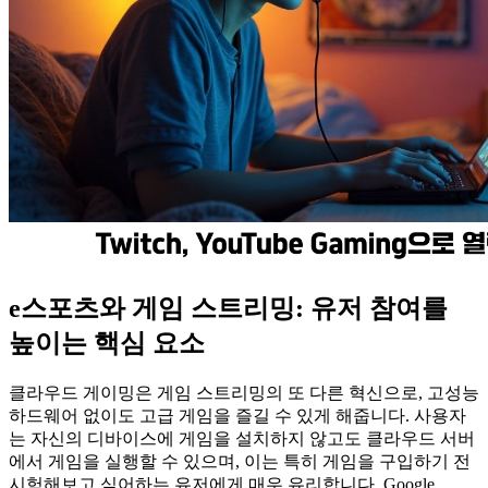
e스포츠와 게임 스트리밍: 유저 참여를
높이는 핵심 요소
클라우드 게이밍은 게임 스트리밍의 또 다른 혁신으로, 고성능
하드웨어 없이도 고급 게임을 즐길 수 있게 해줍니다. 사용자
는 자신의 디바이스에 게임을 설치하지 않고도 클라우드 서버
에서 게임을 실행할 수 있으며, 이는 특히 게임을 구입하기 전
시험해보고 싶어하는 유저에게 매우 유리합니다. Google