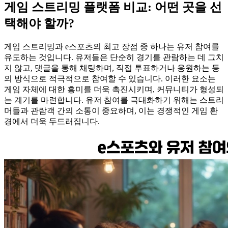
게임 스트리밍 플랫폼 비교: 어떤 곳을 선
택해야 할까?
게임 스트리밍과 e스포츠의 최고 장점 중 하나는 유저 참여를
유도하는 것입니다. 유저들은 단순히 경기를 관람하는 데 그치
지 않고, 댓글을 통해 채팅하며, 직접 투표하거나 응원하는 등
의 방식으로 적극적으로 참여할 수 있습니다. 이러한 요소는
게임 자체에 대한 흥미를 더욱 촉진시키며, 커뮤니티가 형성되
는 계기를 마련합니다. 유저 참여를 극대화하기 위해는 스트리
머들과 관람객 간의 소통이 중요하며, 이는 경쟁적인 게임 환
경에서 더욱 두드러집니다.