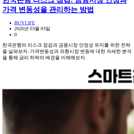
한국은행 리스크 점검: 금융시장 안정과
가격 변동성을 관리하는 방법
BUYLIFE
2026년 03월 03일
0
한국은행의 리스크 점검과 금융시장 안정성 유지를 위한 전략
을 살펴보자. 가격변동성과 외환시장 변동에 대한 자세한 분석
을 통해 금리 하락의 배경을 이해해보자.