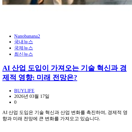
Nanobanana2
국내뉴스
국제뉴스
최신뉴스
AI 산업 도입이 가져오는 기술 혁신과 경
제적 영향: 미래 전망은?
BUYLIFE
2026년 03월 17일
0
AI 산업 도입은 기술 혁신과 산업 변화를 촉진하며, 경제적 영
향과 미래 전망에 큰 변화를 가져오고 있습니다.