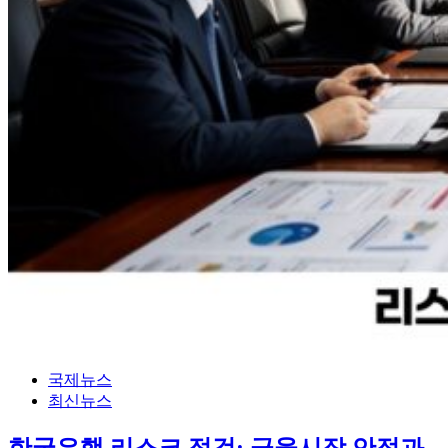
국제뉴스
최신뉴스