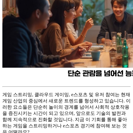
게임 스트리밍, 클라우드 게이밍, e스포츠 및 유저 참여는 현재
게임 산업의 중심에서 새로운 트렌드를 형성하고 있습니다. 이
러한 요소들은 단순히 놀이의 경계를 넘어서 사회적 상호작용
을 증진시키는 시간이 되고 있으며, 앞으로도 기술의 발전과
함께 지속적으로 진화할 것입니다. 지금 이 기회를 통해 좋아
하는 게임을 스트리밍하거나 e스포츠 경기에 참여해 보는 것
은 어떨까요?