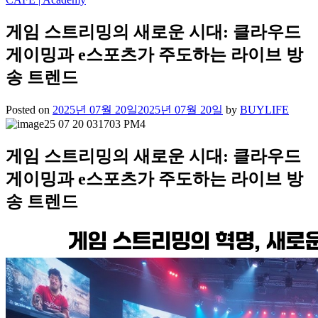
게임 스트리밍의 새로운 시대: 클라우드
게이밍과 e스포츠가 주도하는 라이브 방
송 트렌드
Posted on
2025년 07월 20일
2025년 07월 20일
by
BUYLIFE
게임 스트리밍의 새로운 시대: 클라우드
게이밍과 e스포츠가 주도하는 라이브 방
송 트렌드