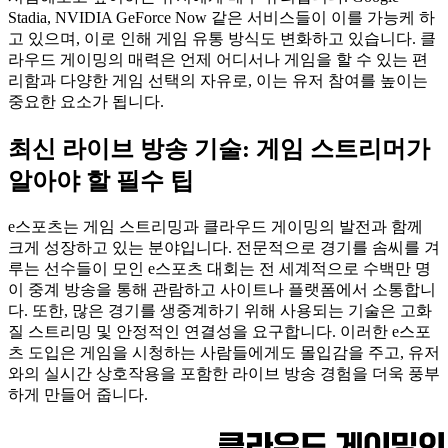
Stadia, NVIDIA GeForce Now 같은 서비스들이 이를 가능케 하
고 있으며, 이로 인해 게임 유통 방식도 변화하고 있습니다. 클
라우드 게이밍의 매력은 언제 어디서나 게임을 할 수 있는 편
리함과 다양한 게임 선택의 자유로, 이는 유저 참여를 높이는
중요한 요소가 됩니다.
최신 라이브 방송 기술: 게임 스트리머가
알아야 할 필수 팁
e스포츠는 게임 스트리밍과 클라우드 게이밍의 발전과 함께
크게 성장하고 있는 분야입니다. 전문적으로 경기를 솜씨를 겨
루는 선수들이 모인 e스포츠 대회는 전 세계적으로 수백만 명
이 중계 방송을 통해 관람하고 사이트나 플랫폼에서 소통합니
다. 또한, 많은 경기를 생중계하기 위해 사용되는 기술은 고화
질 스트리밍 및 안정적인 연결성을 요구합니다. 이러한 e스포
츠 도입은 게임을 시청하는 사람들에게도 몰입감을 주고, 유저
와의 실시간 상호작용을 포함한 라이브 방송 경험을 더욱 풍부
하게 만들어 줍니다.