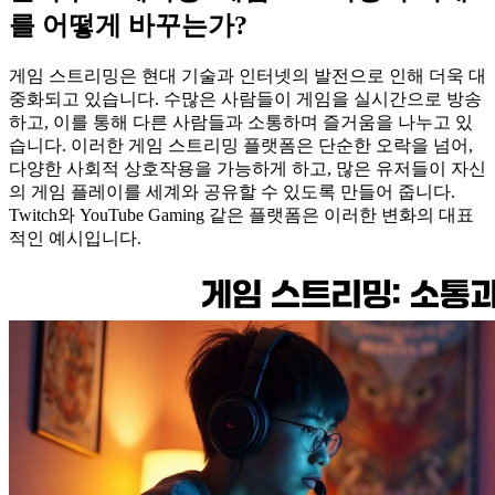
를 어떻게 바꾸는가?
게임 스트리밍은 현대 기술과 인터넷의 발전으로 인해 더욱 대
중화되고 있습니다. 수많은 사람들이 게임을 실시간으로 방송
하고, 이를 통해 다른 사람들과 소통하며 즐거움을 나누고 있
습니다. 이러한 게임 스트리밍 플랫폼은 단순한 오락을 넘어,
다양한 사회적 상호작용을 가능하게 하고, 많은 유저들이 자신
의 게임 플레이를 세계와 공유할 수 있도록 만들어 줍니다.
Twitch와 YouTube Gaming 같은 플랫폼은 이러한 변화의 대표
적인 예시입니다.