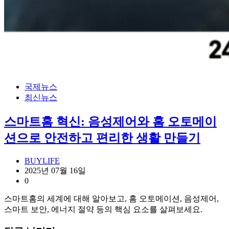
국제뉴스
최신뉴스
스마트홈 혁신: 음성제어와 홈 오토메이
션으로 안전하고 편리한 생활 만들기
BUYLIFE
2025년 07월 16일
0
스마트홈의 세계에 대해 알아보고, 홈 오토메이션, 음성제어,
스마트 보안, 에너지 절약 등의 핵심 요소를 살펴보세요.