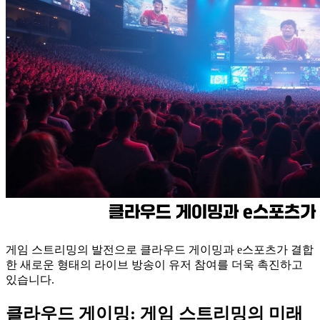
게임 스트리밍의 발전으로 클라우드 게이밍과 e스포츠가 결합
한 새로운 형태의 라이브 방송이 유저 참여를 더욱 촉진하고
있습니다.
클라우드 게이밍: 게임 스트리밍의 미래