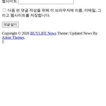
웹사이트
다음 번 댓글 작성을 위해 이 브라우저에 이름, 이메일, 그
리고 웹사이트를 저장합니다.
Copyright © 2026
BUYLIFE News
Theme: Updated News By
Adore Themes
.