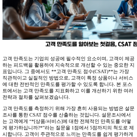
고객 만족도는 기업의 성공에 필수적인 요소이며, 고객이 제공
하는 피드백을 활용하여 지속적으로 개선할 수 있는 중요한 지
표입니다. 그 중에서도 **고객 만족도 점수(CSAT)**는 가장
직관적이고 실질적인 방법으로, 고객이 특정 상품이나 서비스
에 대한 전반적인 만족도를 평가할 수 있도록 합니다. 본 포스
트에서는 고객 만족도를 지표화하고 이를 개선하기 위한 여러
전략과 절차를 살펴보겠습니다.
고객 만족도를 측정하기 위해 가장 흔히 사용되는 방법은 설문
조사를 통한 CSAT 점수를 산출하는 것입니다. 설문조사에서
는 고객에게 “*[상품/서비스]에 대한 전체적인 만족도를 어떻
게 평가하십니까?*”라는 질문을 1점에서 5점까지의 척도로 제
시합니다. 고객이 주관적으로 느끼는 만족도를 쉽게 평가하게