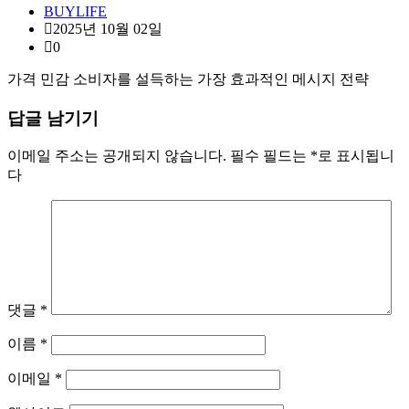
BUYLIFE
2025년 10월 02일
0
가격 민감 소비자를 설득하는 가장 효과적인 메시지 전략
답글 남기기
이메일 주소는 공개되지 않습니다.
필수 필드는
*
로 표시됩니
다
댓글
*
이름
*
이메일
*