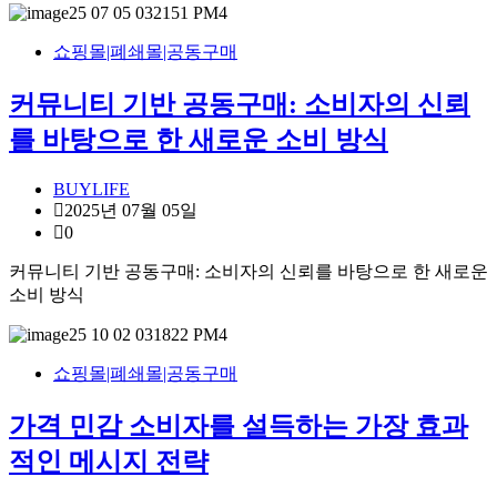
쇼핑몰|폐쇄몰|공동구매
커뮤니티 기반 공동구매: 소비자의 신뢰
를 바탕으로 한 새로운 소비 방식
BUYLIFE
2025년 07월 05일
0
커뮤니티 기반 공동구매: 소비자의 신뢰를 바탕으로 한 새로운
소비 방식
쇼핑몰|폐쇄몰|공동구매
가격 민감 소비자를 설득하는 가장 효과
적인 메시지 전략