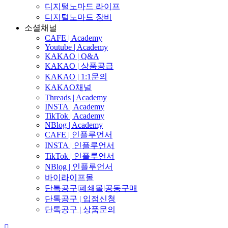
디지털노마드 라이프
디지털노마드 장비
소셜채널
CAFE | Academy
Youtube | Academy
KAKAO | Q&A
KAKAO | 상품공급
KAKAO | 1:1문의
KAKAO채널
Threads | Academy
INSTA | Academy
TikTok | Academy
NBlog | Academy
CAFE | 인플루언서
INSTA | 인플루언서
TikTok | 인플루언서
NBlog | 인플루언서
바이라이프몰
단톡공구|폐쇄몰|공동구매
단톡공구 | 입점신청
단톡공구 | 상품문의