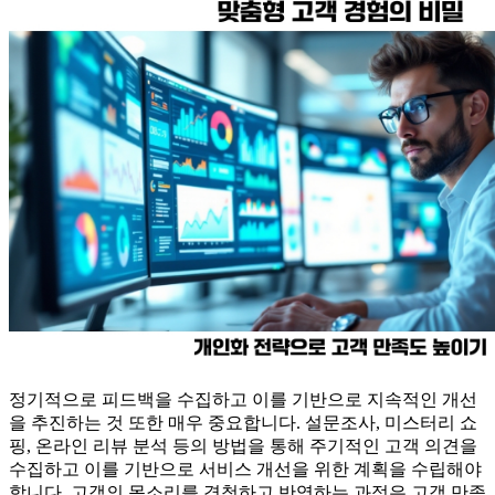
정기적으로 피드백을 수집하고 이를 기반으로 지속적인 개선
을 추진하는 것 또한 매우 중요합니다. 설문조사, 미스터리 쇼
핑, 온라인 리뷰 분석 등의 방법을 통해 주기적인 고객 의견을
수집하고 이를 기반으로 서비스 개선을 위한 계획을 수립해야
합니다. 고객의 목소리를 경청하고 반영하는 과정은 고객 만족