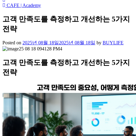
CAFE | Academy
고객 만족도를 측정하고 개선하는 5가지
전략
Posted on
2025년 08월 18일
2025년 08월 18일
by
BUYLIFE
고객 만족도를 측정하고 개선하는 5가지
전략