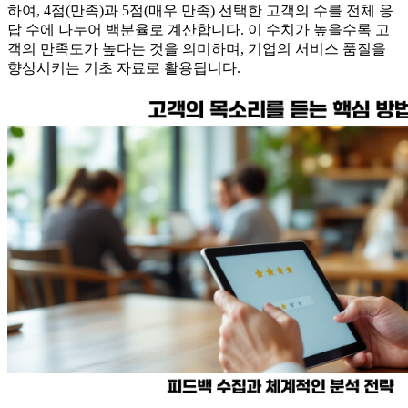
하여, 4점(만족)과 5점(매우 만족) 선택한 고객의 수를 전체 응
답 수에 나누어 백분율로 계산합니다. 이 수치가 높을수록 고
객의 만족도가 높다는 것을 의미하며, 기업의 서비스 품질을
향상시키는 기초 자료로 활용됩니다.