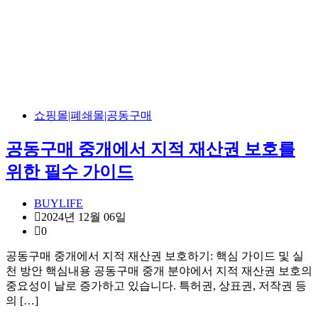
쇼핑몰|폐쇄몰|공동구매
공동구매 중개에서 지적 재산권 보호를
위한 필수 가이드
BUYLIFE
2024년 12월 06일
0
공동구매 중개에서 지적 재산권 보호하기: 핵심 가이드 및 실
천 방안 핵심내용 공동구매 중개 분야에서 지적 재산권 보호의
중요성이 날로 증가하고 있습니다. 특허권, 상표권, 저작권 등
의 […]