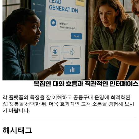
각 플랫폼의 특징을 잘 이해하고 공동구매 운영에 최적화된
AI 챗봇을 선택한 뒤, 더욱 효과적인 고객 소통을 경험해 보시
기 바랍니다.
해시태그