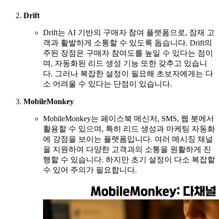
Drift
Drift는 AI 기반의 구매자 참여 플랫폼으로, 잠재 고
객과 활발하게 소통할 수 있도록 돕습니다. Drift의
주된 장점은 구매자 참여도를 높일 수 있다는 점이
며, 자동화된 리드 생성 기능 또한 갖추고 있습니
다. 그러나 복잡한 설정이 필요해 초보자에게는 다
소 어려울 수 있다는 단점이 있습니다.
MobileMonkey
MobileMonkey는 페이스북 메신저, SMS, 웹 봇에서
활용할 수 있으며, 특히 리드 생성과 마케팅 자동화
에 강점을 보이는 플랫폼입니다. 여러 메시징 채널
을 지원하여 다양한 고객과의 소통을 원활하게 진
행할 수 있습니다. 하지만 초기 설정이 다소 복잡할
수 있어 주의가 필요합니다.