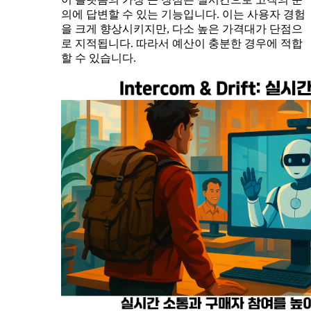
의에 답변할 수 있는 기능입니다. 이는 사용자 경험
을 크게 향상시키지만, 다소 높은 가격대가 단점으
로 지적됩니다. 따라서 예산이 충분한 경우에 적합
할 수 있습니다.