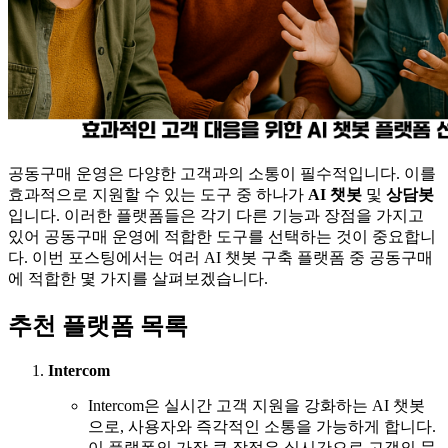
공동구매 운영은 다양한 고객과의 소통이 필수적입니다. 이를
효과적으로 지원할 수 있는 도구 중 하나가
AI 챗봇
및
상담봇
입니다. 이러한 플랫폼들은 각기 다른 기능과 장점을 가지고
있어 공동구매 운영에 적합한 도구를 선택하는 것이 중요합니
다. 이번 포스팅에서는 여러 AI 챗봇 구축 플랫폼 중 공동구매
에 적합한 몇 가지를 살펴보겠습니다.
추천 플랫폼 목록
Intercom
Intercom은 실시간 고객 지원을 강화하는 AI 챗봇
으로, 사용자와 즉각적인 소통을 가능하게 합니다.
이 플랫폼의 가장 큰 장점은 실시간으로 고객의 문