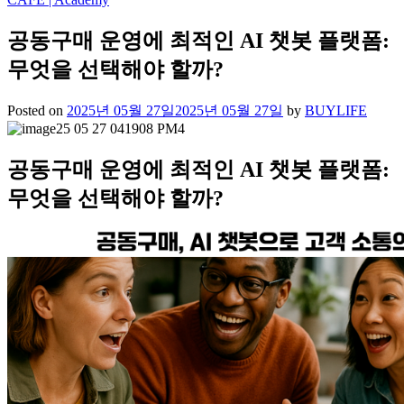
공동구매 운영에 최적인 AI 챗봇 플랫폼:
무엇을 선택해야 할까?
Posted on
2025년 05월 27일
2025년 05월 27일
by
BUYLIFE
공동구매 운영에 최적인 AI 챗봇 플랫폼:
무엇을 선택해야 할까?