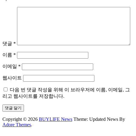
댓글
*
이름
*
이메일
*
웹사이트
다음 번 댓글 작성을 위해 이 브라우저에 이름, 이메일, 그
리고 웹사이트를 저장합니다.
Copyright © 2026
BUYLIFE News
Theme: Updated News By
Adore Themes
.