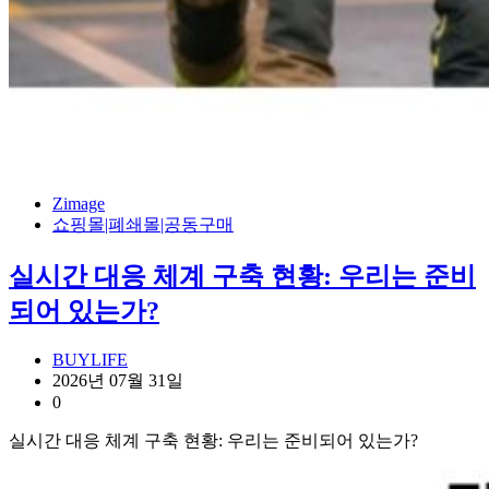
Zimage
쇼핑몰|폐쇄몰|공동구매
실시간 대응 체계 구축 현황: 우리는 준비
되어 있는가?
BUYLIFE
2026년 07월 31일
0
실시간 대응 체계 구축 현황: 우리는 준비되어 있는가?