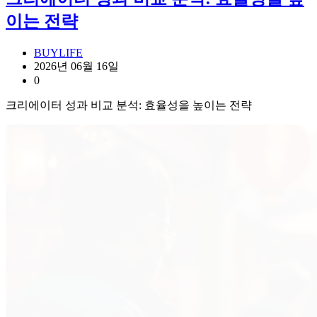
이는 전략
BUYLIFE
2026년 06월 16일
0
크리에이터 성과 비교 분석: 효율성을 높이는 전략