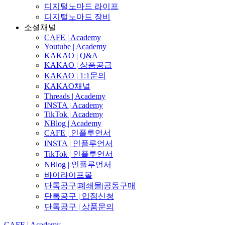
디지털노마드 라이프
디지털노마드 장비
소셜채널
CAFE | Academy
Youtube | Academy
KAKAO | Q&A
KAKAO | 상품공급
KAKAO | 1:1문의
KAKAO채널
Threads | Academy
INSTA | Academy
TikTok | Academy
NBlog | Academy
CAFE | 인플루언서
INSTA | 인플루언서
TikTok | 인플루언서
NBlog | 인플루언서
바이라이프몰
단톡공구|폐쇄몰|공동구매
단톡공구 | 입점신청
단톡공구 | 상품문의
CAFE | Academy