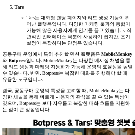
Tars
Tars는 대화형 랜딩 페이지와 리드 생성 기능이 뛰
어난 플랫폼입니다. 다양한 마케팅 툴과의 통합이
가능해 많은 사용자에게 인기를 끌고 있습니다. 직
관적인 인터페이스 덕분에 사용하기 쉽지만, 초기
설정이 복잡하다는 단점은 있습니다.
공동구매 운영에서 특히 추천할 만한 플랫폼은
MobileMonkey
와
Botpress
입니다. MobileMonkey는 다양한 메시징 채널을 통
해 리드 생성과 마케팅 자동화가 가능해 운영의 효율성을 높일
수 있습니다. 반면, Botpress는 복잡한 대화를 진행해야 할 때
유용한 도구입니다.
결국, 공동구매 운영의 특성을 고려할 때, MobileMonkey는 다
양한 채널을 통해 빠르게 사용자의 관심을 끌 수 있는 특성이
있으며, Botpress는 보다 자유롭고 복잡한 대화 흐름을 지원하
는 점이 큰 장점입니다.