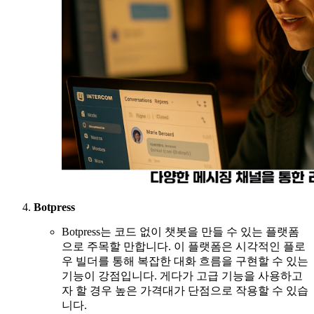
Botpress
Botpress는 코드 없이 챗봇을 만들 수 있는 플랫폼
으로 주목할 만합니다. 이 플랫폼은 시각적인 플로
우 빌더를 통해 복잡한 대화 흐름을 구현할 수 있는
기능이 강점입니다. 게다가 고급 기능을 사용하고
자 할 경우 높은 가격대가 단점으로 작용할 수 있습
니다.