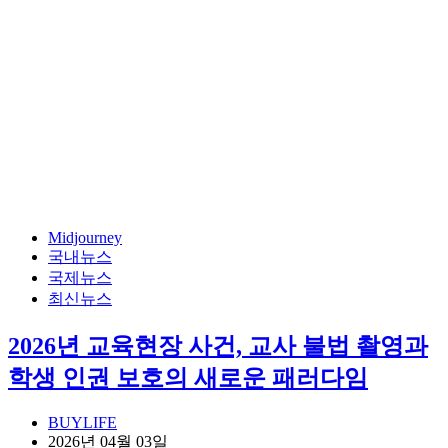
Midjourney
국내뉴스
국제뉴스
최신뉴스
2026년 교육현장 사건, 교사 불법 촬영과
학생 인권 보호의 새로운 패러다임
BUYLIFE
2026년 04월 03일