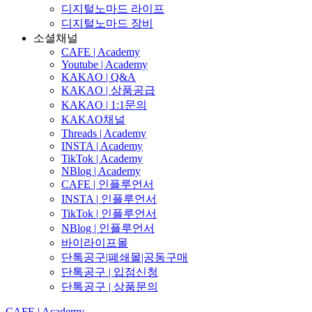
디지털노마드 라이프
디지털노마드 장비
소셜채널
CAFE | Academy
Youtube | Academy
KAKAO | Q&A
KAKAO | 상품공급
KAKAO | 1:1문의
KAKAO채널
Threads | Academy
INSTA | Academy
TikTok | Academy
NBlog | Academy
CAFE | 인플루언서
INSTA | 인플루언서
TikTok | 인플루언서
NBlog | 인플루언서
바이라이프몰
단톡공구|폐쇄몰|공동구매
단톡공구 | 입점신청
단톡공구 | 상품문의
CAFE | Academy