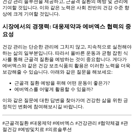
건강 관리 솔루션을 제공하고, 근골격 질환의 예방 및 관리에
기여할 것입니다. 이와 같은 노력은 사회 전반의 건강 수준 향
상에 크게 기여할 것입니다.
시장에서의 경쟁력: 대웅제약과 에버엑스 협력의 중
요성
건강 관리는 단순한 관리에 그치지 않고, 지속적으로 실천해야
하는 삶의 일부분입니다. 따라서 올바른 운동과 균형 잡힌 식
사를 통해 근골격 질환을 예방하는 것이 중요합니다. 게다가
에버엑스와 같은 건강 보조식품의 활용은 이러한 노력을 더욱
보강해줄 수 있습니다. 아래와 같은 질문을 해보세요:
근골격 질환 예방을 위해 어떤 운동이 좋은가?
에버엑스를 어떻게 활용할 수 있을까?
이와 같은 질문에 대한 답변을 찾아가며 건강한 삶을 위한 긍
정적인 변화에 참여해보시길 바랍니다.
#근골격질환 #대웅제약 #에버엑스 #건강관리 #협약체결 #관
절건강 #예방및치료 #의료솔루션