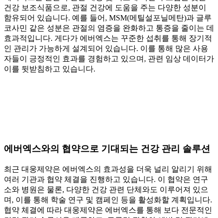
건강 보조식품으로, 관절 건강에 도움을 주는 다양한 성분이
함유되어 있습니다. 예를 들어, MSM(메틸설포닐메탄)과 글루
코사민 같은 성분은 관절의 염증을 완화하고 통증을 줄이는 데
효과적입니다. 게다가 에버엑스는 꾸준한 섭취를 통해 장기적
인 관리가 가능하게 설계되어 있습니다. 이를 통해 많은 사용
자들이 긍정적인 효과를 경험하고 있으며, 관련 임상 데이터가
이를 뒷받침하고 있습니다.
에버엑스와의 협약으로 기대되는 건강 관리 솔루션
최근 대웅제약은 에버엑스의 효과성을 더욱 널리 알리기 위해
여러 기관과 협약 체결을 진행하고 있습니다. 이 협약은 연구
소와 병원은 물론, 다양한 건강 관련 단체와도 이루어져 있으
며, 이를 통해 학술 연구 및 캠페인 등을 활성화할 계획입니다.
협약 체결에 따라 대웅제약은 에버엑스를 통해 보다 전문적인