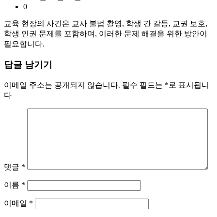
0
교육 현장의 사건은 교사 불법 촬영, 학생 간 갈등, 교권 보호,
학생 인권 문제를 포함하며, 이러한 문제 해결을 위한 방안이
필요합니다.
답글 남기기
이메일 주소는 공개되지 않습니다.
필수 필드는
*
로 표시됩니
다
댓글
*
이름
*
이메일
*