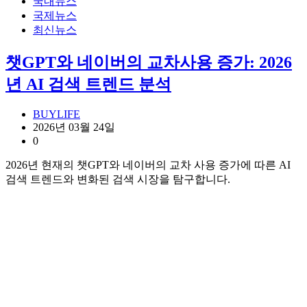
국내뉴스
국제뉴스
최신뉴스
챗GPT와 네이버의 교차사용 증가: 2026
년 AI 검색 트렌드 분석
BUYLIFE
2026년 03월 24일
0
2026년 현재의 챗GPT와 네이버의 교차 사용 증가에 따른 AI
검색 트렌드와 변화된 검색 시장을 탐구합니다.