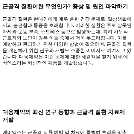
근골격 질환이란 무엇인가? 증상 및 원인 파악하기
근골격 질환은 현대인에게 매우 흔한 건강 문제로, 일상생활에
서의 불편함과 통증을 초래합니다. 이러한 질환은 주로 잘못된
자세와 운동 부족, 스트레스 등으로 발생하는데, 특히 사무직
근로자와 노인이 많은 이들 중에서 더욱 두드러집니다. 이를
예방하고 관리하기 위한 다양한 방법이 필요하며, 근골격 질환
을 개선하기 위한 연구와 개발도 소중한 이미지로 여겨지고 있
습니다. 대웅제약은 이런 문제에 대한 해결책을 찾기 위해 에
버엑스라는 혁신적인 제품을 개발했습니다.
대웅제약의 최신 연구 동향과 근골격 질환 치료제
개발
에버엑스는 근골격 질환 예방 및 치료에 특별히 초점을 맞춘