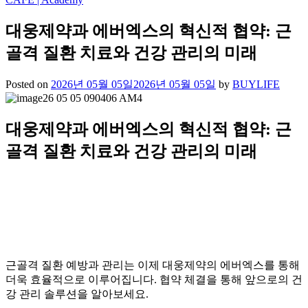
대웅제약과 에버엑스의 혁신적 협약: 근
골격 질환 치료와 건강 관리의 미래
Posted on
2026년 05월 05일
2026년 05월 05일
by
BUYLIFE
대웅제약과 에버엑스의 혁신적 협약: 근
골격 질환 치료와 건강 관리의 미래
근골격 질환 예방과 관리는 이제 대웅제약의 에버엑스를 통해
더욱 효율적으로 이루어집니다. 협약 체결을 통해 앞으로의 건
강 관리 솔루션을 알아보세요.