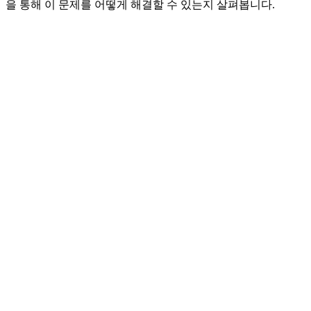
을 통해 이 문제를 어떻게 해결할 수 있는지 살펴봅니다.