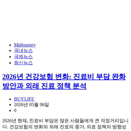
Midjourney
국내뉴스
국제뉴스
최신뉴스
2026년 건강보험 변화: 진료비 부담 완화
방안과 외래 진료 정책 분석
BUYLIFE
2026년 05월 06일
0
2026년 현재, 진료비 부담은 많은 사람들에게 큰 걱정거리입니
다. 건강보험의 변화와 외래 진료의 증가, 의료 정책의 방향성