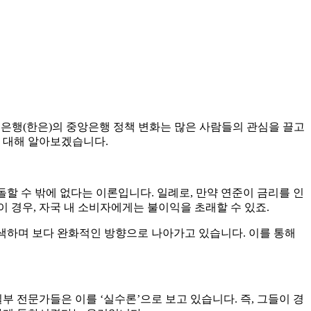
국은행(한은)의 중앙은행 정책 변화는 많은 사람들의 관심을 끌고
에 대해 알아보겠습니다.
돌할 수 밖에 없다는 이론입니다. 일례로, 만약 연준이 금리를 인
이 경우, 자국 내 소비자에게는 불이익을 초래할 수 있죠.
 모색하며 보다 완화적인 방향으로 나아가고 있습니다. 이를 통해
부 전문가들은 이를 ‘실수론’으로 보고 있습니다. 즉, 그들이 경