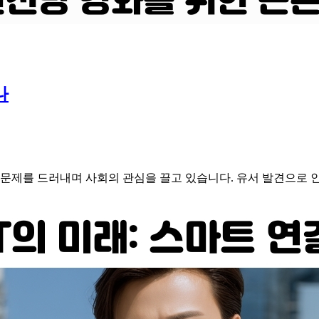
나
 문제를 드러내며 사회의 관심을 끌고 있습니다. 유서 발견으로 인