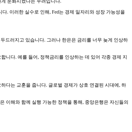
하게 둔화시켰다는 우려입니다.
다. 이러한 실수로 인해, Fed는 경제 일자리와 성장 가능성을
가 두드러지고 있습니다. 그러나 한은은 금리를 너무 늦게 인상하
합니다. 예를 들어, 정책금리를 인상하는 데 있어 각종 경제 지
하다는 교훈을 줍니다. 글로벌 경제가 상호 연결된 시대에, 하
은 이해와 함께 실행 가능한 정책을 통해, 중앙은행은 자신들의