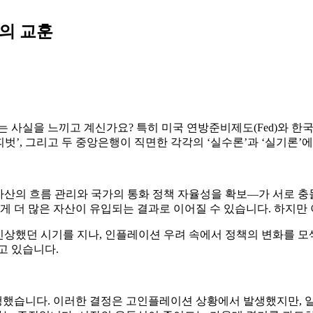
의 교훈
는 사실을 느끼고 계신가요? 특히 미국 연방준비제도(Fed)와 한
피벗’, 그리고 두 중앙은행이 직면한 각각의 ‘실수론’과 ‘실기론’
자산의 흐름 관리와 국가의 통화 정책 자율성을 확보—가 서로 충
게 더 많은 자산이 유입되는 결과로 이어질 수 있습니다. 하지만 
리를 인상했던 시기를 지나, 인플레이션 우려 속에서 정책의 변화를
고 있습니다.
행했습니다. 이러한 결정은 고인플레이션 상황에서 발생했지만, 일