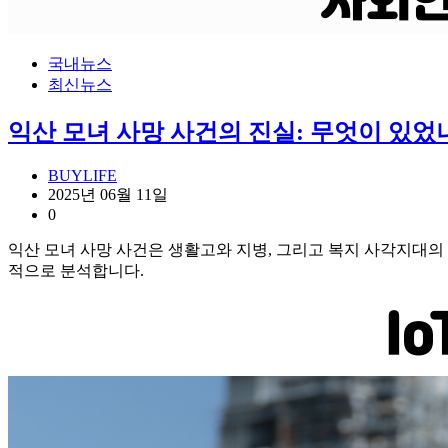
국내뉴스
최신뉴스
익산 모녀 사망 사건의 진실: 무엇이 있었
BUYLIFE
2025년 06월 11일
0
익산 모녀 사망 사건은 생활고와 지병, 그리고 복지 사각지대의
적으로 분석합니다.