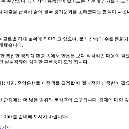
다는 주장입니다. 시장의 유동성이 줄어드는 가운데 경기를 과도
업의 대출을 급격히 줄여 결국 경기둔화를 초래했다는 분석이 나옵니
제는 글로벌 경제 불황에 직면하고 있으며, 물가 상승과 수출 둔화
초래했습니다.
한 복잡한 경제적 환경 속에서 한은은 보다 적극적인 대응이 필요
면 실물경제에 심각한 후폭풍이 오게 됩니다.
발생했지만, 중앙은행들이 정책을 결정할 때 절대적인 신중함이 필요
 관점에선 더 넓은 범위의 분석력이 요구됩니다. 경제에 대한 깊
로 미래를 준비해 보시기 바랍니다.
집기사