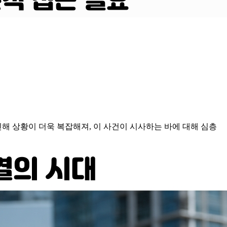
해 상황이 더욱 복잡해져, 이 사건이 시사하는 바에 대해 심층