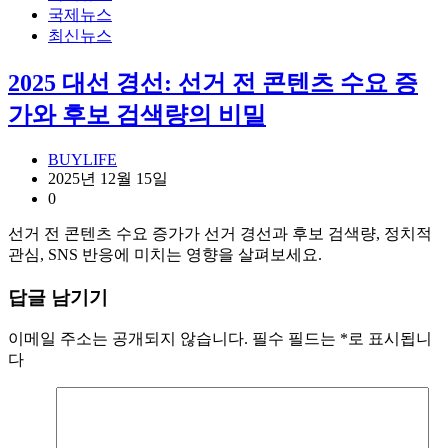
국제뉴스
최신뉴스
2025 대선 경선: 선거 전 콘텐츠 수요 증
가와 후보 검색량의 비밀
BUYLIFE
2025년 12월 15일
0
선거 전 콘텐츠 수요 증가가 선거 경선과 후보 검색량, 정치적
관심, SNS 반응에 미치는 영향을 살펴보세요.
답글 남기기
이메일 주소는 공개되지 않습니다.
필수 필드는
*
로 표시됩니
다