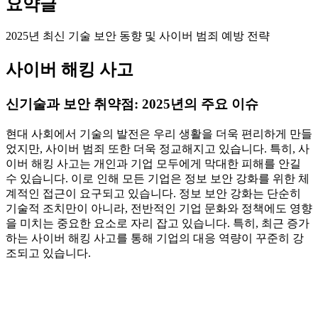
요약글
2025년 최신 기술 보안 동향 및 사이버 범죄 예방 전략
사이버 해킹 사고
신기술과 보안 취약점: 2025년의 주요 이슈
현대 사회에서 기술의 발전은 우리 생활을 더욱 편리하게 만들
었지만, 사이버 범죄 또한 더욱 정교해지고 있습니다. 특히, 사
이버 해킹 사고는 개인과 기업 모두에게 막대한 피해를 안길
수 있습니다. 이로 인해 모든 기업은 정보 보안 강화를 위한 체
계적인 접근이 요구되고 있습니다. 정보 보안 강화는 단순히
기술적 조치만이 아니라, 전반적인 기업 문화와 정책에도 영향
을 미치는 중요한 요소로 자리 잡고 있습니다. 특히, 최근 증가
하는 사이버 해킹 사고를 통해 기업의 대응 역량이 꾸준히 강
조되고 있습니다.