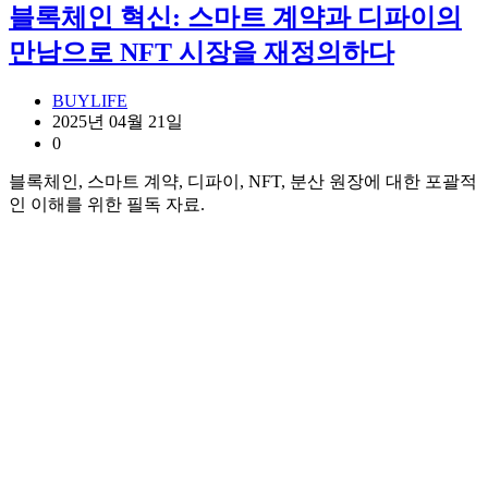
블록체인 혁신: 스마트 계약과 디파이의
만남으로 NFT 시장을 재정의하다
BUYLIFE
2025년 04월 21일
0
블록체인, 스마트 계약, 디파이, NFT, 분산 원장에 대한 포괄적
인 이해를 위한 필독 자료.