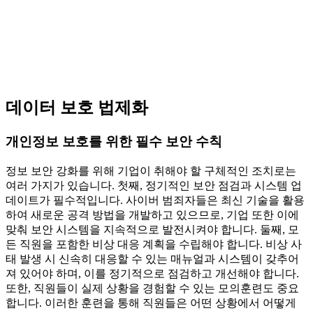
데이터 보호 법제화
개인정보 보호를 위한 필수 보안 수칙
정보 보안 강화를 위해 기업이 취해야 할 구체적인 조치로는
여러 가지가 있습니다. 첫째, 정기적인 보안 점검과 시스템 업
데이트가 필수적입니다. 사이버 범죄자들은 최신 기술을 활용
하여 새로운 공격 방법을 개발하고 있으므로, 기업 또한 이에
맞춰 보안 시스템을 지속적으로 발전시켜야 합니다. 둘째, 모
든 직원을 포함한 비상 대응 계획을 수립해야 합니다. 비상 사
태 발생 시 신속히 대응할 수 있는 매뉴얼과 시스템이 갖추어
져 있어야 하며, 이를 정기적으로 점검하고 개선해야 합니다.
또한, 직원들이 실제 상황을 경험할 수 있는 모의훈련도 중요
합니다. 이러한 훈련을 통해 직원들은 어떤 상황에서 어떻게