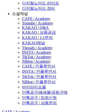
디지털노마드 라이프
디지털노마드 장비
소셜채널
CAFE | Academy
Youtube | Academy
KAKAO | Q&A
KAKAO | 상품공급
KAKAO | 1:1문의
KAKAO채널
Threads | Academy
INSTA | Academy
TikTok | Academy
NBlog | Academy
CAFE | 인플루언서
INSTA | 인플루언서
TikTok | 인플루언서
NBlog | 인플루언서
바이라이프몰
단톡공구|폐쇄몰|공동구매
단톡공구 | 입점신청
단톡공구 | 상품문의
CAFE | Academy