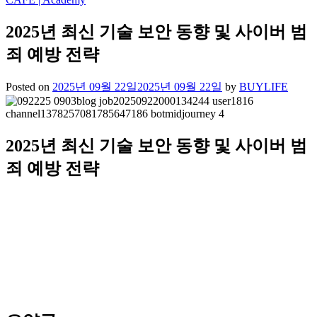
2025년 최신 기술 보안 동향 및 사이버 범
죄 예방 전략
Posted on
2025년 09월 22일
2025년 09월 22일
by
BUYLIFE
2025년 최신 기술 보안 동향 및 사이버 범
죄 예방 전략