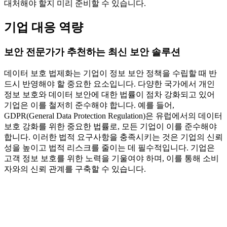
대처해야 할지 미리 준비할 수 있습니다.
기업 대응 역량
보안 전문가가 추천하는 최신 보안 솔루션
데이터 보호 법제화는 기업이 정보 보안 정책을 수립할 때 반
드시 반영해야 할 중요한 요소입니다. 다양한 국가에서 개인
정보 보호와 데이터 보안에 대한 법률이 점차 강화되고 있어
기업은 이를 철저히 준수해야 합니다. 예를 들어,
GDPR(General Data Protection Regulation)은 유럽에서의 데이터
보호 강화를 위한 중요한 법률로, 모든 기업이 이를 준수해야
합니다. 이러한 법적 요구사항을 충족시키는 것은 기업의 신뢰
성을 높이고 법적 리스크를 줄이는 데 필수적입니다. 기업은
고객 정보 보호를 위한 노력을 기울여야 하며, 이를 통해 소비
자와의 신뢰 관계를 구축할 수 있습니다.