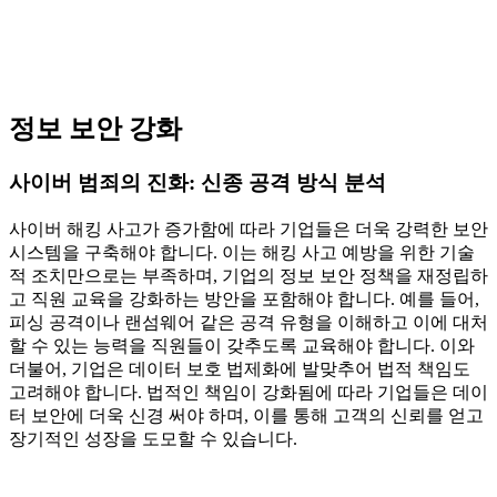
정보 보안 강화
사이버 범죄의 진화: 신종 공격 방식 분석
사이버 해킹 사고가 증가함에 따라 기업들은 더욱 강력한 보안
시스템을 구축해야 합니다. 이는 해킹 사고 예방을 위한 기술
적 조치만으로는 부족하며, 기업의 정보 보안 정책을 재정립하
고 직원 교육을 강화하는 방안을 포함해야 합니다. 예를 들어,
피싱 공격이나 랜섬웨어 같은 공격 유형을 이해하고 이에 대처
할 수 있는 능력을 직원들이 갖추도록 교육해야 합니다. 이와
더불어, 기업은 데이터 보호 법제화에 발맞추어 법적 책임도
고려해야 합니다. 법적인 책임이 강화됨에 따라 기업들은 데이
터 보안에 더욱 신경 써야 하며, 이를 통해 고객의 신뢰를 얻고
장기적인 성장을 도모할 수 있습니다.