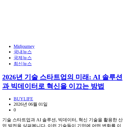
Midjourney
국내뉴스
국제뉴스
최신뉴스
2026년 기술 스타트업의 미래: AI 솔루션
과 빅데이터로 혁신을 이끄는 방법
BUYLIFE
2026년 06월 01일
0
기술 스타트업과 AI 솔루션, 빅데이터, 혁신 기술을 활용한 산
업 발전을 살펴봅니다. 이런 기술들이 기업에 어떤 변화를 이