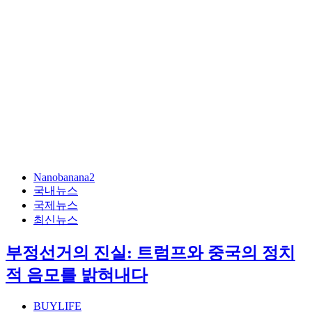
Nanobanana2
국내뉴스
국제뉴스
최신뉴스
부정선거의 진실: 트럼프와 중국의 정치
적 음모를 밝혀내다
BUYLIFE