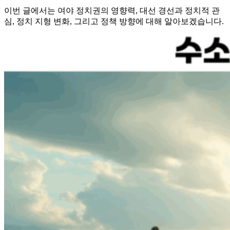
이번 글에서는 여야 정치권의 영향력, 대선 경선과 정치적 관
심, 정치 지형 변화, 그리고 정책 방향에 대해 알아보겠습니다.