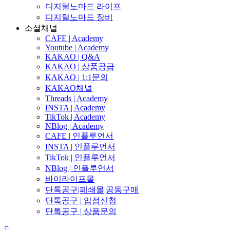
디지털노마드 라이프
디지털노마드 장비
소셜채널
CAFE | Academy
Youtube | Academy
KAKAO | Q&A
KAKAO | 상품공급
KAKAO | 1:1문의
KAKAO채널
Threads | Academy
INSTA | Academy
TikTok | Academy
NBlog | Academy
CAFE | 인플루언서
INSTA | 인플루언서
TikTok | 인플루언서
NBlog | 인플루언서
바이라이프몰
단톡공구|폐쇄몰|공동구매
단톡공구 | 입점신청
단톡공구 | 상품문의