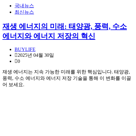
국내뉴스
최신뉴스
재생 에너지의 미래: 태양광, 풍력, 수소
에너지와 에너지 저장의 혁신
BUYLIFE
2025년 04월 30일
0
재생 에너지는 지속 가능한 미래를 위한 핵심입니다. 태양광,
풍력, 수소 에너지와 에너지 저장 기술을 통해 이 변화를 이끌
어 보세요.