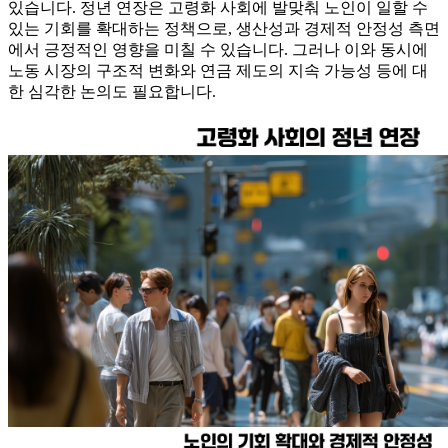
있습니다. 정년 연장은 고령화 사회에 발맞춰 노인이 일할 수
있는 기회를 확대하는 정책으로, 생산성과 경제적 안정성 측면
에서 긍정적인 영향을 미칠 수 있습니다. 그러나 이와 동시에
노동 시장의 구조적 변화와 연금 제도의 지속 가능성 등에 대
한 심각한 논의도 필요합니다.