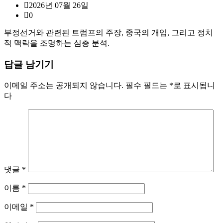
2026년 07월 26일
0
부정선거와 관련된 트럼프의 주장, 중국의 개입, 그리고 정치
적 맥락을 조명하는 심층 분석.
답글 남기기
이메일 주소는 공개되지 않습니다.
필수 필드는
*
로 표시됩니
다
댓글
*
이름
*
이메일
*