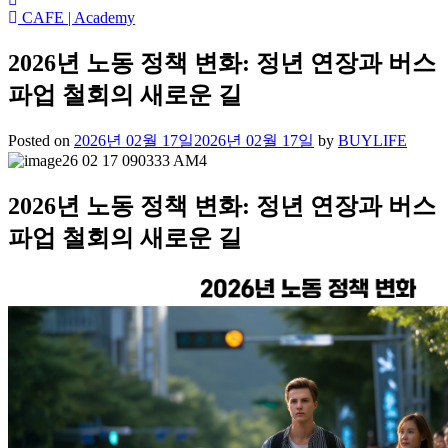
CAFE | Academy
2026년 노동 정책 변화: 정년 연장과 버스
파업 철회의 새로운 길
Posted on
2026년 02월 17일
2026년 02월 17일
by
BUYLIFE
2026년 노동 정책 변화: 정년 연장과 버스
파업 철회의 새로운 길