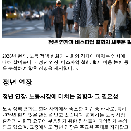
2026년 현재, 노동 정책 변화가 사회와 경제에 미치는 영향에
대해 살펴봅니다. 정년 연장, 버스파업 철회, 혈세 비용 논란 등
을 분석하여 향후 전망을 제시합니다.
정년 연장
정년 연장, 노동시장에 미치는 영향과 그 필요성
노동 정책 변화는 현대 사회에서 중요한 이슈 중 하나로, 특히
2026년 현재 많은 관심을 받고 있습니다. 변화하는 노동 시장
환경과 사회적 요구에 부응하기 위한 정책들이 다양하게 논의
되고 있으며, 그중에서도 정년 연장은 주요한 주제로 자리잡고