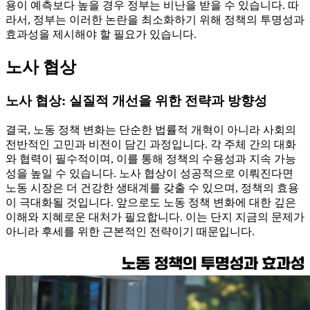
용이 예측보다 높을 경우 정부는 비난을 받을 수 있습니다. 따
라서, 정부는 이러한 논란을 최소화하기 위해 정책의 투명성과
효과성을 제시해야 할 필요가 있습니다.
노사 협상
노사 협상: 실질적 개선을 위한 전략과 방향성
결국, 노동 정책 변화는 단순한 법률적 개혁이 아니라 사회의
전반적인 고민과 비전이 담긴 과정입니다. 각 주체 간의 대화
와 협력이 필수적이며, 이를 통해 정책의 수용성과 지속 가능
성을 높일 수 있습니다. 노사 협상이 성공적으로 이뤄진다면
노동 시장은 더 건강한 생태계를 갖출 수 있으며, 정책의 효용
이 극대화될 것입니다. 앞으로도 노동 정책 변화에 대한 깊은
이해와 지혜로운 대처가 필요합니다. 이는 단지 지금의 문제가
아니라 후세를 위한 근본적인 전략이기 때문입니다.