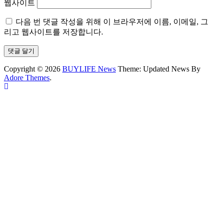
웹사이트
다음 번 댓글 작성을 위해 이 브라우저에 이름, 이메일, 그
리고 웹사이트를 저장합니다.
Copyright © 2026
BUYLIFE News
Theme: Updated News By
Adore Themes
.