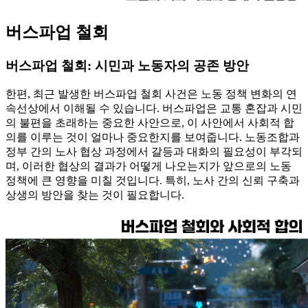
버스파업 철회
버스파업 철회: 시민과 노동자의 공존 방안
한편, 최근 발생한 버스파업 철회 사건은 노동 정책 변화의 연
속선상에서 이해될 수 있습니다. 버스파업은 교통 혼잡과 시민
의 불편을 초래하는 중요한 사안으로, 이 사안에서 사회적 합
의를 이루는 것이 얼마나 중요한지를 보여줍니다. 노동조합과
정부 간의 노사 협상 과정에서 갈등과 대화의 필요성이 부각되
며, 이러한 협상의 결과가 어떻게 나오는지가 앞으로의 노동
정책에 큰 영향을 미칠 것입니다. 특히, 노사 간의 신뢰 구축과
상생의 방안을 찾는 것이 필요합니다.