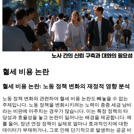
혈세 비용 논란
혈세 비용 논란: 노동 정책 변화의 재정적 영향 분석
노동 정책 변화와 관련하여 혈세 비용 논란도 빼놓을 수 없는
주제입니다. 노동 정책을 변화시키려는 노력이 종종 세금 낭비
라는 비판에 마주치는 경우가 많습니다. 이는 특정 정책의 타
당성과 효율성을 놓고 논란이 일어나는 배경을 제공합니다. 예
를 들어, 정년 연장 정책이 실제로 얼마나 효과적인지에 대한
데이터가 부재하거나, 그로 인해 단기적으로 발생하는 공공 비