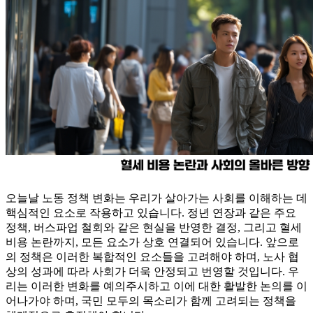
오늘날 노동 정책 변화는 우리가 살아가는 사회를 이해하는 데
핵심적인 요소로 작용하고 있습니다. 정년 연장과 같은 주요
정책, 버스파업 철회와 같은 현실을 반영한 결정, 그리고 혈세
비용 논란까지, 모든 요소가 상호 연결되어 있습니다. 앞으로
의 정책은 이러한 복합적인 요소들을 고려해야 하며, 노사 협
상의 성과에 따라 사회가 더욱 안정되고 번영할 것입니다. 우
리는 이러한 변화를 예의주시하고 이에 대한 활발한 논의를 이
어나가야 하며, 국민 모두의 목소리가 함께 고려되는 정책을