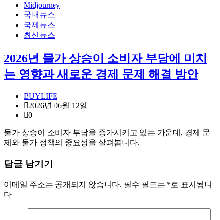
Midjourney
국내뉴스
국제뉴스
최신뉴스
2026년 물가 상승이 소비자 부담에 미치
는 영향과 새로운 경제 문제 해결 방안
BUYLIFE
2026년 06월 12일
0
물가 상승이 소비자 부담을 증가시키고 있는 가운데, 경제 문
제와 물가 정책의 중요성을 살펴봅니다.
답글 남기기
이메일 주소는 공개되지 않습니다.
필수 필드는
*
로 표시됩니
다