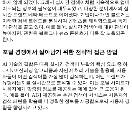
하지 않게 되었다. 그래서 실시간 검색어처럼 지속적으로 업데
이트되는 정보의 필요성이 대두되었고, 다양한 분야에서의 실
시간 트렌드 베타 테스트도 이어졌다. 기업이나 개인 블로거는
이러한 검색 트렌드를 분석하여 콘텐츠를 제작함으로써 독자
의 관심을 끌고 있다. 예를 들어, 실시간 검색어에 대한 관심이
높아지면, 관련된 블로그나 뉴스 콘텐츠가 더욱 잘 노출되곤
한다.
포털 경쟁에서 살아남기 위한 전략적 접근 방법
AI 기술의 결합은 다음 실시간 검색어 부활의 핵심 요소 중 하
나다. 머신러닝 알고리즘과 자연어 처리 기술을 활용해, 사용
자들이 어떤 검색어를 가장 많이 검색하는지, 어떤 트렌드가
유행하는지를 실시간으로 분석할 수 있다. 이는 포털 사이트가
사용자에게 맞춤형 정보를 제공하는 데에 있어 큰 도움이 된
다. 예를 들어, AI가 제공하는 추천 검색어 서비스는 사용자의
검색 패턴을 학습해 더 정확한 정보를 제공함으로써 사용자 경
험을 향상시키고 있다.