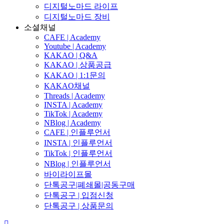
디지털노마드 라이프
디지털노마드 장비
소셜채널
CAFE | Academy
Youtube | Academy
KAKAO | Q&A
KAKAO | 상품공급
KAKAO | 1:1문의
KAKAO채널
Threads | Academy
INSTA | Academy
TikTok | Academy
NBlog | Academy
CAFE | 인플루언서
INSTA | 인플루언서
TikTok | 인플루언서
NBlog | 인플루언서
바이라이프몰
단톡공구|폐쇄몰|공동구매
단톡공구 | 입점신청
단톡공구 | 상품문의