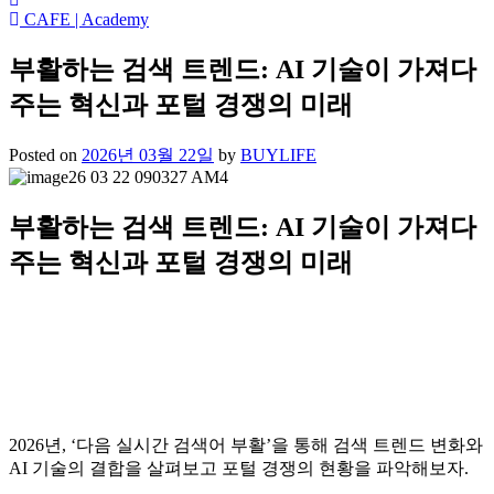
CAFE | Academy
부활하는 검색 트렌드: AI 기술이 가져다
주는 혁신과 포털 경쟁의 미래
Posted on
2026년 03월 22일
by
BUYLIFE
부활하는 검색 트렌드: AI 기술이 가져다
주는 혁신과 포털 경쟁의 미래
2026년, ‘다음 실시간 검색어 부활’을 통해 검색 트렌드 변화와
AI 기술의 결합을 살펴보고 포털 경쟁의 현황을 파악해보자.