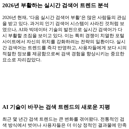
2026년 부활하는 실시간 검색어 트렌드 분석
2026년 현재, ‘다음 실시간 검색어 부활’은 많은 사람들의 관심
을 받고 있다. 과거의 인기 검색어 시스템이 사라진 것처럼 보
였으나, AI와 빅데이터 기술의 발전으로 실시간 검색어가 다
시 부활할 조짐을 보이고 있다. 이는 특히 경쟁이 치열한 포털
사이트에서 자신의 위치를 강화하려는 전략의 일환이다. 실시
간 검색어는 트렌드를 즉각 반영하고, 사용자들에게 보다 시의
적절한 정보를 제공함으로써 검색 경험을 향상시키는 중요한
요소로 자리잡았다.
AI 기술이 바꾸는 검색 트렌드의 새로운 지평
최근 몇 년간 검색 트렌드는 큰 변화를 겪어왔다. 전통적인 검
색 방식에서 벗어나 사용자들은 더 이상 정적인 결과물에 만족