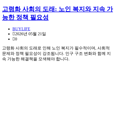
고령화 사회의 도래: 노인 복지와 지속 가
능한 정책 필요성
BUYLIFE
2026년 05월 21일
0
고령화 사회의 도래로 인해 노인 복지가 필수적이며, 사회적
문제와 정책 필요성이 강조됩니다. 인구 구조 변화와 함께 지
속 가능한 해결책을 모색해야 합니다.