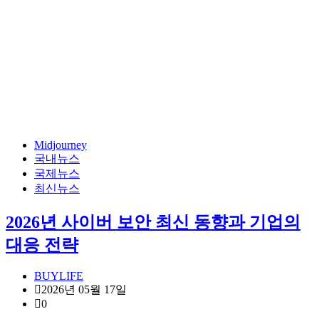
Midjourney
국내뉴스
국제뉴스
최신뉴스
2026년 사이버 보안 최신 동향과 기업의
대응 전략
BUYLIFE
2026년 05월 17일
0