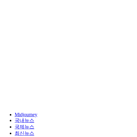
Midjourney
국내뉴스
국제뉴스
최신뉴스