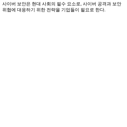
사이버 보안은 현대 사회의 필수 요소로, 사이버 공격과 보안
위협에 대응하기 위한 전략을 기업들이 필요로 한다.