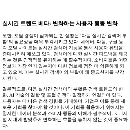
실시간 트렌드 베타: 변화하는 사용자 행동 변화
또한, 포털 경쟁이 심화되는 현 상황은 ‘다음 실시간 검색어 부
활’의 필요성을 더욱 부각시키고 있다. 네이버, 다음, 구글 등
각 포털 사이트는 실시간 검색어 기능을 통해 사용자 유입을
증대시키려 애쓰고 있다. 검색어에 대한 실시간 피드백을 제공
하는 것은 경쟁력을 유지하는 데 필수적이다. 소비자들은 어떤
정보가 가장 인기 있는지에 대한 정보에 점점 더 의존하게 되
고 있으며, 이는 실시간 검색어의 부활이 왜 중요한지를 부각
시킨다.
결론적으로, 다음 실시간 검색어의 부활은 검색 트렌드의 변
화, AI 기술의 결합 및 포털 경쟁과 밀접하게 연결되어 있다.
사용자는 더 나은 검색 경험을 기대하며, 기업은 이를 통해 새
로운 기회를 찾아야 할 것이다. 이 기회를 활용하기 위해서는
철저한 데이터 분석과 소비자 행동의 이해가 필수적이다. 디지
털 시대에 발맞추어 변화하는 흐름을 놓치지 않는 것이 중요하
다.