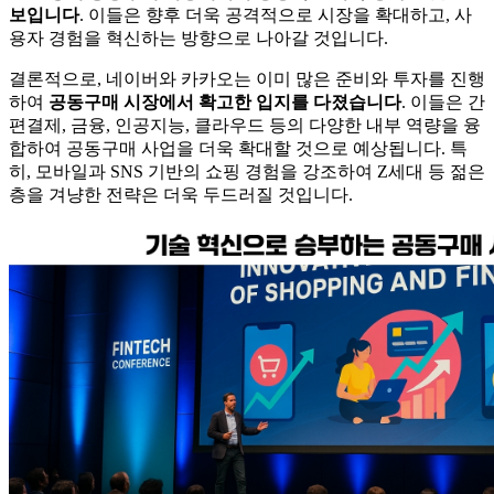
보입니다
. 이들은 향후 더욱 공격적으로 시장을 확대하고, 사
용자 경험을 혁신하는 방향으로 나아갈 것입니다.
결론적으로, 네이버와 카카오는 이미 많은 준비와 투자를 진행
하여
공동구매 시장에서 확고한 입지를 다졌습니다
. 이들은 간
편결제, 금융, 인공지능, 클라우드 등의 다양한 내부 역량을 융
합하여 공동구매 사업을 더욱 확대할 것으로 예상됩니다. 특
히, 모바일과 SNS 기반의 쇼핑 경험을 강조하여 Z세대 등 젊은
층을 겨냥한 전략은 더욱 두드러질 것입니다.