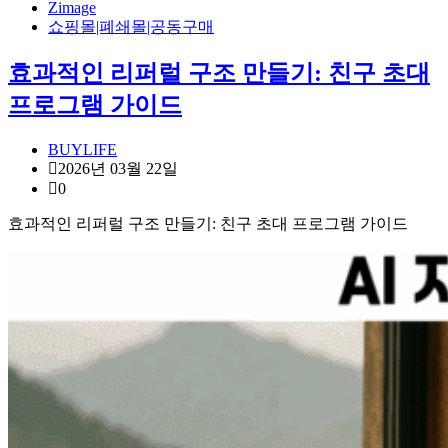
Zimage
쇼핑몰|폐쇄몰|공동구매
효과적인 리퍼럴 구조 만들기: 친구 초대
프로그램 가이드
BUYLIFE
2026년 03월 22일
0
효과적인 리퍼럴 구조 만들기: 친구 초대 프로그램 가이드