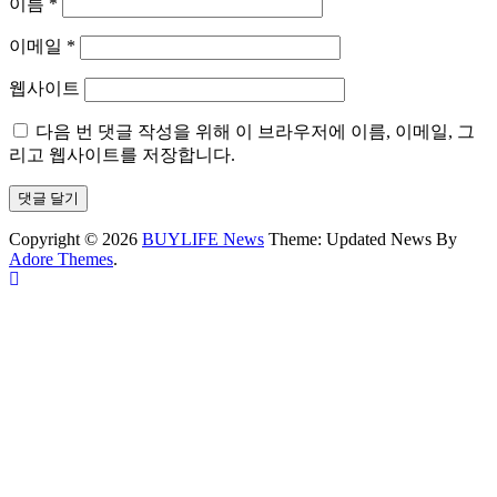
이름
*
이메일
*
웹사이트
다음 번 댓글 작성을 위해 이 브라우저에 이름, 이메일, 그
리고 웹사이트를 저장합니다.
Copyright © 2026
BUYLIFE News
Theme: Updated News By
Adore Themes
.