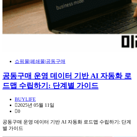
쇼핑몰|폐쇄몰|공동구매
공동구매 운영 데이터 기반 AI 자동화 로
드맵 수립하기: 단계별 가이드
BUYLIFE
2025년 05월 11일
0
공동구매 운영 데이터 기반 AI 자동화 로드맵 수립하기: 단계
별 가이드