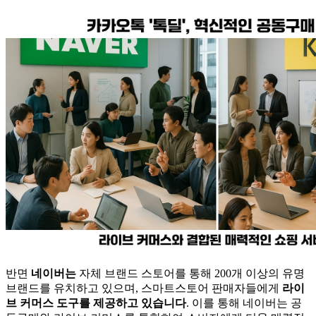
반면
네이버는
자체 브랜드 스토어를 통해 200개 이상의 유명
브랜드를 유치하고 있으며, 스마트스토어 판매자들에게
라이
브 커머스 도구를 제공하고 있습니다
. 이를 통해 네이버는 공