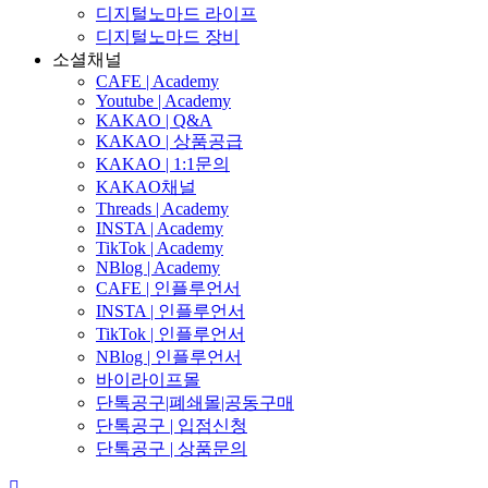
디지털노마드 라이프
디지털노마드 장비
소셜채널
CAFE | Academy
Youtube | Academy
KAKAO | Q&A
KAKAO | 상품공급
KAKAO | 1:1문의
KAKAO채널
Threads | Academy
INSTA | Academy
TikTok | Academy
NBlog | Academy
CAFE | 인플루언서
INSTA | 인플루언서
TikTok | 인플루언서
NBlog | 인플루언서
바이라이프몰
단톡공구|폐쇄몰|공동구매
단톡공구 | 입점신청
단톡공구 | 상품문의