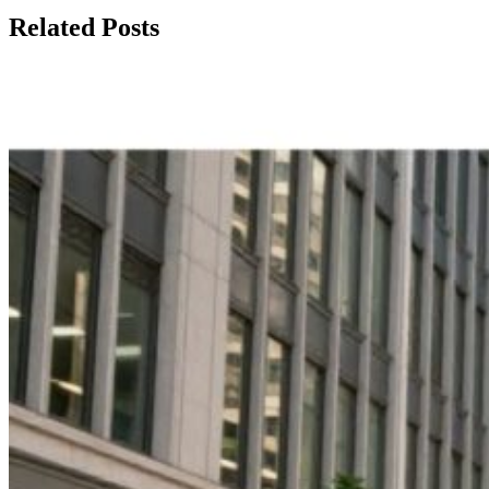
Related Posts