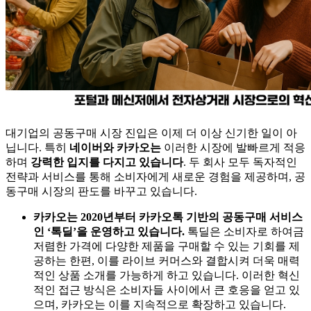
대기업의 공동구매 시장 진입은 이제 더 이상 신기한 일이 아
닙니다. 특히
네이버와 카카오는
이러한 시장에 발빠르게 적응
하며
강력한 입지를 다지고 있습니다
. 두 회사 모두 독자적인
전략과 서비스를 통해 소비자에게 새로운 경험을 제공하며, 공
동구매 시장의 판도를 바꾸고 있습니다.
카카오는 2020년부터 카카오톡 기반의 공동구매 서비스
인 ‘톡딜’을 운영하고 있습니다.
톡딜은 소비자로 하여금
저렴한 가격에 다양한 제품을 구매할 수 있는 기회를 제
공하는 한편, 이를 라이브 커머스와 결합시켜 더욱 매력
적인 상품 소개를 가능하게 하고 있습니다. 이러한 혁신
적인 접근 방식은 소비자들 사이에서 큰 호응을 얻고 있
으며, 카카오는 이를 지속적으로 확장하고 있습니다.