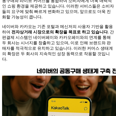
동구매와 라이브 커머스를 통합하여 소비자에게 더욱 매력적
인 쇼핑 환경을 제공하고 있습니다. 이러한 서비스들은 소비자
들의 요구에 맞춰 빠르게 변화하고 있으며, 앞으로도 더욱 진
화할 가능성이 큽니다.
네이버와 카카오는 기존 포털과 메신저의 사용자 기반을 활용
하여
전자상거래 시장으로의 확장을 목표로 하고 있습니다
. 간
편결제 시스템인 네이버페이와 카카오페이와의 연계를 통해
두 회사는 시너지를 창출하고 있으며, 이로 인해 브랜드와 판
매자를 적극적으로 유치하고 있습니다. 이러한 커머스 생태계
의 확장은 두 회사의 지속적인 성장 동력으로 작용할 것입니
다.