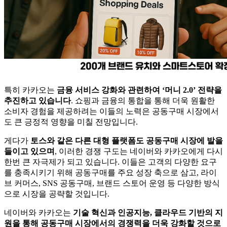
특히 카카오는
금융 서비스 강화와 관련하여 ‘머니 2.0’ 전략을
추진하고 있습니다
. 쇼핑과 금융의 통합을 통해 더욱 원활한
소비자 경험을 제공하려는 이들의 노력은 공동구매 시장에서
도 큰 긍정적 영향을 미칠 전망입니다.
게다가
토스와 같은 다른 대형 플랫폼도 공동구매 시장에 발을
들이고 있으며
, 이러한 경쟁 구도는 네이버와 카카오에게 다시
한번 큰 자극제가 되고 있습니다. 이들은 고객의 다양한 요구
를 충족시키기 위해 공동구매를 주요 성장 축으로 삼고, 라이
브 커머스, SNS 공동구매, 브랜드 스토어 운영 등 다양한 방식
으로 시장을 공략할 것입니다.
네이버와 카카오는
기술 혁신과 인공지능, 클라우드 기반의 지
원을 통해 공동구매 시장에서의 경쟁력을 더욱 강화할 것으로