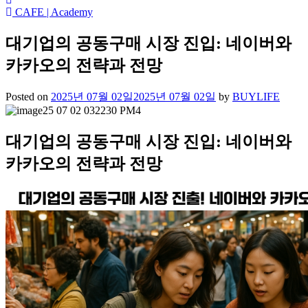
CAFE | Academy
대기업의 공동구매 시장 진입: 네이버와
카카오의 전략과 전망
Posted on
2025년 07월 02일
2025년 07월 02일
by
BUYLIFE
대기업의 공동구매 시장 진입: 네이버와
카카오의 전략과 전망