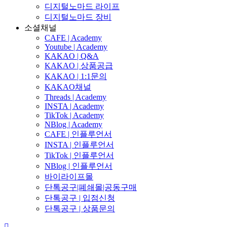
디지털노마드 라이프
디지털노마드 장비
소셜채널
CAFE | Academy
Youtube | Academy
KAKAO | Q&A
KAKAO | 상품공급
KAKAO | 1:1문의
KAKAO채널
Threads | Academy
INSTA | Academy
TikTok | Academy
NBlog | Academy
CAFE | 인플루언서
INSTA | 인플루언서
TikTok | 인플루언서
NBlog | 인플루언서
바이라이프몰
단톡공구|폐쇄몰|공동구매
단톡공구 | 입점신청
단톡공구 | 상품문의