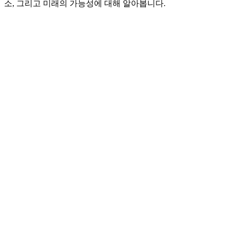
소, 그리고 미래의 가능성에 대해 알아봅니다.