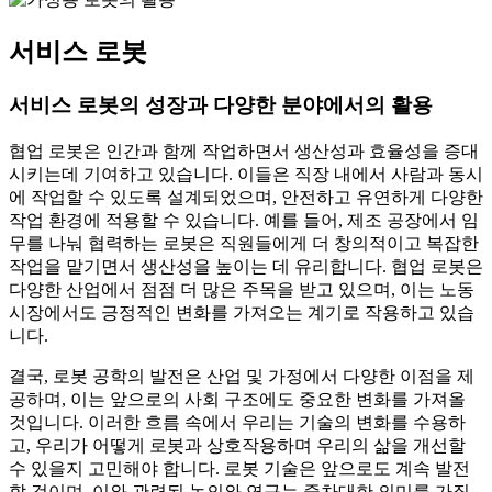
서비스 로봇
서비스 로봇의 성장과 다양한 분야에서의 활용
협업 로봇은 인간과 함께 작업하면서 생산성과 효율성을 증대
시키는데 기여하고 있습니다. 이들은 직장 내에서 사람과 동시
에 작업할 수 있도록 설계되었으며, 안전하고 유연하게 다양한
작업 환경에 적용할 수 있습니다. 예를 들어, 제조 공장에서 임
무를 나눠 협력하는 로봇은 직원들에게 더 창의적이고 복잡한
작업을 맡기면서 생산성을 높이는 데 유리합니다. 협업 로봇은
다양한 산업에서 점점 더 많은 주목을 받고 있으며, 이는 노동
시장에서도 긍정적인 변화를 가져오는 계기로 작용하고 있습
니다.
결국, 로봇 공학의 발전은 산업 및 가정에서 다양한 이점을 제
공하며, 이는 앞으로의 사회 구조에도 중요한 변화를 가져올
것입니다. 이러한 흐름 속에서 우리는 기술의 변화를 수용하
고, 우리가 어떻게 로봇과 상호작용하며 우리의 삶을 개선할
수 있을지 고민해야 합니다. 로봇 기술은 앞으로도 계속 발전
할 것이며, 이와 관련된 논의와 연구는 중차대한 의미를 가질