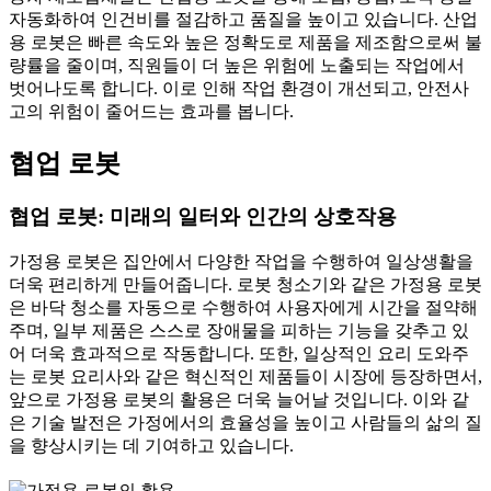
자동화하여 인건비를 절감하고 품질을 높이고 있습니다. 산업
용 로봇은 빠른 속도와 높은 정확도로 제품을 제조함으로써 불
량률을 줄이며, 직원들이 더 높은 위험에 노출되는 작업에서
벗어나도록 합니다. 이로 인해 작업 환경이 개선되고, 안전사
고의 위험이 줄어드는 효과를 봅니다.
협업 로봇
협업 로봇: 미래의 일터와 인간의 상호작용
가정용 로봇은 집안에서 다양한 작업을 수행하여 일상생활을
더욱 편리하게 만들어줍니다. 로봇 청소기와 같은 가정용 로봇
은 바닥 청소를 자동으로 수행하여 사용자에게 시간을 절약해
주며, 일부 제품은 스스로 장애물을 피하는 기능을 갖추고 있
어 더욱 효과적으로 작동합니다. 또한, 일상적인 요리 도와주
는 로봇 요리사와 같은 혁신적인 제품들이 시장에 등장하면서,
앞으로 가정용 로봇의 활용은 더욱 늘어날 것입니다. 이와 같
은 기술 발전은 가정에서의 효율성을 높이고 사람들의 삶의 질
을 향상시키는 데 기여하고 있습니다.