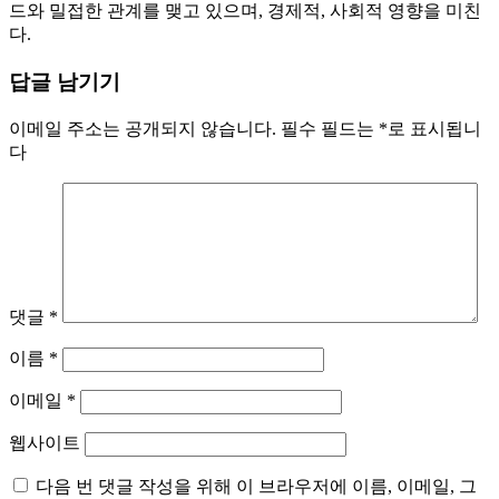
드와 밀접한 관계를 맺고 있으며, 경제적, 사회적 영향을 미친
다.
답글 남기기
이메일 주소는 공개되지 않습니다.
필수 필드는
*
로 표시됩니
다
댓글
*
이름
*
이메일
*
웹사이트
다음 번 댓글 작성을 위해 이 브라우저에 이름, 이메일, 그