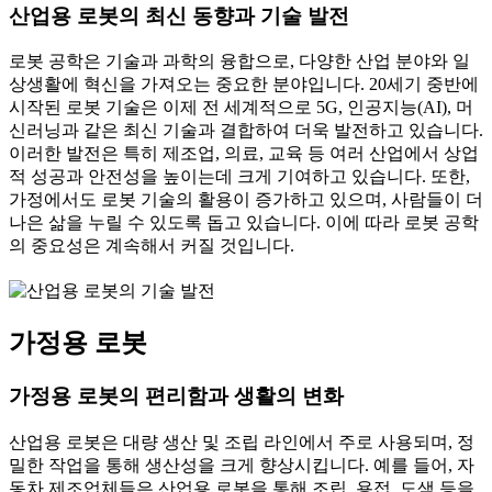
산업용 로봇의 최신 동향과 기술 발전
로봇 공학은 기술과 과학의 융합으로, 다양한 산업 분야와 일
상생활에 혁신을 가져오는 중요한 분야입니다. 20세기 중반에
시작된 로봇 기술은 이제 전 세계적으로 5G, 인공지능(AI), 머
신러닝과 같은 최신 기술과 결합하여 더욱 발전하고 있습니다.
이러한 발전은 특히 제조업, 의료, 교육 등 여러 산업에서 상업
적 성공과 안전성을 높이는데 크게 기여하고 있습니다. 또한,
가정에서도 로봇 기술의 활용이 증가하고 있으며, 사람들이 더
나은 삶을 누릴 수 있도록 돕고 있습니다. 이에 따라 로봇 공학
의 중요성은 계속해서 커질 것입니다.
가정용 로봇
가정용 로봇의 편리함과 생활의 변화
산업용 로봇은 대량 생산 및 조립 라인에서 주로 사용되며, 정
밀한 작업을 통해 생산성을 크게 향상시킵니다. 예를 들어, 자
동차 제조업체들은 산업용 로봇을 통해 조립, 용접, 도색 등을