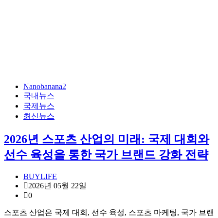
Nanobanana2
국내뉴스
국제뉴스
최신뉴스
2026년 스포츠 산업의 미래: 국제 대회와
선수 육성을 통한 국가 브랜드 강화 전략
BUYLIFE
2026년 05월 22일
0
스포츠 산업은 국제 대회, 선수 육성, 스포츠 마케팅, 국가 브랜