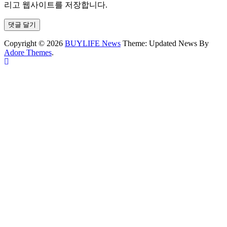
리고 웹사이트를 저장합니다.
Copyright © 2026
BUYLIFE News
Theme: Updated News By
Adore Themes
.