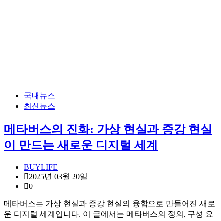
국내뉴스
최신뉴스
메타버스의 진화: 가상 현실과 증강 현실
이 만드는 새로운 디지털 세계
BUYLIFE
2025년 03월 20일
0
메타버스는 가상 현실과 증강 현실의 융합으로 만들어진 새로
운 디지털 세계입니다. 이 글에서는 메타버스의 정의, 구성 요