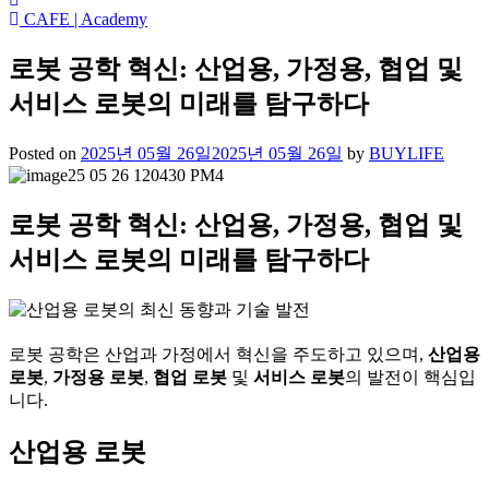
CAFE | Academy
로봇 공학 혁신: 산업용, 가정용, 협업 및
서비스 로봇의 미래를 탐구하다
Posted on
2025년 05월 26일
2025년 05월 26일
by
BUYLIFE
로봇 공학 혁신: 산업용, 가정용, 협업 및
서비스 로봇의 미래를 탐구하다
로봇 공학은 산업과 가정에서 혁신을 주도하고 있으며,
산업용
로봇
,
가정용 로봇
,
협업 로봇
및
서비스 로봇
의 발전이 핵심입
니다.
산업용 로봇