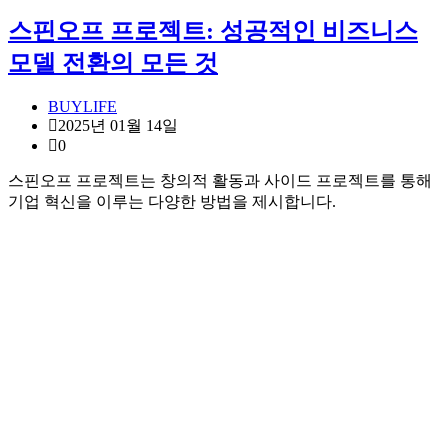
스핀오프 프로젝트: 성공적인 비즈니스
모델 전환의 모든 것
BUYLIFE
2025년 01월 14일
0
스핀오프 프로젝트는 창의적 활동과 사이드 프로젝트를 통해
기업 혁신을 이루는 다양한 방법을 제시합니다.