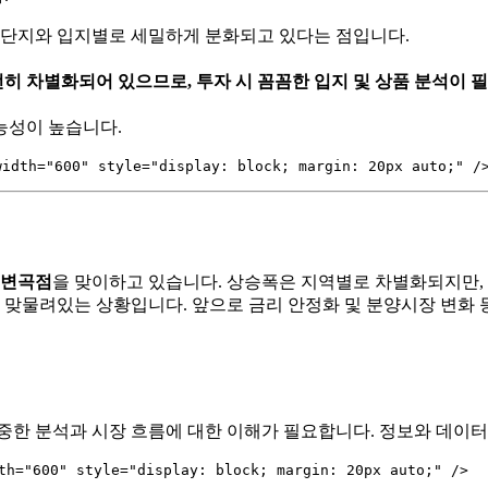
, 단지와 입지별로 세밀하게 분화되고 있다는 점입니다.
여전히 차별화되어 있으므로, 투자 시 꼼꼼한 입지 및 상품 분석이 
능성이 높습니다.
 변곡점
을 맞이하고 있습니다. 상승폭은 지역별로 차별화되지만, 
로 맞물려있는 상황입니다. 앞으로 금리 안정화 및 분양시장 변화
중한 분석과 시장 흐름에 대한 이해가 필요합니다. 정보와 데이