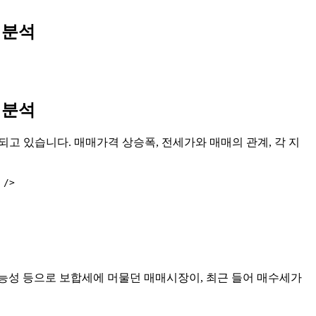
 분석
 분석
되고 있습니다. 매매가격 상승폭, 전세가와 매매의 관계, 각 지
 가능성 등으로 보합세에 머물던 매매시장이, 최근 들어 매수세가