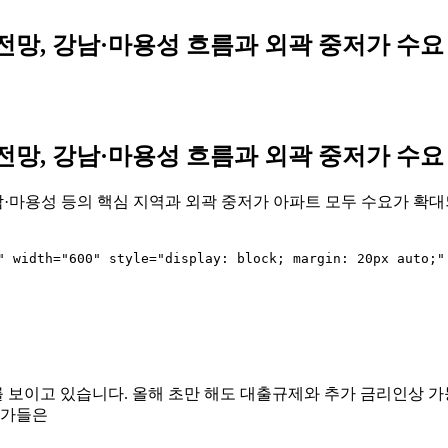
 전망, 강남·마용성 흐름과 외곽 중저가 수요
 전망, 강남·마용성 흐름과 외곽 중저가 수요
강남·마용성 등의 핵심 지역과 외곽 중저가 아파트 모두 수요가 확대
화를 보이고 있습니다. 올해 초만 해도 대출규제와 추가 금리인상
문가들은