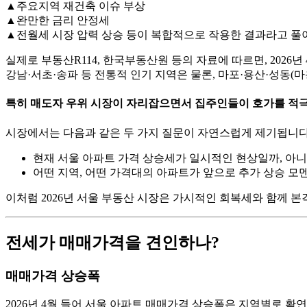
▲주요지역 재건축 이슈 부상
▲완만한 금리 안정세
▲전월세 시장 압력 상승 등이 복합적으로 작용한 결과라고 풀
실제로 부동산R114, 한국부동산원 등의 자료에 따르면, 2026년
강남·서초·송파 등 전통적 인기 지역은 물론, 마포·용산·성동
특히 매도자 우위 시장이 자리잡으면서 집주인들이 호가를 적극
시장에서는 다음과 같은 두 가지 질문이 자연스럽게 제기됩니다
현재 서울 아파트 가격 상승세가 일시적인 현상일까, 아
어떤 지역, 어떤 가격대의 아파트가 앞으로 추가 상승 모
이처럼 2026년 서울 부동산 시장은 가시적인 회복세와 함께 
전세가 매매가격을 견인하나?
매매가격 상승폭
2026년 4월 들어 서울 아파트 매매가격 상승폭은 지역별로 확