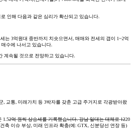
. 이로 인해 다음과 같은 심리가 확산되고 있습니다.
세는 3억원대 중반까지 치솟으면서, 매매와 전세의 갭이 1~2억
 매수에 나서고 있습니다.
간 계속될 것으로 전망하고 있습니다.
학군, 교통, 미래가치 등 3박자를 갖춘 고급 주거지로 각광받아왔
1.5
2억 원씩 상승세를 기록했습니다. 강남 일대는 대체로 12
20
축 이슈 부상, 미래 인프라 확충(예: GTX, 신분당선 연장 등)