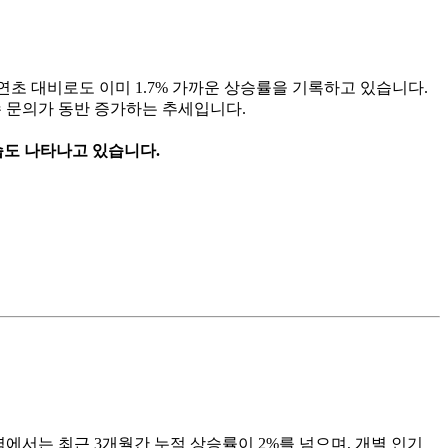
, 연초 대비로도 이미 1.7% 가까운 상승률을 기록하고 있습니다.
수 문의가 동반 증가하는 추세입니다.
습도 나타나고 있습니다.
에서는 최근 3개월간 누적 상승률이 2%를 넘으며, 개별 인기