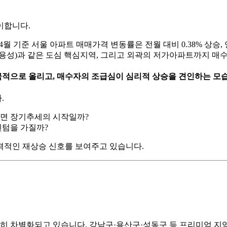
이합니다.
 4월 기준 서울 아파트 매매가격 변동률은 전월 대비 0.38% 상승
(마용성)과 같은 도심 핵심지역, 그리고 외곽의 저가아파트까지 매
적으로 올리고, 매수자의 조급심이 심리적 상승을 견인하는 모
.
니면 장기추세의 시작일까?
멘텀을 가질까?
본격적인 재상승 신호를 보여주고 있습니다.
연히 차별화되고 있습니다. 강남구·용산구·성동구 등 프리미엄 지역