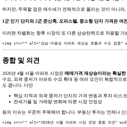
하지만, 주목할 점은 매수세가 전체적으로 몰리는 것이 아니라
1군 인기 단지와 2군 준신축, 오피스텔, 중소형 단지 가격은 
이러한 차별화는 향후 시장의 또 다른 상승탄력으로 작용할 가
종합 및 의견
2026년 4월 서울 아파트 시장은
매매가격 재상승이라는 확실한
수요, 외곽 중저가 아파트 수요 확대 등 여러 요인이 복합적으
도 큽니다. 다만
핵심 지역과 외곽 중저가 단지의 가격 변동과 투자 리스크
전세가율 및 거래량 변화에 따른 시장 안정성
등의 이슈는 꾸준히 주목해야 합니다. 부동산 투자는 언제나 신