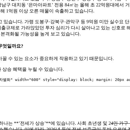
강남구 대치동 ‘은마아파트’ 전용 84㎡는 올해 초 22억원대에서
해 1억원 이상 오른 매물이 속출하고 있습니다.
있습니다. 가령 도봉구·강북구·관악구 등 9억원 미만 실수요 단지
 대출규제로 가라앉았던 투자 심리가 다시 살아나고 있는 신호로 
 본격화될 가능성을 높게 보고 있습니다.
무엇일까요?
 바꿀 수 있는 요소가 중요하게 작용하고 있기 때문입니다.
상승 혜택을 누릴 수 있습니다.
하나는 **’전세가 상승’**에 있습니다. 사회 초년생 및 2
4인 가구
습니다. 이에 따라, 2026년 들어 전세 보증금이 동반 오르며 