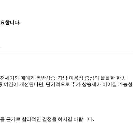
필요합니다.
전세가와 매매가 동반상승, 강남·마용성 중심의 똘똘한 한 채
 등 여건이 개선된다면, 단기적으로 추가 상승세가 이어질 가능성
터를 근거로 합리적인 결정을 하시길 바랍니다.