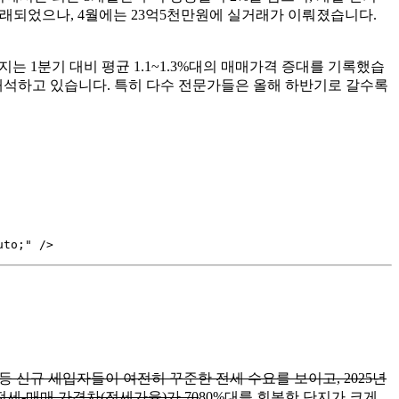
 거래되었으나, 4월에는 23억5천만원에 실거래가 이뤄졌습니다.
는 1분기 대비 평균 1.1~1.3%대의 매매가격 증대를 기록했습
해석하고 있습니다. 특히 다수 전문가들은 올해 하반기로 갈수록
 등 신규 세입자들이 여전히 꾸준한 전세 수요를 보이고, 2025년
전세-매매 가격차(전세가율)가 70
80%대를 회복한 단지가 크게