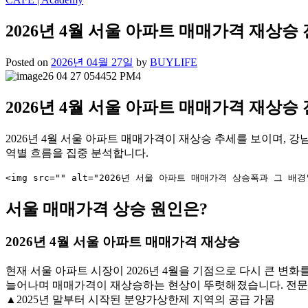
2026년 4월 서울 아파트 매매가격 재상승
Posted on
2026년 04월 27일
by
BUYLIFE
2026년 4월 서울 아파트 매매가격 재상승
2026년 4월 서울 아파트 매매가격이 재상승 추세를 보이며, 
역별 흐름을 집중 분석합니다.
서울 매매가격 상승 원인은?
2026년 4월 서울 아파트 매매가격 재상승
현재 서울 아파트 시장이 2026년 4월을 기점으로 다시 큰 변
늘어나며 매매가격이 재상승하는 현상이 뚜렷해졌습니다. 전
▲2025년 말부터 시작된 분양가상한제 지역의 공급 가뭄