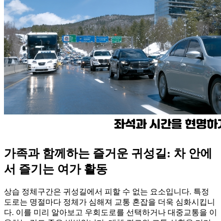
가족과 함께하는 즐거운 귀성길: 차 안에
서 즐기는 여가 활동
상습 정체구간은 귀성길에서 피할 수 없는 요소입니다. 특정
도로는 명절마다 정체가 심해져 교통 혼잡을 더욱 심화시킵니
다. 이를 미리 알아보고 우회도로를 선택하거나 대중교통을 이