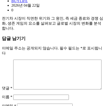
BUYLIFE
2026년 04월 22일
0
전기차 시장이 직면한 위기와 그 원인, 즉 세금 종료와 경쟁 심
화, 생존 게임의 요소를 살펴보고 글로벌 시장의 변화를 분석
합니다.
답글 남기기
이메일 주소는 공개되지 않습니다.
필수 필드는
*
로 표시됩니
다
댓글
*
이름
*
이메일
*