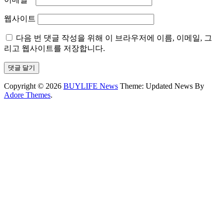
웹사이트
다음 번 댓글 작성을 위해 이 브라우저에 이름, 이메일, 그
리고 웹사이트를 저장합니다.
Copyright © 2026
BUYLIFE News
Theme: Updated News By
Adore Themes
.