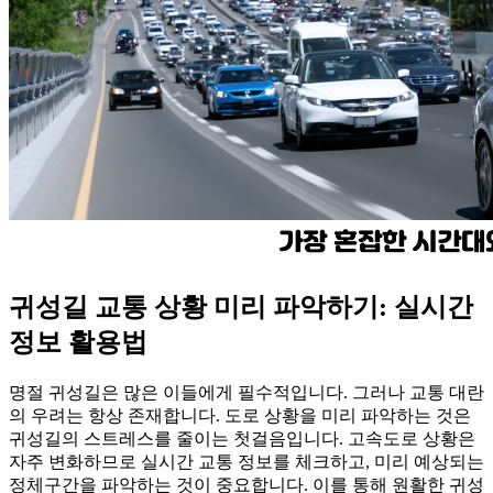
귀성길 교통 상황 미리 파악하기: 실시간
정보 활용법
명절 귀성길은 많은 이들에게 필수적입니다. 그러나 교통 대란
의 우려는 항상 존재합니다. 도로 상황을 미리 파악하는 것은
귀성길의 스트레스를 줄이는 첫걸음입니다. 고속도로 상황은
자주 변화하므로 실시간 교통 정보를 체크하고, 미리 예상되는
정체구간을 파악하는 것이 중요합니다. 이를 통해 원활한 귀성