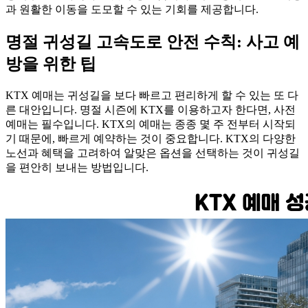
과 원활한 이동을 도모할 수 있는 기회를 제공합니다.
명절 귀성길 고속도로 안전 수칙: 사고 예
방을 위한 팁
KTX 예매는 귀성길을 보다 빠르고 편리하게 할 수 있는 또 다
른 대안입니다. 명절 시즌에 KTX를 이용하고자 한다면, 사전
예매는 필수입니다. KTX의 예매는 종종 몇 주 전부터 시작되
기 때문에, 빠르게 예약하는 것이 중요합니다. KTX의 다양한
노선과 혜택을 고려하여 알맞은 옵션을 선택하는 것이 귀성길
을 편안히 보내는 방법입니다.