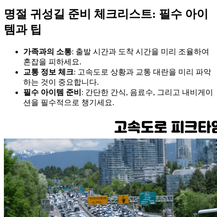
명절 귀성길 준비 체크리스트: 필수 아이
템과 팁
가족과의 소통
: 출발 시간과 도착 시간을 미리 조율하여
혼잡을 피하세요.
교통 정보 체크
: 고속도로 상황과 교통 대란을 미리 파악
하는 것이 중요합니다.
필수 아이템 준비
: 간단한 간식, 음료수, 그리고 내비게이
션을 필수적으로 챙기세요.