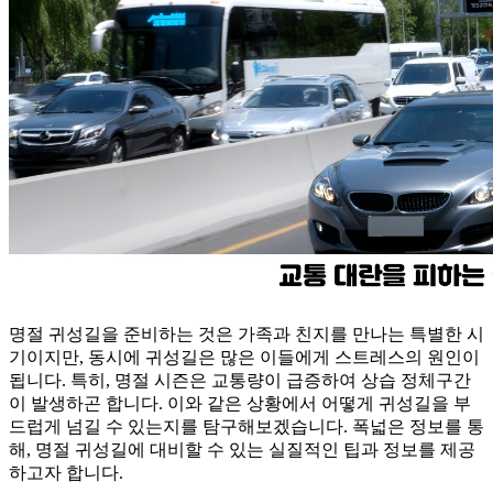
명절 귀성길을 준비하는 것은 가족과 친지를 만나는 특별한 시
기이지만, 동시에 귀성길은 많은 이들에게 스트레스의 원인이
됩니다. 특히, 명절 시즌은 교통량이 급증하여 상습 정체구간
이 발생하곤 합니다. 이와 같은 상황에서 어떻게 귀성길을 부
드럽게 넘길 수 있는지를 탐구해보겠습니다. 폭넓은 정보를 통
해, 명절 귀성길에 대비할 수 있는 실질적인 팁과 정보를 제공
하고자 합니다.