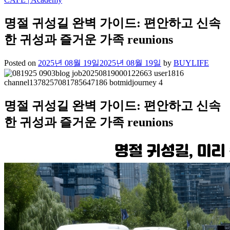
명절 귀성길 완벽 가이드: 편안하고 신속
한 귀성과 즐거운 가족 reunions
Posted on
2025년 08월 19일
2025년 08월 19일
by
BUYLIFE
명절 귀성길 완벽 가이드: 편안하고 신속
한 귀성과 즐거운 가족 reunions