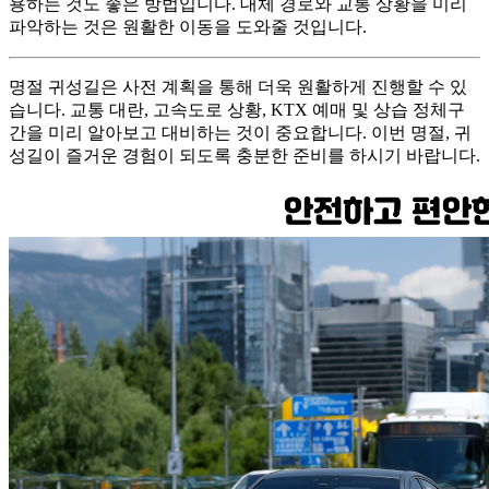
용하는 것도 좋은 방법입니다. 대체 경로와 교통 상황을 미리
파악하는 것은 원활한 이동을 도와줄 것입니다.
명절 귀성길은 사전 계획을 통해 더욱 원활하게 진행할 수 있
습니다. 교통 대란, 고속도로 상황, KTX 예매 및 상습 정체구
간을 미리 알아보고 대비하는 것이 중요합니다. 이번 명절, 귀
성길이 즐거운 경험이 되도록 충분한 준비를 하시기 바랍니다.