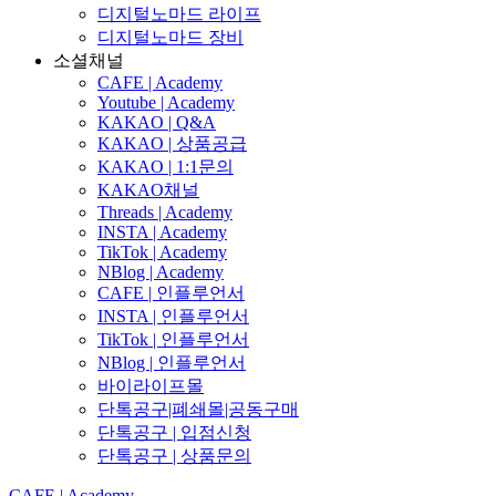
디지털노마드 라이프
디지털노마드 장비
소셜채널
CAFE | Academy
Youtube | Academy
KAKAO | Q&A
KAKAO | 상품공급
KAKAO | 1:1문의
KAKAO채널
Threads | Academy
INSTA | Academy
TikTok | Academy
NBlog | Academy
CAFE | 인플루언서
INSTA | 인플루언서
TikTok | 인플루언서
NBlog | 인플루언서
바이라이프몰
단톡공구|폐쇄몰|공동구매
단톡공구 | 입점신청
단톡공구 | 상품문의
CAFE | Academy