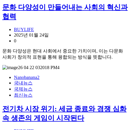
문화 다양성이 만들어내는 사회의 혁신과
협력
BUYLIFE
2025년 01월 24일
0
문화 다양성은 현대 사회에서 중요한 가치이며, 이는 다문화
사회가 창의적 표현을 통해 융합되는 방식을 뜻합니다.
Nanobanana2
국내뉴스
국제뉴스
최신뉴스
전기차 시장 위기: 세금 종료와 경쟁 심화
속 생존의 게임이 시작된다