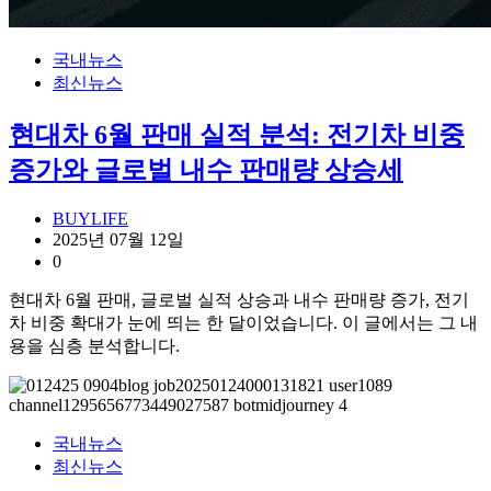
국내뉴스
최신뉴스
현대차 6월 판매 실적 분석: 전기차 비중
증가와 글로벌 내수 판매량 상승세
BUYLIFE
2025년 07월 12일
0
현대차 6월 판매, 글로벌 실적 상승과 내수 판매량 증가, 전기
차 비중 확대가 눈에 띄는 한 달이었습니다. 이 글에서는 그 내
용을 심층 분석합니다.
국내뉴스
최신뉴스