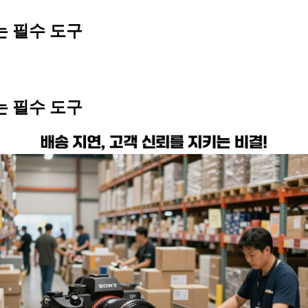
는 필수 도구
는 필수 도구