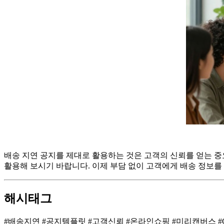
배송 지연 공지를 제대로 활용하는 것은 고객의 신뢰를 얻는 
활용해 보시기 바랍니다. 이제 부담 없이 고객에게 배송 정보를
해시태그
#배송지연 #공지템플릿 #고객신뢰 #온라인쇼핑 #미리캔버스 #C