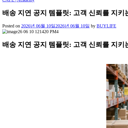
배송 지연 공지 템플릿: 고객 신뢰를 지키
Posted on
2026년 06월 10일
2026년 06월 10일
by
BUYLIFE
배송 지연 공지 템플릿: 고객 신뢰를 지키