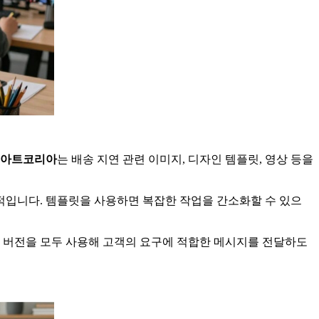
아트코리아
는 배송 지연 관련 이미지, 디자인 템플릿, 영상 등을
과적입니다. 템플릿을 사용하면 복잡한 작업을 간소화할 수 있으
한 버전을 모두 사용해 고객의 요구에 적합한 메시지를 전달하도