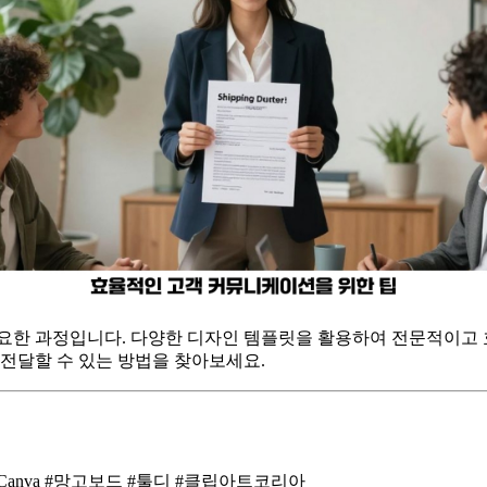
중요한 과정입니다. 다양한 디자인 템플릿을 활용하여 전문적이고
 전달할 수 있는 방법을 찾아보세요.
anva #망고보드 #툴디 #클립아트코리아