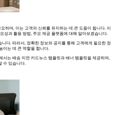
요하며, 이는 고객의 신뢰를 유지하는 데 큰 도움이 됩니다. 이
요성과 활용 방법, 주요 제공 플랫폼에 대해 알아보겠습니다.
습니다. 따라서, 정확한 정보와 공지를 통해 고객에게 필요한 정
높이는 데 큰 역할을 합니다.
에서는 배송 지연 카드뉴스 템플릿과 배너 템플릿을 제공하며,
 수 있습니다.