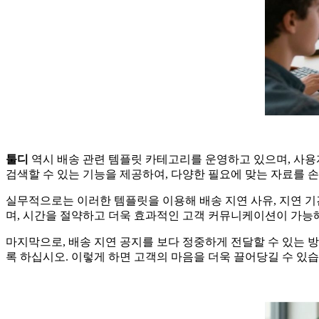
툴디
역시 배송 관련 템플릿 카테고리를 운영하고 있으며, 사용
검색할 수 있는 기능을 제공하여, 다양한 필요에 맞는 자료를 손
실무적으로는 이러한 템플릿을 이용해 배송 지연 사유, 지연 기
며, 시간을 절약하고 더욱 효과적인 고객 커뮤니케이션이 가능
마지막으로, 배송 지연 공지를 보다 정중하게 전달할 수 있는 
록 하십시오. 이렇게 하면 고객의 마음을 더욱 끌어당길 수 있습