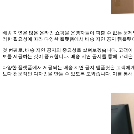
배송 지연은 많은 온라인 쇼핑몰 운영자들이 피할 수 없는 문제입
러한 필요성에 따라 다양한 플랫폼에서 배송 지연 공지 템플릿이
첫 번째로, 배송 지연 공지의 중요성을 살펴보겠습니다. 고객이 
보를 제공하는 것이 중요합니다. 배송 지연 공지를 통해 고객은 
다양한 플랫폼에서 제공되는 배송 지연 공지 템플릿은 고객에게
보다 전문적인 디자인을 만들 수 있도록 도와줍니다. 이를 통