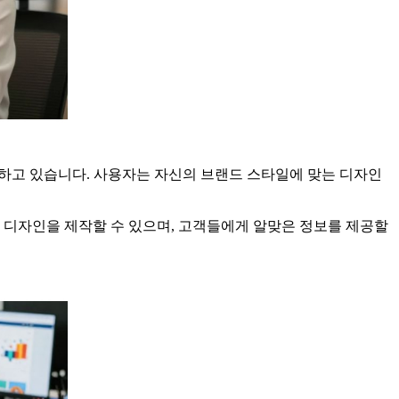
록 하고 있습니다. 사용자는 자신의 브랜드 스타일에 맞는 디자인
 디자인을 제작할 수 있으며, 고객들에게 알맞은 정보를 제공할