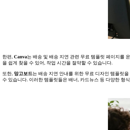
한편,
Canva
는 배송 및 배송 지연 관련 무료 템플릿 페이지를 
을 쉽게 찾을 수 있어, 작업 시간을 절약할 수 있습니다.
또한,
망고보드
는 배송 지연 안내를 위한 무료 디자인 템플릿을
수 있습니다. 이러한 템플릿들은 배너, 카드뉴스 등 다양한 형식