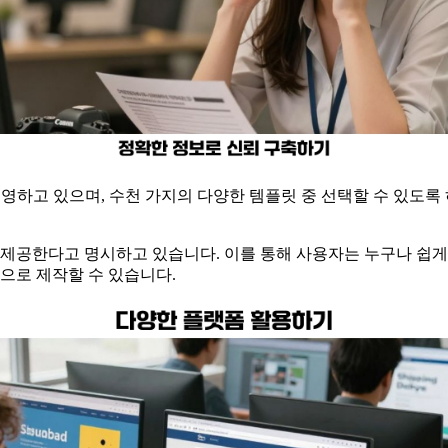
운영하고 있으며, 수천 가지의 다양한 템플릿 중 선택할 수 있도
 제공한다고 명시하고 있습니다. 이를 통해 사용자는 누구나 쉽게
으로 제작할 수 있습니다.