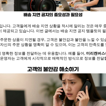
니다. 고객들에게 배송 지연 상황을 적시에 알리는 것은 매우 중
 제공되고 있습니다. 이번 글에서는 배송 지연 공지 템플릿의 필
주문한 상품이 지연될 경우, 고객은 불안감과 불만을 느낄 수 있
자신의 주문 상황을 명확히 알 수 있으며, 이는 고객의 만족도를 
 명확한 정보를 전달하는 데 유용합니다. 예를 들어,
미리캔버스
해 운영자는 고객에게 시각적으로 매력적인 방식으로 정보를 전달할