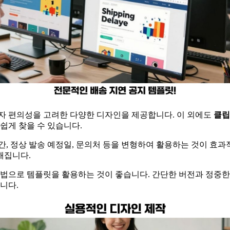
자 편의성을 고려한 다양한 디자인을 제공합니다. 이 외에도
클립
쉽게 찾을 수 있습니다.
간, 정상 발송 예정일, 문의처 등을 변형하여 활용하는 것이 효
해집니다.
방법으로 템플릿을 활용하는 것이 좋습니다. 간단한 버전과 정중
니다.