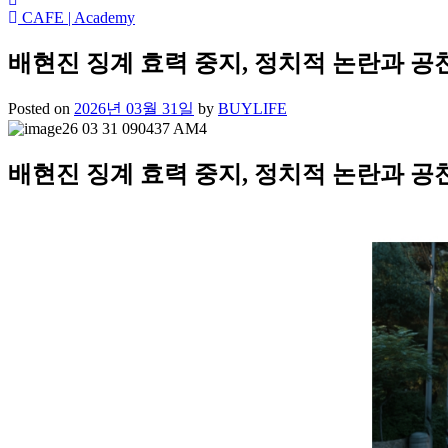
CAFE | Academy
배현진 징계 효력 중지, 정치적 논란과 공
Posted on
2026년 03월 31일
by
BUYLIFE
배현진 징계 효력 중지, 정치적 논란과 공