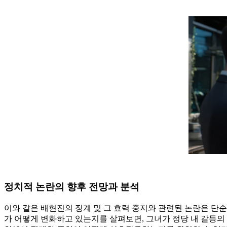
정치적 논란의 향후 전망과 분석
이와 같은 배현진의 징계 및 그 효력 중지와 관련된 논란은 단
가 어떻게 변화하고 있는지를 살펴보면, 그녀가 정당 내 갈등의 