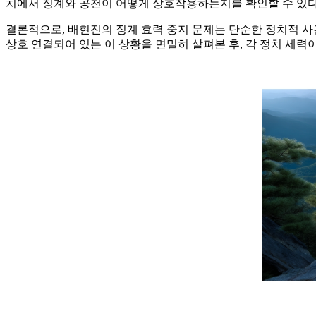
치에서 징계와 공천이 어떻게 상호작용하는지를 확인할 수 있다
결론적으로, 배현진의 징계 효력 중지 문제는 단순한 정치적 사건이
상호 연결되어 있는 이 상황을 면밀히 살펴본 후, 각 정치 세