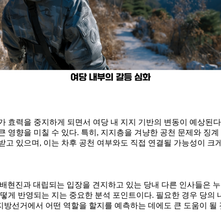
가 효력을 중지하게 되면서 여당 내 지지 기반의 변동이 예상된다
 영향을 미칠 수 있다. 특히, 지지층을 겨냥한 공천 문제와 징계
받고 있으며, 이는 차후 공천 여부와도 직접 연결될 가능성이 크게
 수 있다. 배현진과 대립되는 입장을 견지하고 있는 당내 다른 인사들
어떻게 반영되는 지는 중요한 분석 포인트이다. 필요한 경우 당의 
 지방선거에서 어떤 역할을 할지를 예측하는 데에도 큰 도움이 될 