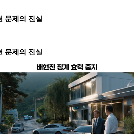
천 문제의 진실
천 문제의 진실