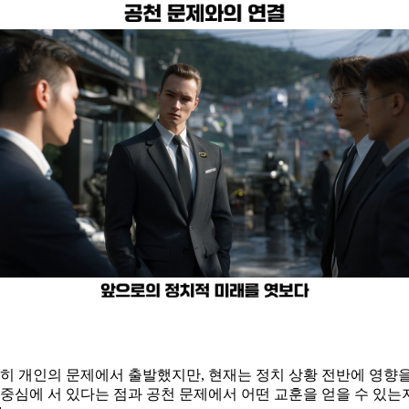
순히 개인의 문제에서 출발했지만, 현재는 정치 상황 전반에 영향
중심에 서 있다는 점과 공천 문제에서 어떤 교훈을 얻을 수 있는