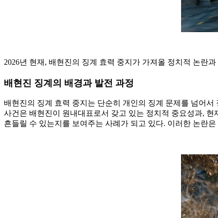
2026년 현재, 배현진의 징계 효력 중지가 가져올 정치적 논란과
배현진 징계의 배경과 발전 과정
배현진의 징계 효력 중지는 단순히 개인의 징계 문제를 넘어서 
사건은 배현진이 원내대표로서 갖고 있는 정치적 중요성과, 현재
흔들릴 수 있는지를 보여주는 사례가 되고 있다. 이러한 논란은