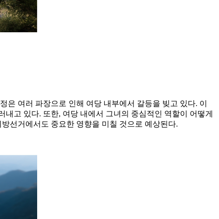
정은 여러 파장으로 인해 여당 내부에서 갈등을 빚고 있다. 이
내고 있다. 또한, 여당 내에서 그녀의 중심적인 역할이 어떻게
 지방선거에서도 중요한 영향을 미칠 것으로 예상된다.