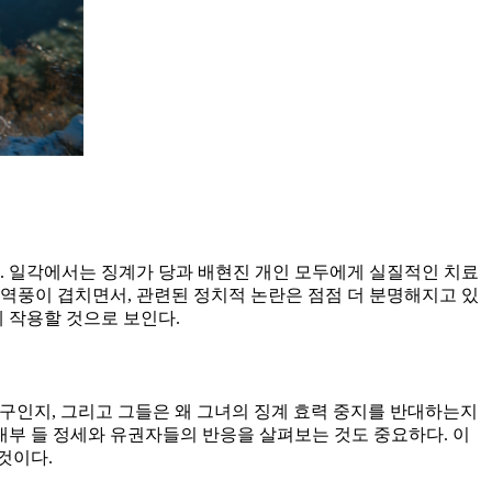
. 일각에서는 징계가 당과 배현진 개인 모두에게 실질적인 치료
 역풍이 겹치면서, 관련된 정치적 논란은 점점 더 분명해지고 있
 작용할 것으로 보인다.
은 누구인지, 그리고 그들은 왜 그녀의 징계 효력 중지를 반대하는지
내부 들 정세와 유권자들의 반응을 살펴보는 것도 중요하다. 이
것이다.