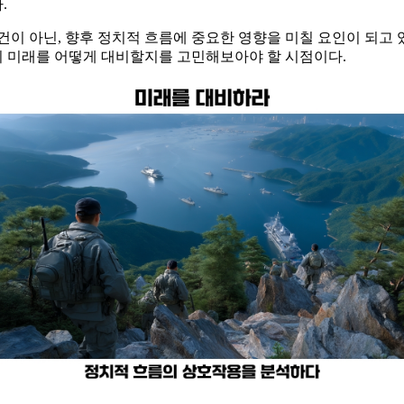
.
 아닌, 향후 정치적 흐름에 중요한 영향을 미칠 요인이 되고 있다
력이 미래를 어떻게 대비할지를 고민해보아야 할 시점이다.