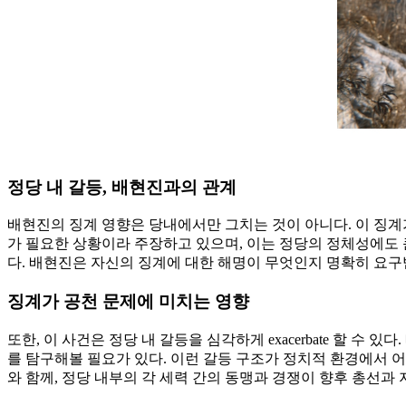
정당 내 갈등, 배현진과의 관계
배현진의 징계 영향은 당내에서만 그치는 것이 아니다. 이 징계
가 필요한 상황이라 주장하고 있으며, 이는 정당의 정체성에도 큰
다. 배현진은 자신의 징계에 대한 해명이 무엇인지 명확히 요구
징계가 공천 문제에 미치는 영향
또한, 이 사건은 정당 내 갈등을 심각하게 exacerbate 할
를 탐구해볼 필요가 있다. 이런 갈등 구조가 정치적 환경에서 
와 함께, 정당 내부의 각 세력 간의 동맹과 경쟁이 향후 총선과