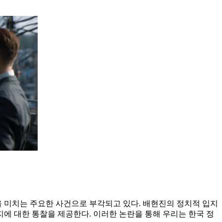
을 미치는 주요한 사건으로 부각되고 있다. 배현진의 정치적 입지
지에 대한 통찰을 제공한다. 이러한 논란을 통해 우리는 한국 정