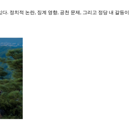
. 정치적 논란, 징계 영향, 공천 문제, 그리고 정당 내 갈등이