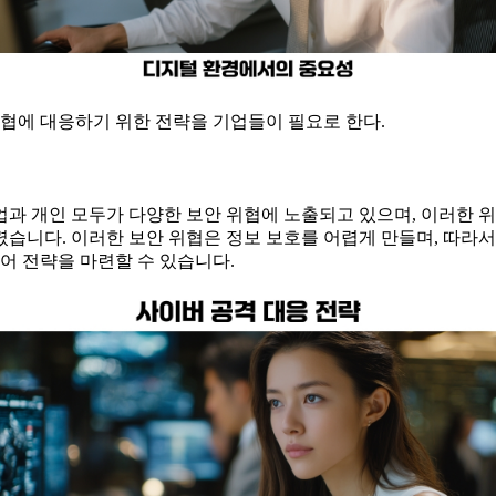
위협에 대응하기 위한 전략을 기업들이 필요로 한다.
과 개인 모두가 다양한 보안 위협에 노출되고 있으며, 이러한 위
습니다. 이러한 보안 위협은 정보 보호를 어렵게 만들며, 따라
어 전략을 마련할 수 있습니다.