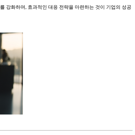
를 강화하며, 효과적인 대응 전략을 마련하는 것이 기업의 성공