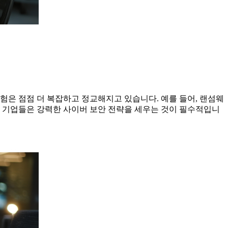
험은 점점 더 복잡하고 정교해지고 있습니다. 예를 들어, 랜섬웨
서 기업들은 강력한 사이버 보안 전략을 세우는 것이 필수적입니