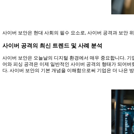
사이버 보안은 현대 사회의 필수 요소로, 사이버 공격과 보안 
사이버 공격의 최신 트렌드 및 사례 분석
사이버 보안은 오늘날의 디지털 환경에서 매우 중요합니다. 기업
어와 피싱 공격은 이제 일반적인 사이버 공격의 형태가 되어버렸
다. 사이버 보안의 기본 개념을 이해함으로써 기업은 더 나은 방