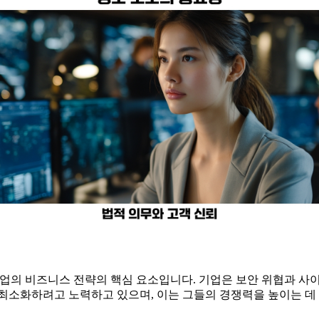
 기업의 비즈니스 전략의 핵심 요소입니다. 기업은 보안 위협과 
최소화하려고 노력하고 있으며, 이는 그들의 경쟁력을 높이는 데 