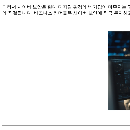
따라서 사이버 보안은 현대 디지털 환경에서 기업이 마주치는 필
에 직결됩니다. 비즈니스 리더들은 사이버 보안에 적극 투자하