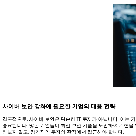
사이버 보안 강화에 필요한 기업의 대응 전략
결론적으로, 사이버 보안은 단순한 IT 문제가 아닙니다. 이는
중요합니다. 많은 기업들이 최신 보안 기술을 도입하여 위협을 
라보지 말고, 장기적인 투자의 관점에서 접근해야 합니다.