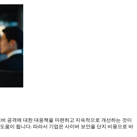
사이버 공격에 대한 대응책을 마련하고 지속적으로 개선하는 것이
도움이 됩니다. 따라서 기업은 사이버 보안을 단지 비용으로 바