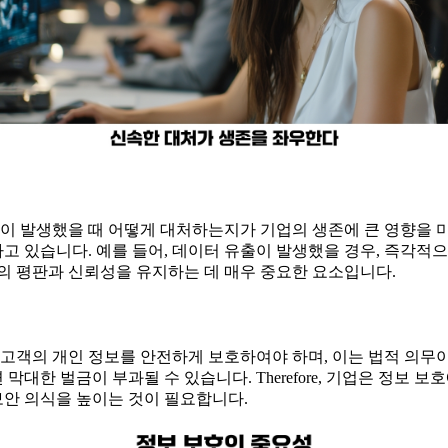
격이 발생했을 때 어떻게 대처하는지가 기업의 생존에 큰 영향을 
하고 있습니다. 예를 들어, 데이터 유출이 발생했을 경우, 즉각적
의 평판과 신뢰성을 유지하는 데 매우 중요한 요소입니다.
 고객의 개인 정보를 안전하게 보호하여야 하며, 이는 법적 의무이
대한 벌금이 부과될 수 있습니다. Therefore, 기업은 정보 
보안 의식을 높이는 것이 필요합니다.