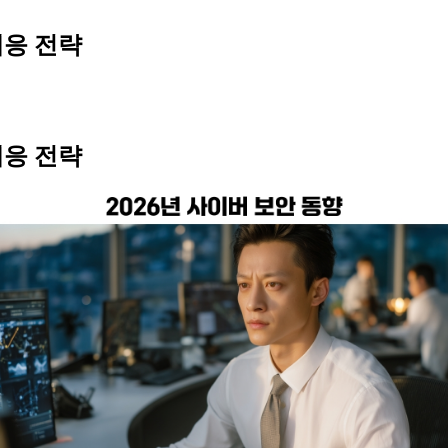
대응 전략
대응 전략