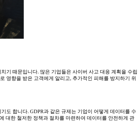
미치기 때문입니다. 많은 기업들은 사이버 사고 대응 계획을 수립
으로 영향을 받은 고객에게 알리고, 추가적인 피해를 방지하기 위
기도 합니다. GDPR과 같은 규제는 기업이 어떻게 데이터를 수
보호에 대한 철저한 정책과 절차를 마련하여 데이터를 안전하게 관