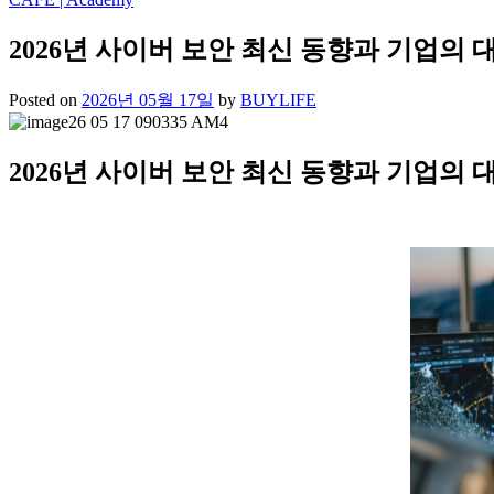
2026년 사이버 보안 최신 동향과 기업의 
Posted on
2026년 05월 17일
by
BUYLIFE
2026년 사이버 보안 최신 동향과 기업의 