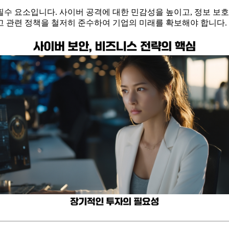
수 요소입니다. 사이버 공격에 대한 민감성을 높이고, 정보 보호
고 관련 정책을 철저히 준수하여 기업의 미래를 확보해야 합니다.