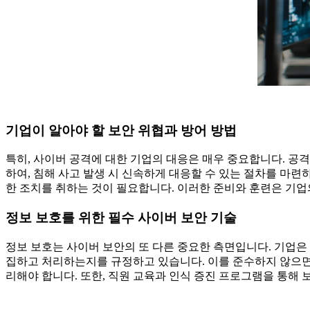
기업이 알아야 할 보안 위협과 방어 방법
특히, 사이버 공격에 대한 기업의 대응은 매우 중요합니다. 공
하여, 침해 사고 발생 시 신속하게 대응할 수 있는 절차를 마련
한 조치를 취하는 것이 필요합니다. 이러한 준비와 훈련은 기업
정보 보호를 위한 필수 사이버 보안 기술
정보 보호는 사이버 보안의 또 다른 중요한 측면입니다. 기업은
집하고 처리하는지를 규정하고 있습니다. 이를 준수하지 않으면 막
리해야 합니다. 또한, 직원 교육과 인식 증진 프로그램을 통해 