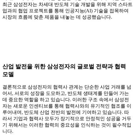
최근 삼성전자는 차세대 반도체 기술 개발을 위해 지역 스타트
업과의 협업 프로젝트를 통해 인공지능(AI) 기술을 접목하여
시장의 흐름에 맞춘 제품을 내놓는 데 성공했습니다.
산업 발전을 위한 삼성전자의 글로벌 전략과 협력
모델
결론적으로 삼성전자의 협력사 관계는 단순한 사업 거래를 넘
어서, 서로의 성장을 도모하고, 반도체 생태계를 만들어 가는
데 중요한 역할을 하고 있습니다. 이러한 구조 속에서 삼성전
자는 새로운 인센티브를 통해 협력사와의 유기적인 협조를 이
루어내며, 반도체 산업 전반의 발전에 기여하고 있습니다. 따
라서 기업과 협력사 모두가 장기적으로 안정적인 성공을 거두
기 위해서는 이러한 협력의 중요성을 인식하는 것이 필수적입
니다.