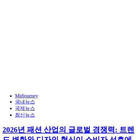
Midjourney
국내뉴스
국제뉴스
최신뉴스
2026년 패션 산업의 글로벌 경쟁력: 트렌
드 변화와 디자인 혁신이 소비자 선호에