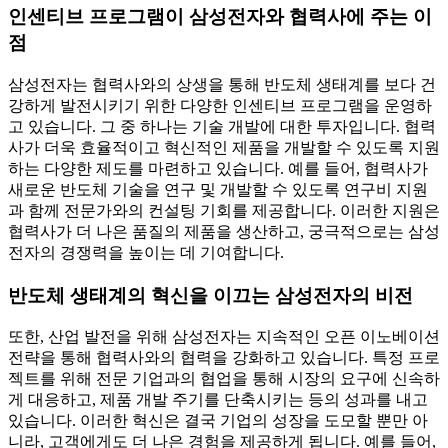
인센티브 프로그램이 삼성전자와 협력사에 주는 이
점
삼성전자는 협력사와의 상생을 통해 반도체 생태계를 보다 건
강하게 발전시키기 위한 다양한 인센티브 프로그램을 운영하
고 있습니다. 그 중 하나는 기술 개발에 대한 투자입니다. 협력
사가 더욱 효율적이고 혁신적인 제품을 개발할 수 있도록 지원
하는 다양한 제도를 마련하고 있습니다. 예를 들어, 협력사가
새로운 반도체 기술을 연구 및 개발할 수 있도록 연구비 지원
과 함께 전문가와의 컨설팅 기회를 제공합니다. 이러한 지원은
협력사가 더 나은 품질의 제품을 생산하고, 궁극적으로는 삼성
전자의 경쟁력을 높이는 데 기여합니다.
반도체 생태계의 혁신을 이끄는 삼성전자의 비전
또한, 산업 발전을 위해 삼성전자는 지속적인 오픈 이노베이션
전략을 통해 협력사와의 협력을 강화하고 있습니다. 특정 프로
젝트를 위해 전문 기업과의 협업을 통해 시장의 요구에 신속하
게 대응하고, 제품 개발 주기를 단축시키는 등의 성과를 내고
있습니다. 이러한 혁신은 결국 기업의 성장을 도모할 뿐만 아
니라, 고객에게도 더 나은 경험을 제공하게 됩니다. 예를 들어,