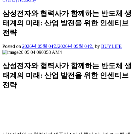
삼성전자와 협력사가 함께하는 반도체 생
태계의 미래: 산업 발전을 위한 인센티브
전략
Posted on
2026년 05월 04일
2026년 05월 04일
by
BUYLIFE
삼성전자와 협력사가 함께하는 반도체 생
태계의 미래: 산업 발전을 위한 인센티브
전략