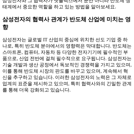
삼성전자와 그 협력사가 넷플릭스에서 뿐만 아니라 반도체 생
태계에서 중요한 역할을 하고 있는 방법을 알아보세요.
삼성전자의 협력사 관계가 반도체 산업에 미치는 영
향
삼성전자는 글로벌 IT 산업의 중심에 위치한 선도 기업 중 하
나로, 특히 반도체 분야에서의 영향력은 막대합니다. 반도체는
스마트폰, 컴퓨터, 자동차 등 다양한 전자기기에 필수적인 부
품으로, 산업 전반에 걸쳐 필수적으로 요구됩니다. 삼성전자는
기술 개발과 생산 공정에서 독보적인 경쟁력을 가지고 있으며,
이를 통해 반도체 시장의 판도를 바꾸고 있으며, 계속해서 혁
신을 추구하고 있습니다. 이러한 삼성전자의 노력은 그 자체로
업계의 표준을 제시하고 있으며, 특히 협력사와의 긴밀한 관계
를 통해 더욱 강화되고 있습니다.