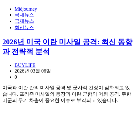
Midjourney
국내뉴스
국제뉴스
최신뉴스
2026년 미국 이란 미사일 공격: 최신 동향
과 전략적 분석
BUYLIFE
2026년 03월 06일
0
미국과 이란 간의 미사일 공격 및 군사적 긴장이 심화되고 있
습니다. 프리즘 미사일의 등장과 이란 군함의 어뢰 공격, 주한
미군의 무기 차출이 중요한 이슈로 부각되고 있습니다.