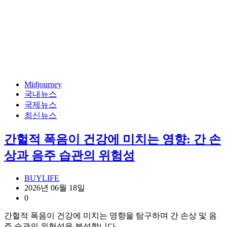
Midjourney
국내뉴스
국제뉴스
최신뉴스
간헐적 폭음이 건강에 미치는 영향: 간 손
상과 음주 습관의 위험성
BUYLIFE
2026년 06월 18일
0
간헐적 폭음이 건강에 미치는 영향을 탐구하며 간 손상 및 음
주 습관의 위험성을 분석합니다.