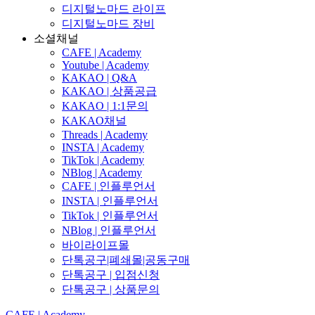
디지털노마드 라이프
디지털노마드 장비
소셜채널
CAFE | Academy
Youtube | Academy
KAKAO | Q&A
KAKAO | 상품공급
KAKAO | 1:1문의
KAKAO채널
Threads | Academy
INSTA | Academy
TikTok | Academy
NBlog | Academy
CAFE | 인플루언서
INSTA | 인플루언서
TikTok | 인플루언서
NBlog | 인플루언서
바이라이프몰
단톡공구|폐쇄몰|공동구매
단톡공구 | 입점신청
단톡공구 | 상품문의
CAFE | Academy