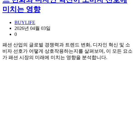
미치는 영향
BUYLIFE
2026년 04월 03일
0
패션 산업의 글로벌 경쟁력과 트렌드 변화, 디자인 혁신 및 소
비자 선호가 어떻게 상호작용하는지를 살펴보며, 이 모든 요소
가 패션 시장의 미래에 미치는 영향을 분석합니다.