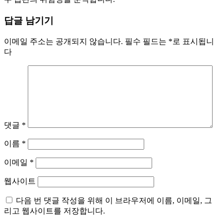
답글 남기기
이메일 주소는 공개되지 않습니다.
필수 필드는
*
로 표시됩니
다
댓글
*
이름
*
이메일
*
웹사이트
다음 번 댓글 작성을 위해 이 브라우저에 이름, 이메일, 그
리고 웹사이트를 저장합니다.