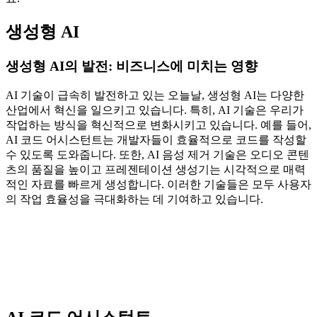
생성형 AI
생성형 AI의 발전: 비즈니스에 미치는 영향
AI 기술이 급속히 발전하고 있는 오늘날, 생성형 AI는 다양한
산업에서 혁신을 일으키고 있습니다. 특히, AI 기술은 우리가
작업하는 방식을 혁신적으로 변화시키고 있습니다. 예를 들어,
AI 코드 어시스턴트는 개발자들이 효율적으로 코드를 작성할
수 있도록 도와줍니다. 또한, AI 음성 제거 기술은 오디오 콘텐
츠의 품질을 높이고 프레젠테이션 생성기는 시각적으로 매력
적인 자료를 빠르게 생성합니다. 이러한 기술들은 모두 사용자
의 작업 효율성을 극대화하는 데 기여하고 있습니다.