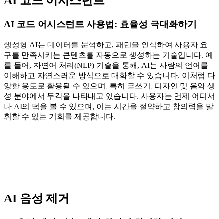
AI 코드 어시스턴트
AI 코드 어시스턴트 사용법: 효율성 극대화하기
생성형 AI는 데이터를 분석하고, 패턴을 인식하여 사용자 요
구를 만족시키는 콘텐츠를 자동으로 생성하는 기술입니다. 예
를 들어, 자연어 처리(NLP) 기술을 통해, AI는 사람의 언어를
이해하고 자연스러운 방식으로 대화할 수 있습니다. 이처럼 다
양한 용도로 활용될 수 있으며, 특히 글쓰기, 디자인 및 음악 생
성 분야에서 두각을 나타내고 있습니다. 사용자는 언제 어디서
나 AI의 덕을 볼 수 있으며, 이는 시간을 절약하고 창의력을 발
휘할 수 있는 기회를 제공합니다.
AI 음성 제거