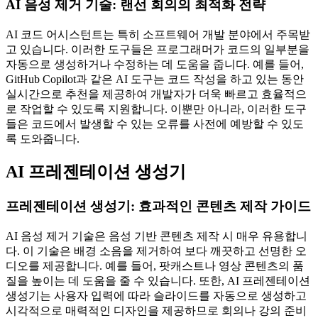
AI 음성 제거 기술: 랜선 회의의 최적화 전략
AI 코드 어시스턴트는 특히 소프트웨어 개발 분야에서 주목받
고 있습니다. 이러한 도구들은 프로그래머가 코드의 일부분을
자동으로 생성하거나 수정하는 데 도움을 줍니다. 예를 들어,
GitHub Copilot과 같은 AI 도구는 코드 작성을 하고 있는 동안
실시간으로 추천을 제공하여 개발자가 더욱 빠르고 효율적으
로 작업할 수 있도록 지원합니다. 이뿐만 아니라, 이러한 도구
들은 코드에서 발생할 수 있는 오류를 사전에 예방할 수 있도
록 도와줍니다.
AI 프레젠테이션 생성기
프레젠테이션 생성기: 효과적인 콘텐츠 제작 가이드
AI 음성 제거 기술은 음성 기반 콘텐츠 제작 시 매우 유용합니
다. 이 기술은 배경 소음을 제거하여 보다 깨끗하고 선명한 오
디오를 제공합니다. 예를 들어, 팟캐스트나 영상 콘텐츠의 품
질을 높이는 데 도움을 줄 수 있습니다. 또한, AI 프레젠테이션
생성기는 사용자 입력에 따라 슬라이드를 자동으로 생성하고
시각적으로 매력적인 디자인을 제공하므로 회의나 강의 준비