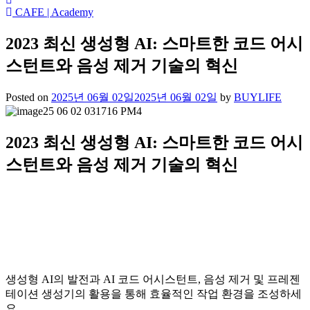
CAFE | Academy
2023 최신 생성형 AI: 스마트한 코드 어시
스턴트와 음성 제거 기술의 혁신
Posted on
2025년 06월 02일
2025년 06월 02일
by
BUYLIFE
2023 최신 생성형 AI: 스마트한 코드 어시
스턴트와 음성 제거 기술의 혁신
생성형 AI의 발전과 AI 코드 어시스턴트, 음성 제거 및 프레젠
테이션 생성기의 활용을 통해 효율적인 작업 환경을 조성하세
요.