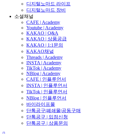
디지털노마드 라이프
디지털노마드 장비
소셜채널
CAFE | Academy
Youtube | Academy
KAKAO | Q&A
KAKAO | 상품공급
KAKAO | 1:1문의
KAKAO채널
Threads | Academy
INSTA | Academy
TikTok | Academy
NBlog | Academy
CAFE | 인플루언서
INSTA | 인플루언서
TikTok | 인플루언서
NBlog | 인플루언서
바이라이프몰
단톡공구|폐쇄몰|공동구매
단톡공구 | 입점신청
단톡공구 | 상품문의