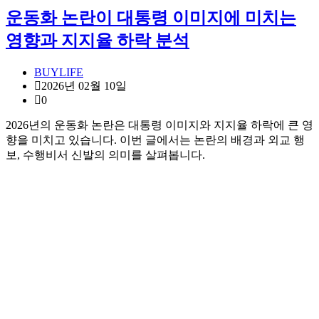
운동화 논란이 대통령 이미지에 미치는
영향과 지지율 하락 분석
BUYLIFE
2026년 02월 10일
0
2026년의 운동화 논란은 대통령 이미지와 지지율 하락에 큰 영
향을 미치고 있습니다. 이번 글에서는 논란의 배경과 외교 행
보, 수행비서 신발의 의미를 살펴봅니다.