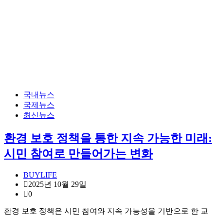
국내뉴스
국제뉴스
최신뉴스
환경 보호 정책을 통한 지속 가능한 미래:
시민 참여로 만들어가는 변화
BUYLIFE
2025년 10월 29일
0
환경 보호 정책은 시민 참여와 지속 가능성을 기반으로 한 교