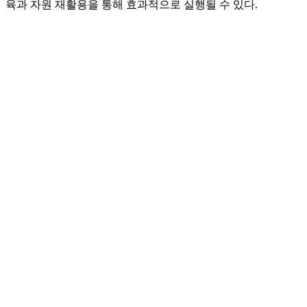
육과 자원 재활용을 통해 효과적으로 실행될 수 있다.