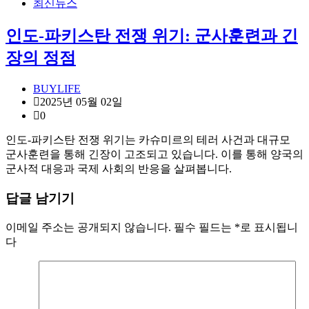
최신뉴스
인도-파키스탄 전쟁 위기: 군사훈련과 긴
장의 정점
BUYLIFE
2025년 05월 02일
0
인도-파키스탄 전쟁 위기는 카슈미르의 테러 사건과 대규모
군사훈련을 통해 긴장이 고조되고 있습니다. 이를 통해 양국의
군사적 대응과 국제 사회의 반응을 살펴봅니다.
답글 남기기
이메일 주소는 공개되지 않습니다.
필수 필드는
*
로 표시됩니
다