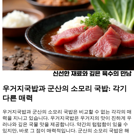
우거지국밥과 군산의 소모리 국밥: 각기
다른 매력
우거지국밥과 군산의 소모리 국밥은 비교할 수 없는 각각의 매
력을 지니고 있습니다. 우거지국밥은 우거지의 맛이 진하게 우
러나와 깊은 국물 맛을 제공합니다. 약간의 텁텁함이 있을 수
있지만, 바로 그 점이 매력적입니다. 군산의 소모리 국밥은 해