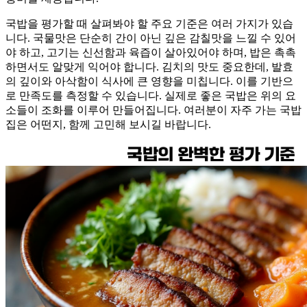
국밥을 평가할 때 살펴봐야 할 주요 기준은 여러 가지가 있습
니다. 국물맛은 단순히 간이 아닌 깊은 감칠맛을 느낄 수 있어
야 하고, 고기는 신선함과 육즙이 살아있어야 하며, 밥은 촉촉
하면서도 알맞게 익어야 합니다. 김치의 맛도 중요한데, 발효
의 깊이와 아삭함이 식사에 큰 영향을 미칩니다. 이를 기반으
로 만족도를 측정할 수 있습니다. 실제로 좋은 국밥은 위의 요
소들이 조화를 이루어 만들어집니다. 여러분이 자주 가는 국밥
집은 어떤지, 함께 고민해 보시길 바랍니다.