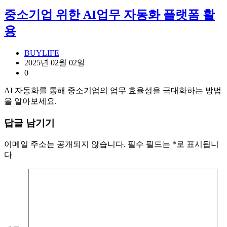
중소기업 위한 AI업무 자동화 플랫폼 활
용
BUYLIFE
2025년 02월 02일
0
AI 자동화를 통해 중소기업의 업무 효율성을 극대화하는 방법
을 알아보세요.
답글 남기기
이메일 주소는 공개되지 않습니다.
필수 필드는
*
로 표시됩니
다