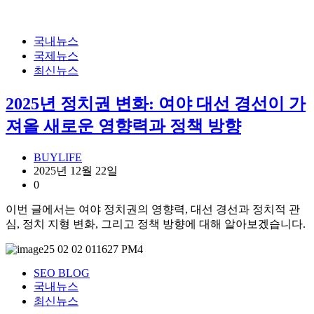
국내뉴스
국제뉴스
최신뉴스
2025년 정치권 변화: 여야 대선 경선이 가
져올 새로운 영향력과 정책 방향
BUYLIFE
2025년 12월 22일
0
이번 글에서는 여야 정치권의 영향력, 대선 경선과 정치적 관
심, 정치 지형 변화, 그리고 정책 방향에 대해 알아보겠습니다.
SEO BLOG
국내뉴스
최신뉴스