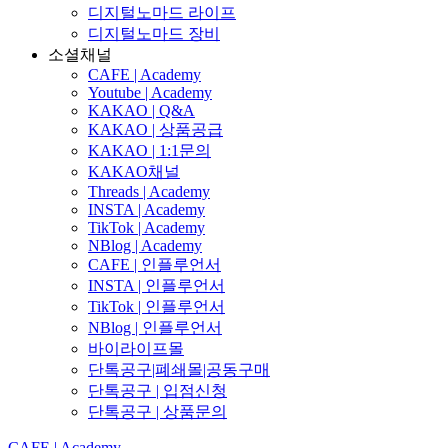
디지털노마드 라이프
디지털노마드 장비
소셜채널
CAFE | Academy
Youtube | Academy
KAKAO | Q&A
KAKAO | 상품공급
KAKAO | 1:1문의
KAKAO채널
Threads | Academy
INSTA | Academy
TikTok | Academy
NBlog | Academy
CAFE | 인플루언서
INSTA | 인플루언서
TikTok | 인플루언서
NBlog | 인플루언서
바이라이프몰
단톡공구|폐쇄몰|공동구매
단톡공구 | 입점신청
단톡공구 | 상품문의
CAFE | Academy