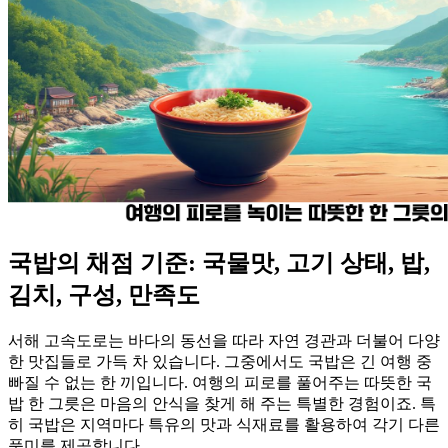
국밥의 채점 기준: 국물맛, 고기 상태, 밥,
김치, 구성, 만족도
서해 고속도로는 바다의 동선을 따라 자연 경관과 더불어 다양
한 맛집들로 가득 차 있습니다. 그중에서도 국밥은 긴 여행 중
빠질 수 없는 한 끼입니다. 여행의 피로를 풀어주는 따뜻한 국
밥 한 그릇은 마음의 안식을 찾게 해 주는 특별한 경험이죠. 특
히 국밥은 지역마다 특유의 맛과 식재료를 활용하여 각기 다른
풍미를 제공합니다.