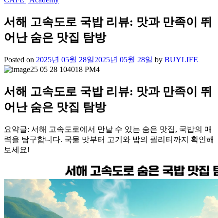
서해 고속도로 국밥 리뷰: 맛과 만족이 뛰
어난 숨은 맛집 탐방
Posted on
2025년 05월 28일
2025년 05월 28일
by
BUYLIFE
서해 고속도로 국밥 리뷰: 맛과 만족이 뛰
어난 숨은 맛집 탐방
요약글: 서해 고속도로에서 만날 수 있는 숨은 맛집, 국밥의 매
력을 탐구합니다. 국물 맛부터 고기와 밥의 퀄리티까지 확인해
보세요!