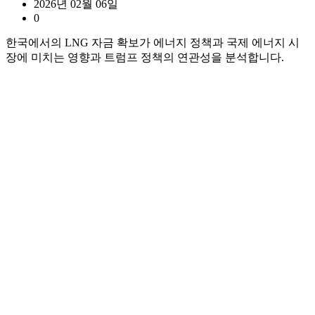
2026년 02월 06일
0
한국에서의 LNG 자금 확보가 에너지 정책과 국제 에너지 시
장에 미치는 영향과 트럼프 정책의 연관성을 분석합니다.