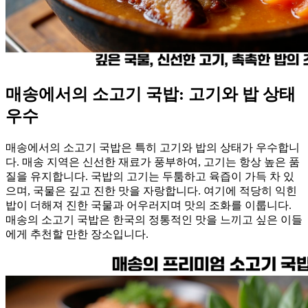
매송에서의 소고기 국밥: 고기와 밥 상태
우수
매송에서의 소고기 국밥은 특히 고기와 밥의 상태가 우수합니
다. 매송 지역은 신선한 재료가 풍부하여, 고기는 항상 높은 품
질을 유지합니다. 국밥의 고기는 두툼하고 육즙이 가득 차 있
으며, 국물은 깊고 진한 맛을 자랑합니다. 여기에 적당히 익힌
밥이 더해져 진한 국물과 어우러지며 맛의 조화를 이룹니다.
매송의 소고기 국밥은 한국의 정통적인 맛을 느끼고 싶은 이들
에게 추천할 만한 장소입니다.