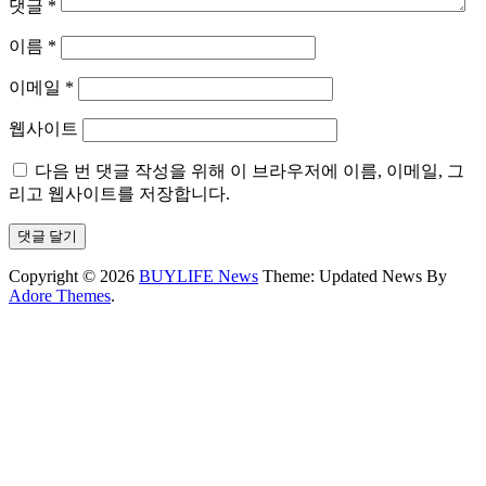
댓글
*
이름
*
이메일
*
웹사이트
다음 번 댓글 작성을 위해 이 브라우저에 이름, 이메일, 그
리고 웹사이트를 저장합니다.
Copyright © 2026
BUYLIFE News
Theme: Updated News By
Adore Themes
.