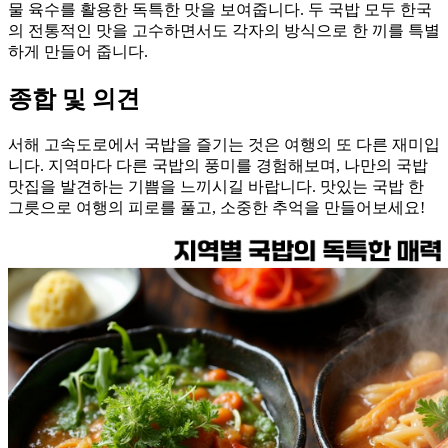
물 육수를 활용한 독특한 맛을 보여줍니다. 두 국밥 모두 한국
의 전통적인 맛을 고수하면서도 각자의 방식으로 한 끼를 특별
하게 만들어 줍니다.
종합 및 의견
서해 고속도로에서 국밥을 즐기는 것은 여행의 또 다른 재미입
니다. 지역마다 다른 국밥의 풍미를 경험해보며, 나만의 국밥
맛집을 발견하는 기쁨을 느끼시길 바랍니다. 맛있는 국밥 한
그릇으로 여행의 피로를 풀고, 소중한 추억을 만들어보세요!