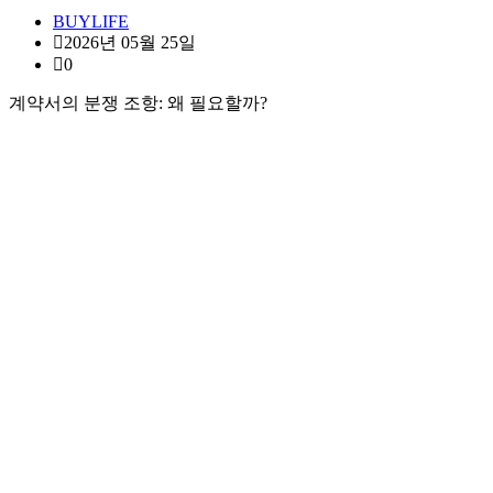
BUYLIFE
2026년 05월 25일
0
계약서의 분쟁 조항: 왜 필요할까?