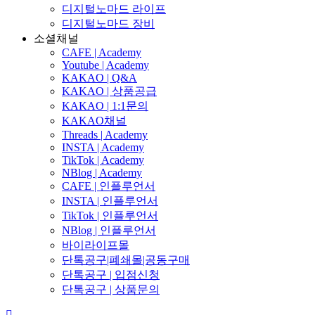
디지털노마드 라이프
디지털노마드 장비
소셜채널
CAFE | Academy
Youtube | Academy
KAKAO | Q&A
KAKAO | 상품공급
KAKAO | 1:1문의
KAKAO채널
Threads | Academy
INSTA | Academy
TikTok | Academy
NBlog | Academy
CAFE | 인플루언서
INSTA | 인플루언서
TikTok | 인플루언서
NBlog | 인플루언서
바이라이프몰
단톡공구|폐쇄몰|공동구매
단톡공구 | 입점신청
단톡공구 | 상품문의