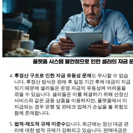
후정산 구조로 인한 자금 유동성 문제
도 무시할 수 없습
니다. 후정산 방식은 판매 후 일정 기간 후에 대금이 지급
되기 때문에 셀러들은 운영 자금의 유동성에 어려움을
겪을 수 있습니다. 셀러들은 이를 해결하기 위해 선정산
서비스와 같은 금융 상품을 이용하지만, 플랫폼에서 미
지급되는 경우 은행 및 핀테크 업체가 손실을 볼 위험도
함께 존재합니다.
법적·제도적 규제 미준수
입니다. 최근에는 정산 대금 관
리에 대한 법적 규제가 강화되고 있습니다. 판매대금은