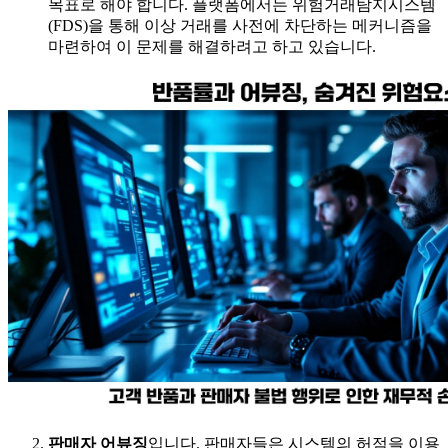
목표로 해야 합니다. 플랫폼에서는 위험거래탐지시스템
(FDS)을 통해 이상 거래를 사전에 차단하는 메커니즘을
마련하여 이 문제를 해결하려고 하고 있습니다.
판매자 어뷰징
입니다. 판매자들은 시스템의 허점을 이용