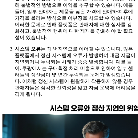
해 불법적인 방법으로 이익을 추구할 수 있습니다. 예를
들어, 일부 판매자는 제품을 낮은 가격에 판매하여 후에
가격을 올리는 방식으로 어뷰징을 시도할 수 있습니다.
이러한 문제로 인해 플랫폼은 판매자에 대한 심사를 강
화하고, 불법적인 행위에 대한 제재를 강화해야 할 필요
성이 있습니다.
시스템 오류
는 정산 지연으로 이어질 수 있습니다. 많은
플랫폼에서 정산 시스템에 오류가 발생하여 대금 지급이
지연되거나 누락되는 사례가 종종 발생합니다. 예를 들
어, 쿠팡에서는 구매확정 처리 미흡으로 인하여 일부 셀
러들의 정산금이 몇 년간 누락되는 문제가 발생했습니
다. 이처럼 정산 시스템이 원활하게 작동하지 않을 경우
판매자들은 심각한 신뢰성을 잃고 자금 운영에 어려움을
겪게 됩니다.