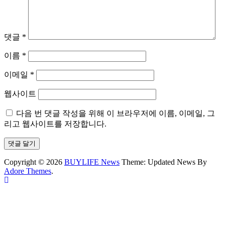
댓글
*
이름
*
이메일
*
웹사이트
다음 번 댓글 작성을 위해 이 브라우저에 이름, 이메일, 그
리고 웹사이트를 저장합니다.
Copyright © 2026
BUYLIFE News
Theme: Updated News By
Adore Themes
.