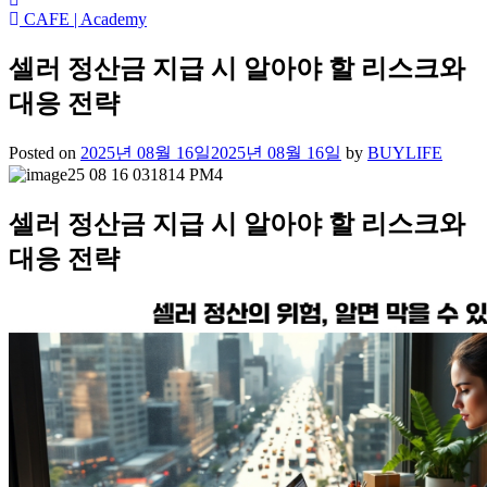
CAFE | Academy
셀러 정산금 지급 시 알아야 할 리스크와
대응 전략
Posted on
2025년 08월 16일
2025년 08월 16일
by
BUYLIFE
셀러 정산금 지급 시 알아야 할 리스크와
대응 전략