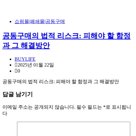
쇼핑몰|폐쇄몰|공동구매
공동구매의 법적 리스크: 피해야 할 함정
과 그 해결방안
BUYLIFE
2025년 01월 22일
0
공동구매의 법적 리스크: 피해야 할 함정과 그 해결방안
답글 남기기
이메일 주소는 공개되지 않습니다.
필수 필드는
*
로 표시됩니
다