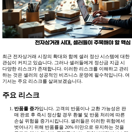
최근 전자상거래 시장의 확대와 함께 셀러 정산 시스템에 대한
관심이 커지고 있습니다. 그러나 셀러들에게 정산금 지급 시
다양한 리스크가 존재합니다. 이러한 리스크를 이해하고 관리
하는 것은 셀러의 성공적인 비즈니스 운영에 필수적입니다. 여
기서는 주요 리스크를 살펴보겠습니다.
주요 리스크
반품률 증가
입니다. 고객의 반품이나 교환 가능성은 판
매 완료 후 즉시 정산할 경우 환불 및 반품 처리에 따른
손실 위험을 증가시킵니다. 셀러들은 이러한 위험에서
벗어나기 위해 반품률을 20% 미만으로 유지하는 것을