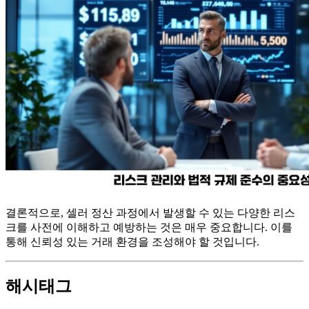
결론적으로, 셀러 정산 과정에서 발생할 수 있는 다양한 리스
크를 사전에 이해하고 예방하는 것은 매우 중요합니다. 이를
통해 신뢰성 있는 거래 환경을 조성해야 할 것입니다.
해시태그