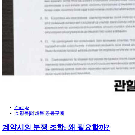
Zimage
쇼핑몰|폐쇄몰|공동구매
계약서의 분쟁 조항: 왜 필요할까?