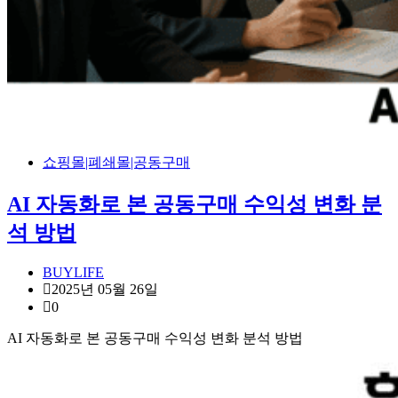
쇼핑몰|폐쇄몰|공동구매
AI 자동화로 본 공동구매 수익성 변화 분
석 방법
BUYLIFE
2025년 05월 26일
0
AI 자동화로 본 공동구매 수익성 변화 분석 방법