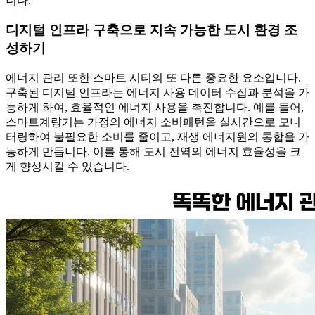
니다.
디지털 인프라 구축으로 지속 가능한 도시 환경 조
성하기
에너지 관리 또한 스마트 시티의 또 다른 중요한 요소입니다.
구축된 디지털 인프라는 에너지 사용 데이터 수집과 분석을 가
능하게 하여, 효율적인 에너지 사용을 촉진합니다. 예를 들어,
스마트계량기는 가정의 에너지 소비패턴을 실시간으로 모니
터링하여 불필요한 소비를 줄이고, 재생 에너지원의 통합을 가
능하게 만듭니다. 이를 통해 도시 전역의 에너지 효율성을 크
게 향상시킬 수 있습니다.