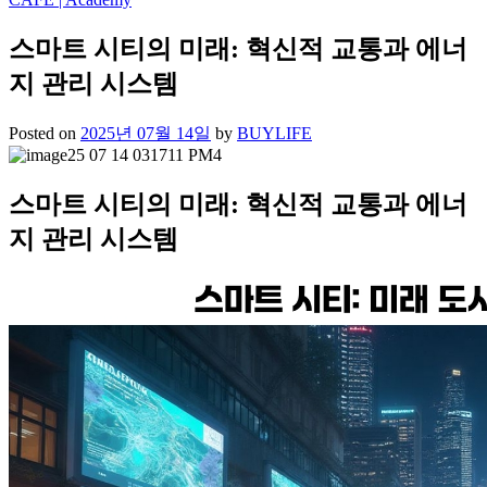
스마트 시티의 미래: 혁신적 교통과 에너
지 관리 시스템
Posted on
2025년 07월 14일
by
BUYLIFE
스마트 시티의 미래: 혁신적 교통과 에너
지 관리 시스템