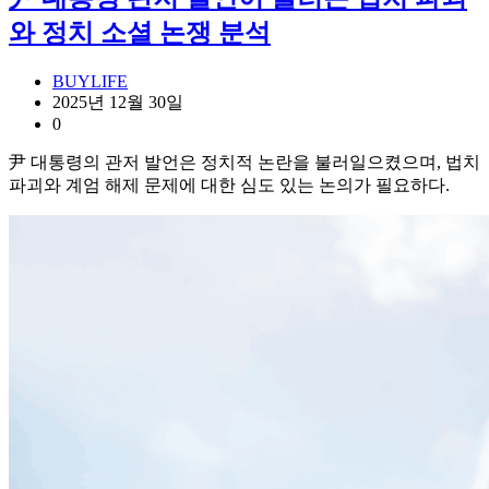
와 정치 소셜 논쟁 분석
BUYLIFE
2025년 12월 30일
0
尹 대통령의 관저 발언은 정치적 논란을 불러일으켰으며, 법치
파괴와 계엄 해제 문제에 대한 심도 있는 논의가 필요하다.