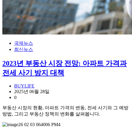
국제뉴스
최신뉴스
2023년 부동산 시장 전망: 아파트 가격과
전세 사기 방지 대책
BUYLIFE
2025년 06월 28일
0
부동산 시장의 현황, 아파트 가격의 변동, 전세 사기와 그 예방
방법, 그리고 부동산 정책의 변화를 살펴봅니다.