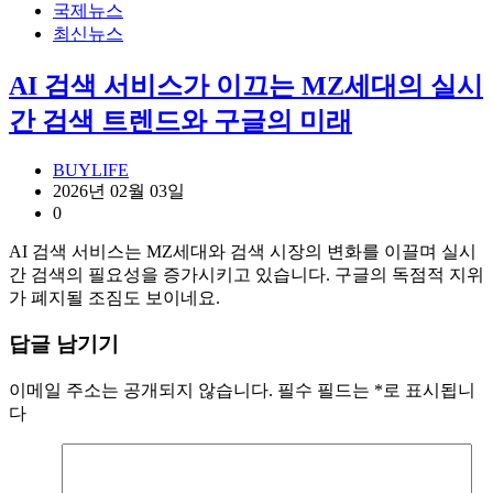
국제뉴스
최신뉴스
AI 검색 서비스가 이끄는 MZ세대의 실시
간 검색 트렌드와 구글의 미래
BUYLIFE
2026년 02월 03일
0
AI 검색 서비스는 MZ세대와 검색 시장의 변화를 이끌며 실시
간 검색의 필요성을 증가시키고 있습니다. 구글의 독점적 지위
가 폐지될 조짐도 보이네요.
답글 남기기
이메일 주소는 공개되지 않습니다.
필수 필드는
*
로 표시됩니
다