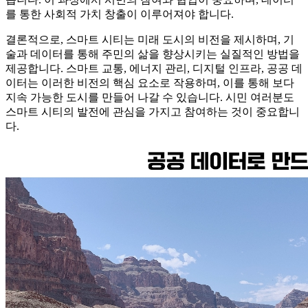
를 통한 사회적 가치 창출이 이루어져야 합니다.
결론적으로, 스마트 시티는 미래 도시의 비전을 제시하며, 기
술과 데이터를 통해 주민의 삶을 향상시키는 실질적인 방법을
제공합니다. 스마트 교통, 에너지 관리, 디지털 인프라, 공공 데
이터는 이러한 비전의 핵심 요소로 작용하며, 이를 통해 보다
지속 가능한 도시를 만들어 나갈 수 있습니다. 시민 여러분도
스마트 시티의 발전에 관심을 가지고 참여하는 것이 중요합니
다.