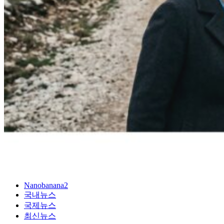
Nanobanana2
국내뉴스
국제뉴스
최신뉴스