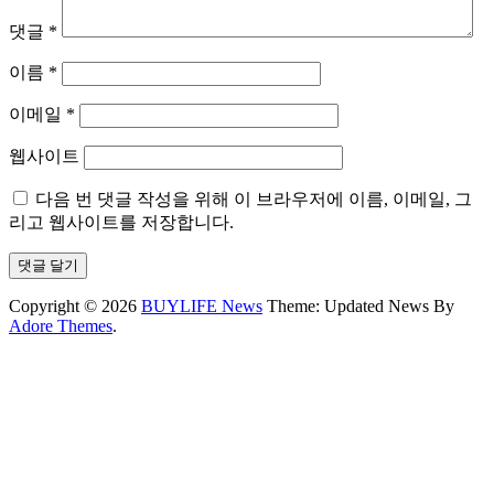
댓글
*
이름
*
이메일
*
웹사이트
다음 번 댓글 작성을 위해 이 브라우저에 이름, 이메일, 그
리고 웹사이트를 저장합니다.
Copyright © 2026
BUYLIFE News
Theme: Updated News By
Adore Themes
.