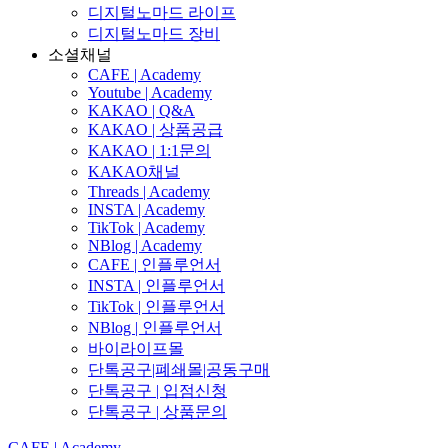
디지털노마드 라이프
디지털노마드 장비
소셜채널
CAFE | Academy
Youtube | Academy
KAKAO | Q&A
KAKAO | 상품공급
KAKAO | 1:1문의
KAKAO채널
Threads | Academy
INSTA | Academy
TikTok | Academy
NBlog | Academy
CAFE | 인플루언서
INSTA | 인플루언서
TikTok | 인플루언서
NBlog | 인플루언서
바이라이프몰
단톡공구|폐쇄몰|공동구매
단톡공구 | 입점신청
단톡공구 | 상품문의
CAFE | Academy