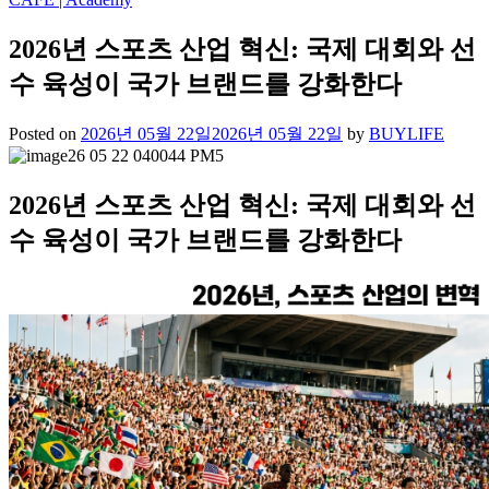
2026년 스포츠 산업 혁신: 국제 대회와 선
수 육성이 국가 브랜드를 강화한다
Posted on
2026년 05월 22일
2026년 05월 22일
by
BUYLIFE
2026년 스포츠 산업 혁신: 국제 대회와 선
수 육성이 국가 브랜드를 강화한다