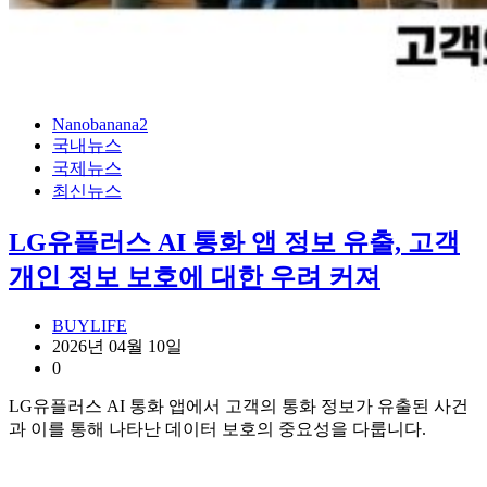
Nanobanana2
국내뉴스
국제뉴스
최신뉴스
LG유플러스 AI 통화 앱 정보 유출, 고객
개인 정보 보호에 대한 우려 커져
BUYLIFE
2026년 04월 10일
0
LG유플러스 AI 통화 앱에서 고객의 통화 정보가 유출된 사건
과 이를 통해 나타난 데이터 보호의 중요성을 다룹니다.