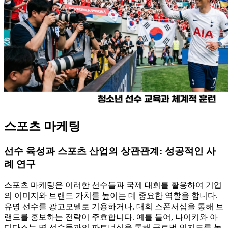
스포츠 마케팅
선수 육성과 스포츠 산업의 상관관계: 성공적인 사
례 연구
스포츠 마케팅은 이러한 선수들과 국제 대회를 활용하여 기업
의 이미지와 브랜드 가치를 높이는 데 중요한 역할을 합니다.
유명 선수를 광고모델로 기용하거나, 대회 스폰서십을 통해 브
랜드를 홍보하는 전략이 주효합니다. 예를 들어, 나이키와 아
디다스는 명 선수들과의 파트너십을 통해 글로벌 인지도를 높