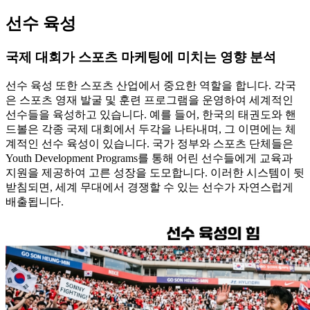
선수 육성
국제 대회가 스포츠 마케팅에 미치는 영향 분석
선수 육성 또한 스포츠 산업에서 중요한 역할을 합니다. 각국
은 스포츠 영재 발굴 및 훈련 프로그램을 운영하여 세계적인
선수들을 육성하고 있습니다. 예를 들어, 한국의 태권도와 핸
드볼은 각종 국제 대회에서 두각을 나타내며, 그 이면에는 체
계적인 선수 육성이 있습니다. 국가 정부와 스포츠 단체들은
Youth Development Programs를 통해 어린 선수들에게 교육과
지원을 제공하여 고른 성장을 도모합니다. 이러한 시스템이 뒷
받침되면, 세계 무대에서 경쟁할 수 있는 선수가 자연스럽게
배출됩니다.