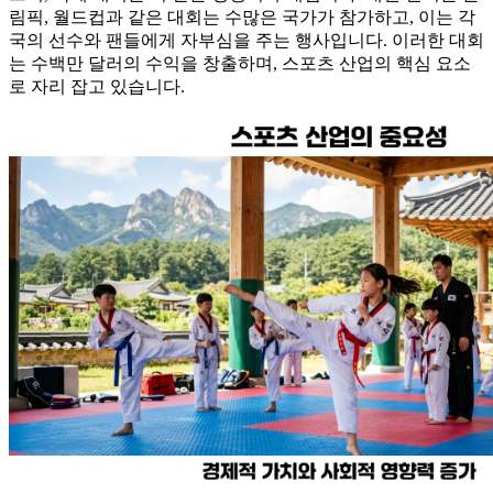
림픽, 월드컵과 같은 대회는 수많은 국가가 참가하고, 이는 각
국의 선수와 팬들에게 자부심을 주는 행사입니다. 이러한 대회
는 수백만 달러의 수익을 창출하며, 스포츠 산업의 핵심 요소
로 자리 잡고 있습니다.