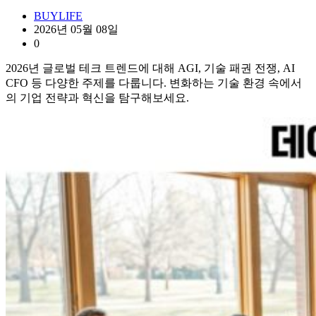
BUYLIFE
2026년 05월 08일
0
2026년 글로벌 테크 트렌드에 대해 AGI, 기술 패권 전쟁, AI
CFO 등 다양한 주제를 다룹니다. 변화하는 기술 환경 속에서
의 기업 전략과 혁신을 탐구해보세요.