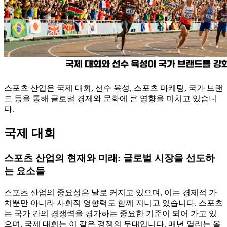
스포츠 산업은 국제 대회, 선수 육성, 스포츠 마케팅, 국가 브랜
드 등을 통해 글로벌 경제와 문화에 큰 영향을 미치고 있습니
다.
국제 대회
스포츠 산업의 현재와 미래: 글로벌 시장을 선도하
는 요소들
스포츠 산업의 중요성은 날로 커지고 있으며, 이는 경제적 가
치뿐만 아니라 사회적 영향력도 함께 지니고 있습니다. 스포츠
는 국가 간의 경쟁력을 평가하는 중요한 기준이 되어 가고 있
으며, 국제 대회는 이 같은 경쟁의 무대입니다. 매년 열리는 올