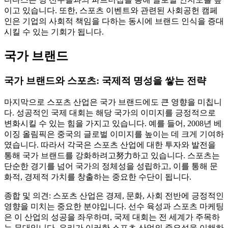
이고 있습니다. 또한, 스포츠 이벤트와 관련된 사회공헌 캠페
인은 기업의 사회적 책임을 다하는 동시에 브랜드 인식을 증대
시킬 수 있는 기회가 됩니다.
국가 브랜드
국가 브랜드와 스포츠: 국제적 명성을 쌓는 전략
마지막으로 스포츠 산업은 국가 브랜드에도 큰 영향을 미칩니
다. 성공적인 국제 대회는 해당 국가의 이미지를 긍정적으로
변화시킬 수 있는 힘을 가지고 있습니다. 예를 들어, 2008년 베
이징 올림픽은 중국의 글로벌 이미지를 높이는 데 크게 기여하
였습니다. 따라서 각국은 스포츠 산업에 대한 투자와 발전을
통해 국가 브랜드를 강화하려고努力하고 있습니다. 스포츠는
단순한 경기를 넘어 국가의 정체성을 성립하고, 이를 통해 문
화적, 경제적 가치를 창출하는 중요한 수단이 됩니다.
종합 및 의견: 스포츠 산업은 경제, 문화, 사회 전반에 긍정적인
영향을 미치는 중요한 분야입니다. 선수 육성과 스포츠 마케팅
은 이 산업의 성공을 좌우하며, 국제 대회는 전 세계가 주목하
는 무대입니다. 우리가 이러한 스포츠 산업의 중요성을 이해하