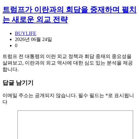
트럼프가 이란과의 회담을 중재하며 펼치
는 새로운 외교 전략
BUYLIFE
2026년 06월 24일
0
트럼프 전 대통령의 이란 외교 정책과 회담 중재의 중요성을
살펴보고, 이란과의 외교 역사에 대한 심도 있는 분석을 제공
합니다.
답글 남기기
이메일 주소는 공개되지 않습니다.
필수 필드는
*
로 표시됩니
다