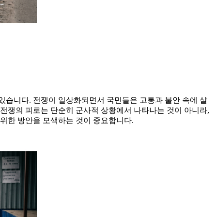
 있습니다. 전쟁이 일상화되면서 국민들은 고통과 불안 속에 살
 전쟁의 피로는 단순히 군사적 상황에서 나타나는 것이 아니라,
 위한 방안을 모색하는 것이 중요합니다.