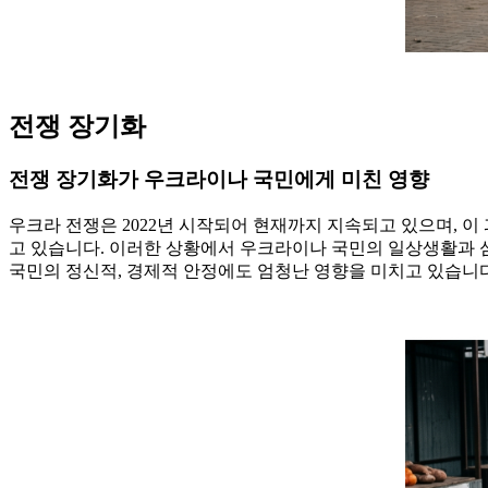
전쟁 장기화
전쟁 장기화가 우크라이나 국민에게 미친 영향
우크라 전쟁은 2022년 시작되어 현재까지 지속되고 있으며, 
고 있습니다. 이러한 상황에서 우크라이나 국민의 일상생활과 심
국민의 정신적, 경제적 안정에도 엄청난 영향을 미치고 있습니다