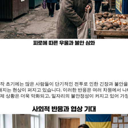
시작 초기에는 많은 사람들이 단기적인 전투로 인한 긴장과 불안
지는 현상이 퍼지고 있습니다. 이러한 반응은 여러 차원에서 나타
경제 상황은 더욱 악화되고, 일자리의 불안정성이 커지고 있어 가