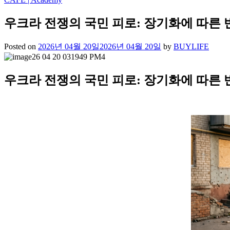
우크라 전쟁의 국민 피로: 장기화에 따른 
Posted on
2026년 04월 20일
2026년 04월 20일
by
BUYLIFE
우크라 전쟁의 국민 피로: 장기화에 따른 