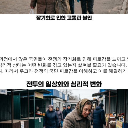
이 과정에서 많은 국민들이 전쟁의 장기화로 인해 피로감을 느끼고
리적 상태는 어떤 변화를 겪고 있는지 살펴볼 필요가 있습니다.
. 따라서 우크라 전쟁의 국민 피로감을 이해하고 이를 해결하기