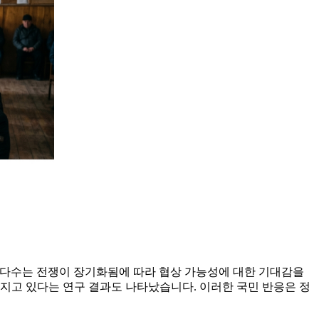
대다수는 전쟁이 장기화됨에 따라 협상 가능성에 대한 기대감을
지고 있다는 연구 결과도 나타났습니다. 이러한 국민 반응은 정