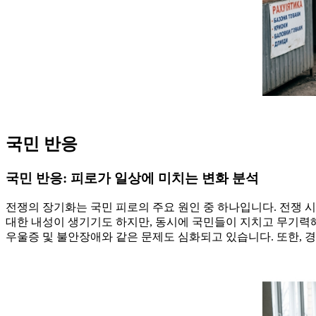
국민 반응
국민 반응: 피로가 일상에 미치는 변화 분석
전쟁의 장기화는 국민 피로의 주요 원인 중 하나입니다. 전쟁 
대한 내성이 생기기도 하지만, 동시에 국민들이 지치고 무기력해
우울증 및 불안장애와 같은 문제도 심화되고 있습니다. 또한, 