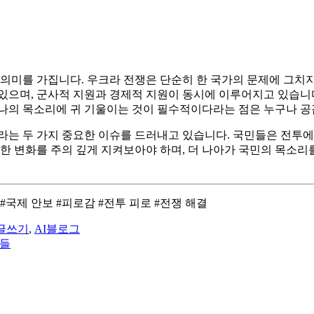
의미를 가집니다. 우크라 전쟁은 단순히 한 국가의 문제에 그치지 
있으며, 군사적 지원과 경제적 지원이 동시에 이루어지고 있습니다
나의 목소리에 귀 기울이는 것이 필수적이다라는 점은 누구나 공
라는 두 가지 중요한 이슈를 드러내고 있습니다. 국민들은 전투에 
러한 변화를 주의 깊게 지켜보아야 하며, 더 나아가 국민의 목소리
#국제 안보 #피로감 #전투 피로 #전쟁 해결
I글쓰기
,
AI블로그
법들