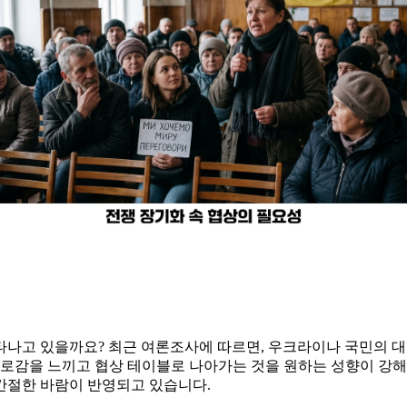
타나고 있을까요? 최근 여론조사에 따르면, 우크라이나 국민의 
피로감을 느끼고 협상 테이블로 나아가는 것을 원하는 성향이 강해
 간절한 바람이 반영되고 있습니다.