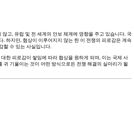
않고, 유럽 및 전 세계의 안보 체계에 영향을 주고 있습니다. 국
. 하지만, 협상이 이루어지지 않는 한 이 전쟁의 피로감은 계속
감할 수 있는 사실입니다.
대한 피로감이 쌓임에 따라 협상을 원하게 되며, 이는 국제 사
를 귀 기울이는 것이 어떤 방식으로든 전쟁 해결의 실마리가 될