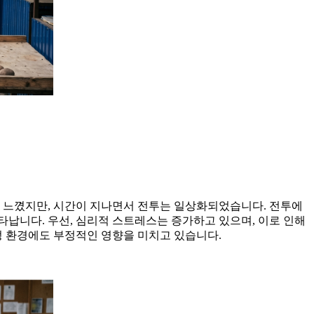
을 느꼈지만, 시간이 지나면서 전투는 일상화되었습니다. 전투에
납니다. 우선, 심리적 스트레스는 증가하고 있으며, 이로 인해
정 환경에도 부정적인 영향을 미치고 있습니다.