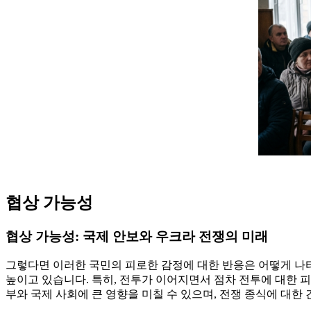
협상 가능성
협상 가능성: 국제 안보와 우크라 전쟁의 미래
그렇다면 이러한 국민의 피로한 감정에 대한 반응은 어떻게 나
높이고 있습니다. 특히, 전투가 이어지면서 점차 전투에 대한 
부와 국제 사회에 큰 영향을 미칠 수 있으며, 전쟁 종식에 대한