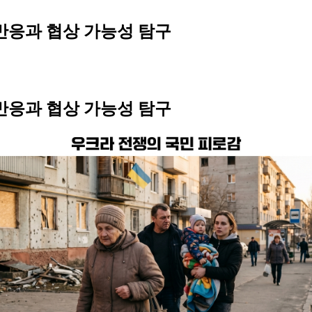
반응과 협상 가능성 탐구
반응과 협상 가능성 탐구