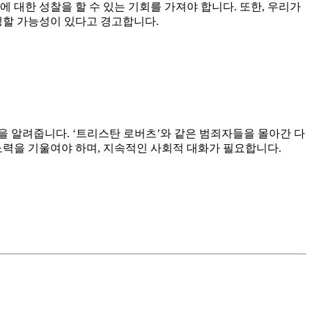
 대한 성찰을 할 수 있는 기회를 가져야 합니다. 또한, 우리가
생할 가능성이 있다고 경고합니다.
을 알려줍니다. ‘트리스탄 로버츠’와 같은 범죄자들을 몰아간 다
노력을 기울여야 하며, 지속적인 사회적 대화가 필요합니다.