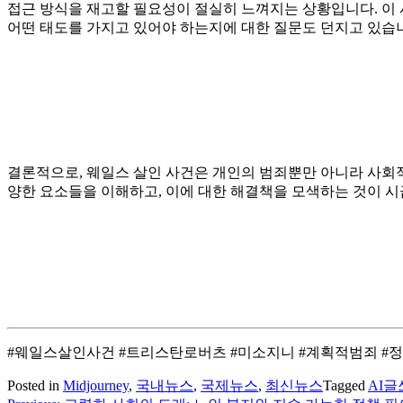
접근 방식을 재고할 필요성이 절실히 느껴지는 상황입니다. 이 사
어떤 태도를 가지고 있어야 하는지에 대한 질문도 던지고 있습니
결론적으로, 웨일스 살인 사건은 개인의 범죄뿐만 아니라 사회적
양한 요소들을 이해하고, 이에 대한 해결책을 모색하는 것이 시
#웨일스살인사건 #트리스탄로버츠 #미소지니 #계획적범죄 #정
Posted in
Midjourney
,
국내뉴스
,
국제뉴스
,
최신뉴스
Tagged
AI글