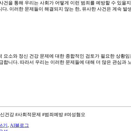
건을 통해 우리는 사회가 어떻게 이런 범죄를 예방할 수 있을지에
다. 이러한 문제들이 해결되지 않는 한, 유사한 사건은 계속 발
 요소와 정신 건강 문제에 대한 종합적인 검토가 필요한 상황임
급합니다. 따라서 우리는 이러한 문제들에 대해 더 많은 관심과 
신건강 #사회적문제 #범죄예방 #여성혐오
쓰기
,
AI블로그