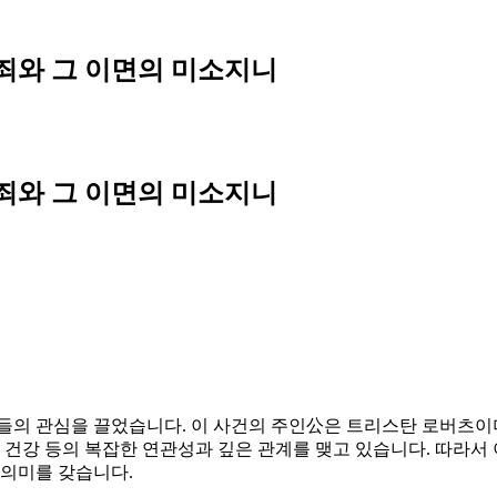
범죄와 그 이면의 미소지니
범죄와 그 이면의 미소지니
이들의 관심을 끌었습니다. 이 사건의 주인公은 트리스탄 로버츠이
신 건강 등의 복잡한 연관성과 깊은 관계를 맺고 있습니다. 따라서
 의미를 갖습니다.