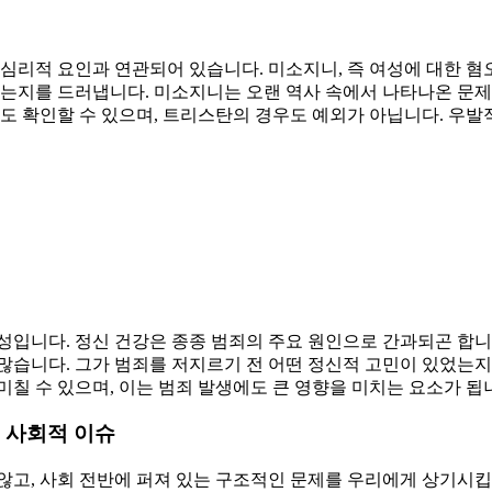
 심리적 요인과 연관되어 있습니다. 미소지니, 즉 여성에 대한 
었는지를 드러냅니다. 미소지니는 오랜 역사 속에서 나타나온 문제
서도 확인할 수 있으며, 트리스탄의 경우도 예외가 아닙니다. 우발
성입니다. 정신 건강은 종종 범죄의 주요 원인으로 간과되곤 합
많습니다. 그가 범죄를 저지르기 전 어떤 정신적 고민이 있었는지를
칠 수 있으며, 이는 범죄 발생에도 큰 영향을 미치는 요소가 됩
 사회적 이슈
고, 사회 전반에 퍼져 있는 구조적인 문제를 우리에게 상기시킵니