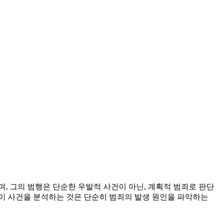
며, 그의 범행은 단순한 우발적 사건이 아닌, 계획적 범죄로 판단
 이 사건을 분석하는 것은 단순히 범죄의 발생 원인을 파악하는