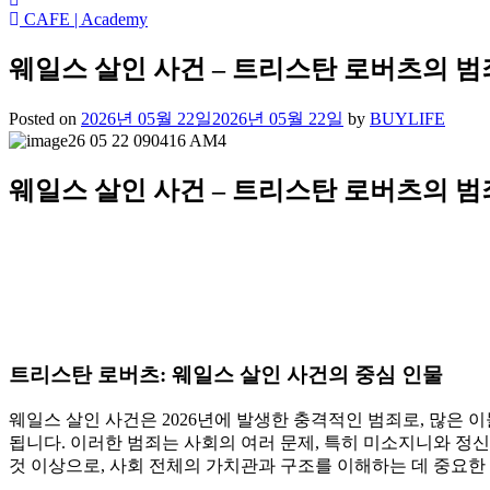
CAFE | Academy
웨일스 살인 사건 – 트리스탄 로버츠의 
Posted on
2026년 05월 22일
2026년 05월 22일
by
BUYLIFE
웨일스 살인 사건 – 트리스탄 로버츠의 
트리스탄 로버츠: 웨일스 살인 사건의 중심 인물
웨일스 살인 사건은 2026년에 발생한 충격적인 범죄로, 많은 
됩니다. 이러한 범죄는 사회의 여러 문제, 특히 미소지니와 정
것 이상으로, 사회 전체의 가치관과 구조를 이해하는 데 중요한