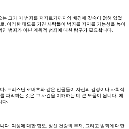
혐오는 그가 이 범죄를 저지르기까지의 배경에 깊숙이 얽혀 있었
로, 이러한 태도를 가진 사람들이 범죄를 저지를 가능성을 높이
적인 범죄가 아닌 계획적 범죄에 대한 탐구가 필요합니다.
니다. 트리스탄 로버츠와 같은 인물들이 자신의 감정이나 사회적
 파악하는 것은 그 사건을 이해하는 데 큰 도움이 됩니다. 예
니다.
다. 여성에 대한 혐오, 정신 건강의 부재, 그리고 범죄에 대한