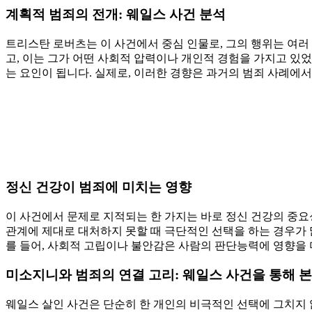
계획적 범죄의 전개: 웨일스 사건 분석
트리스탄 로버츠는 이 사건에서 중심 인물로, 그의 행위는 여러
고, 이는 그가 어떤 사회적 압력이나 개인적 경험을 가지고 있
는 요인이 됩니다. 실제로, 이러한 경향은 과거의 범죄 사례에
정신 건강이 범죄에 미치는 영향
이 사건에서 문제로 지적되는 한 가지는 바로 정신 건강의 중요
관계에 제대로 대처하지 못할 때 극단적인 선택을 하는 경우가 
를 들어, 사회적 고립이나 불안감은 사람의 판단능력에 영향을 미
미소지니와 범죄의 연결 고리: 웨일스 사건을 통해 본
웨일스 살인 사건은 단순히 한 개인의 비극적인 선택에 그치지 않