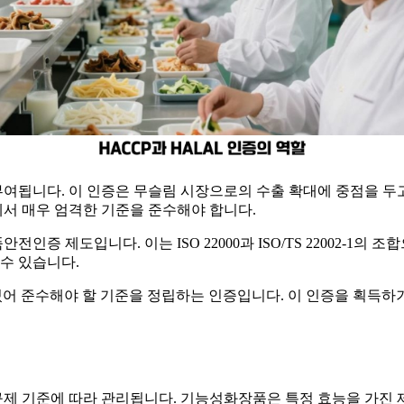
 부여됩니다. 이 인증은 무슬림 시장으로의 수출 확대에 중점을 두
에서 매우 엄격한 기준을 준수해야 합니다.
전인증 제도입니다. 이는 ISO 22000과 ISO/TS 22002-1
수 있습니다.
있어 준수해야 할 기준을 정립하는 인증입니다. 이 인증을 획득하기
제 기준에 따라 관리됩니다. 기능성화장품은 특정 효능을 가진 제