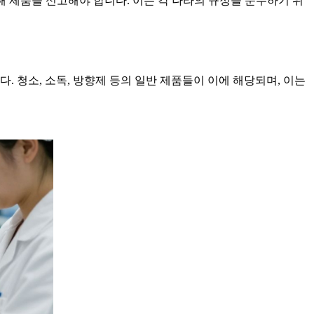
해 제품을 신고해야 합니다. 이는 각 나라의 규정을 준수하기 위
 청소, 소독, 방향제 등의 일반 제품들이 이에 해당되며, 이는