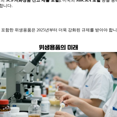
국의
SCPN(화장품 신고 제출 포털)
, 미국의
MoCRA 포털
등을 통
합니다.
함한 위생용품은 2025년부터 더욱 강화된 규제를 받아야 합니다.