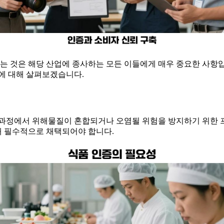
하는 것은 해당 산업에 종사하는 모든 이들에게 매우 중요한 사항입
에 대해 살펴보겠습니다.
든 과정에서 위해물질이 혼합되거나 오염될 위험을 방지하기 위한
해 필수적으로 채택되어야 합니다.