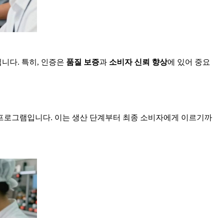
니다. 특히, 인증은
품질 보증
과
소비자 신뢰 향상
에 있어 중요
 프로그램입니다. 이는 생산 단계부터 최종 소비자에게 이르기까