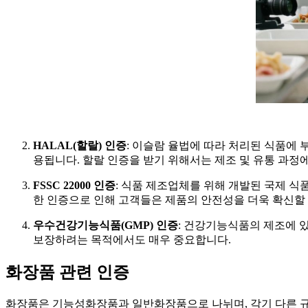
HALAL(할랄) 인증
: 이슬람 율법에 따라 처리된 식품에
용됩니다. 할랄 인증을 받기 위해서는 제조 및 유통 과정
FSSC 22000 인증
: 식품 제조업체를 위해 개발된 국제 식품안
한 인증으로 인해 고객들은 제품의 안전성을 더욱 확신할 
우수건강기능식품(GMP) 인증
: 건강기능식품의 제조에 
보장하려는 목적에서도 매우 중요합니다.
화장품 관련 인증
화장품은 기능성화장품과 일반화장품으로 나뉘며, 각기 다른 규