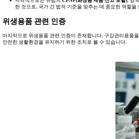
지역적으로는 유럽의
CPNP(화장품 제품 신고 포털)
, 영
한 것으로, 국가 간 법적 기준을 맞추는 데 중요한 역할을 
위생용품 관련 인증
마지막으로 위생용품 관련 인증이 존재합니다. 구강관리용품을 포
안전한 생활환경을 유지하기 위한 조치로 볼 수 있습니다.