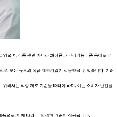
고 있으며, 식품 뿐만 아니라 화장품과 건강기능식품 등에도 적
의 조합으로, 모든 규모의 식품 제조기업이 적용받을 수 있습니다. 이러
 위해서는 적정 제조 기준을 따라야 하며, 이는 소비자 안전을
품으로, 이에 따라 더 엄격한 기준이 적용됩니다.