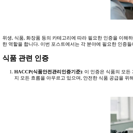
위생, 식품, 화장품 등의 카테고리에 따라 필요한 인증을 이해
한 역할을 합니다. 이번 포스트에서는 각 분야에 필요한 인증들
식품 관련 인증
HACCP(식품안전관리인증기준)
: 이 인증은 식품의 모
지 모든 흐름을 아우르고 있으며, 안전한 식품 공급을 위