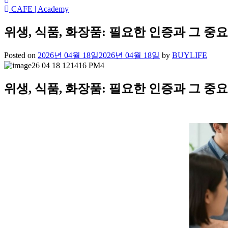
CAFE | Academy
위생, 식품, 화장품: 필요한 인증과 그 중
Posted on
2026년 04월 18일
2026년 04월 18일
by
BUYLIFE
위생, 식품, 화장품: 필요한 인증과 그 중