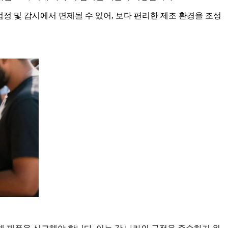
정 및 감시에서 면제될 수 있어, 보다 편리한 제조 환경을 조성