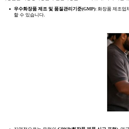
우수화장품 제조 및 품질관리기준(GMP)
: 화장품 제조업
할 수 있습니다.