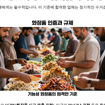
체에게는 필수적입니다. 이 기준에 합격한 업체는 정기적인 수거검