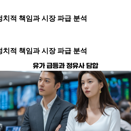
정치적 책임과 시장 파급 분석
정치적 책임과 시장 파급 분석