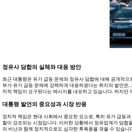
정유사 담합의 실체와 대응 방안
최근 대통령은 유가 급등 문제와 정유사 담합에 대해 공개적으로
부가 유가 급등 문제에 강력하게 대응하겠다는 취지의 발언은,
치적 책임이 요구된다는 메시지를 내포하고 있습니다. 하지만 
대통령 발언의 중요성과 시장 반응
정치적 책임은 현대 사회에서 중요한 요소로, 특히 유가 급등과
할이 강조되는 시점입니다. 이러한 상황에서 정유업계가 담합을
의 비난과 함께 정치적으로도 심각한 후폭풍을 겪을 수 있습니다