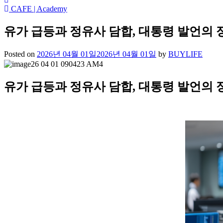
CAFE | Academy
유가 급등과 정유사 담합, 대통령 발언의 
Posted on
2026년 04월 01일
2026년 04월 01일
by
BUYLIFE
유가 급등과 정유사 담합, 대통령 발언의 