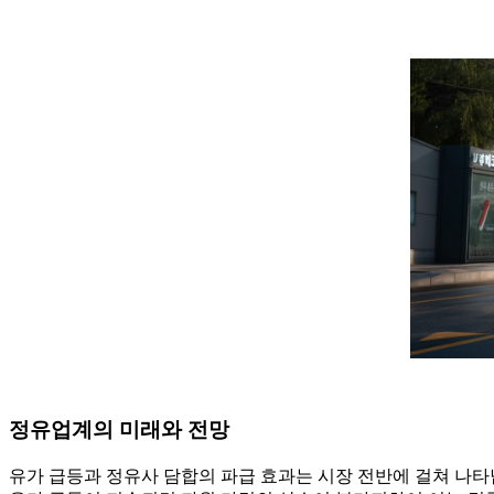
정유업계의 미래와 전망
유가 급등과 정유사 담합의 파급 효과는 시장 전반에 걸쳐 나타납