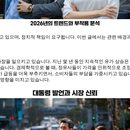
고 있으며, 정치적 책임이 요구됩니다. 이번 글에서는 관련 배경
란 파장을 일으키고 있습니다. 지난 몇 년 동안 지속적인 유가 상
있습니다. 경제학적으로 볼 때, 정유사들이 가격을 인위적으로 
 급등을 더욱 부추키면서, 소비자들의 부담을 가중시키고 있습니
 영향을 미치고 있습니다.