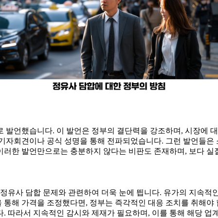
 발언했습니다. 이 발언은 정부의 결단력을 강조하며, 시장에 대
 기자회견이나 공식 성명을 통해 전파되었습니다. 그런 발언들은 
이러한 발언만으로는 충분하지 않다는 비판도 존재하며, 보다 실
 정유사 담합 문제와 관련하여 더욱 눈에 띕니다. 유가의 지속적인
 통해 가격을 조정했다면, 정부는 즉각적인 대응 조치를 취해야 
. 따라서 지속적인 감시와 제재가 필요하며, 이를 통해 해당 업계