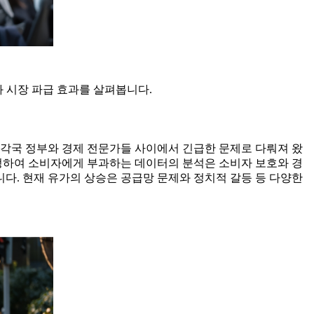
과 시장 파급 효과를 살펴봅니다.
승은 각국 정부와 경제 전문가들 사이에서 긴급한 문제로 다뤄져 왔
조정하여 소비자에게 부과하는 데이터의 분석은 소비자 보호와 경
다. 현재 유가의 상승은 공급망 문제와 정치적 갈등 등 다양한