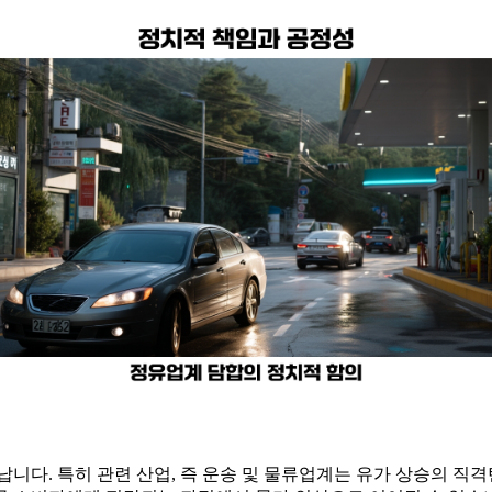
니다. 특히 관련 산업, 즉 운송 및 물류업계는 유가 상승의 직격