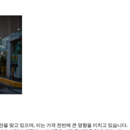
탄을 맞고 있으며, 이는 가격 전반에 큰 영향을 미치고 있습니다.