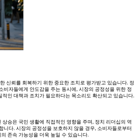
한 신뢰를 회복하기 위한 중요한 조치로 평가받고 있습니다. 정
소비자들에게 안도감을 주는 동시에, 시장의 공정성을 위한 정
질적인 대책과 조치가 필요하다는 목소리도 확산되고 있습니다.
 상승은 국민 생활에 직접적인 영향을 주며, 정치 리더십의 역
합니다. 시장의 공정성을 보호하지 않을 경우, 소비자들로부터
의 존속 가능성을 더욱 높일 수 있습니다.