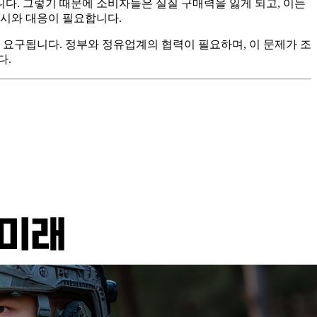
다. 그렇기 때문에 소비자들은 실질 구매력을 잃게 되고, 이는
감시와 대응이 필요합니다.
 요구됩니다. 정부와 정유업계의 협력이 필요하며, 이 문제가 조
다.