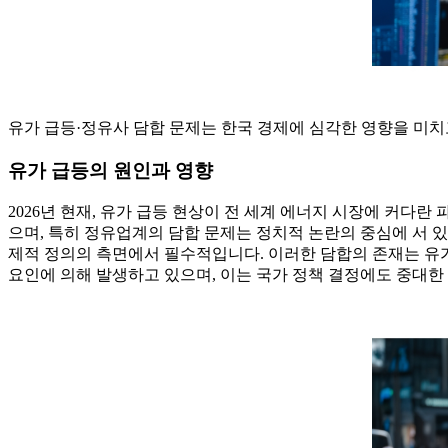
유가 급등·정유사 담합 문제는 한국 경제에 심각한 영향을 미치
유가 급등의 원인과 영향
2026년 현재, 유가 급등 현상이 전 세계 에너지 시장에 커다
으며, 특히 정유업계의 담합 문제는 정치적 논란의 중심에 서 
제적 정의의 측면에서 필수적입니다. 이러한 담합의 존재는 유가
요인에 의해 발생하고 있으며, 이는 국가 정책 결정에도 중대한