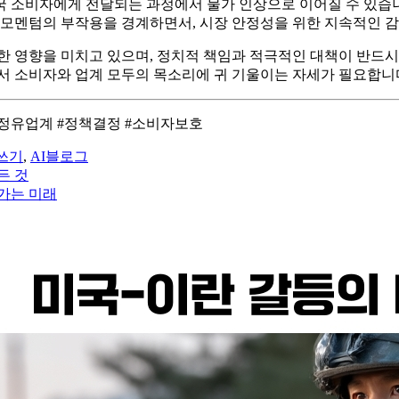
 소비자에게 전달되는 과정에서 물가 인상으로 이어질 수 있습니
 모멘텀의 부작용을 경계하면서, 시장 안정성을 위한 지속적인 
한 영향을 미치고 있으며, 정치적 책임과 적극적인 대책이 반드시
서 소비자와 업계 모두의 목소리에 귀 기울이는 자세가 필요합니
#정유업계 #정책결정 #소비자보호
쓰기
,
AI블로그
든 것
아가는 미래