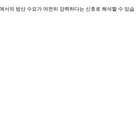
럽에서의 방산 수요가 여전히 강력하다는 신호로 해석할 수 있습