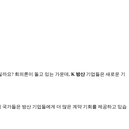
칠까요? 회의론이 돌고 있는 가운데,
K 방산
기업들은 새로운 기
럽 국가들은 방산 기업들에게 더 많은 계약 기회를 제공하고 있습