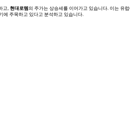
하고,
현대로템
의 주가는 상승세를 이어가고 있습니다. 이는 유
납기에 주목하고 있다고 분석하고 있습니다.