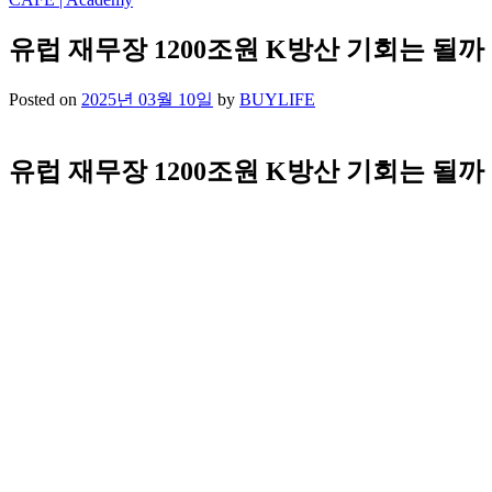
유럽 재무장 1200조원 K방산 기회는 될까
Posted on
2025년 03월 10일
by
BUYLIFE
유럽 재무장 1200조원 K방산 기회는 될까