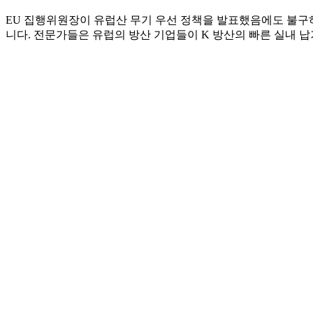
EU 집행위원장이 유럽산 무기 우선 정책을 발표했음에도 불구
니다. 전문가들은 유럽의 방산 기업들이 K 방산의 빠른 실내 