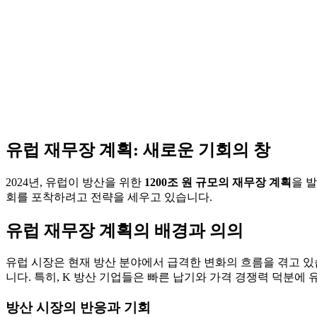
유럽 재무장 계획: 새로운 기회의 창
2024년, 유럽이 방산을 위한
1200조 원 규모의 재무장 계획
을 
회를 포착하려고 전략을 세우고 있습니다.
유럽 재무장 계획의 배경과 의의
유럽 시장은 현재 방산 분야에서 급격한 변화의 흐름을 겪고 있
니다. 특히, K 방산 기업들은 빠른 납기와 가격 경쟁력 덕분에
방산 시장의 반응과 기회