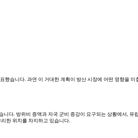
발표했습니다. 과연 이 거대한 계획이 방산 시장에 어떤 영향을 미
습니다. 방위비 증액과 자국 군비 증강이 요구되는 상황에서, 유
 유리한 위치를 차지하고 있습니다.