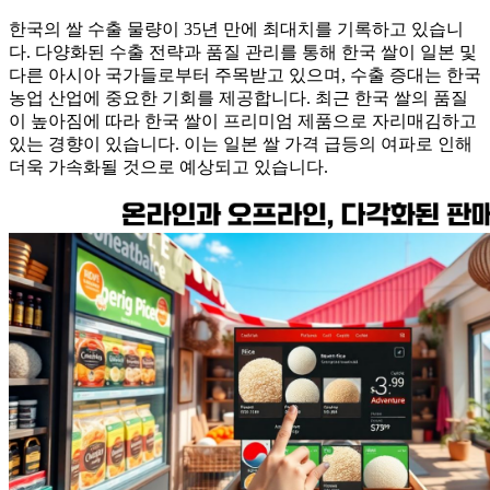
한국의 쌀 수출 물량이 35년 만에 최대치를 기록하고 있습니
다. 다양화된 수출 전략과 품질 관리를 통해 한국 쌀이 일본 및
다른 아시아 국가들로부터 주목받고 있으며, 수출 증대는 한국
농업 산업에 중요한 기회를 제공합니다. 최근 한국 쌀의 품질
이 높아짐에 따라 한국 쌀이 프리미엄 제품으로 자리매김하고
있는 경향이 있습니다. 이는 일본 쌀 가격 급등의 여파로 인해
더욱 가속화될 것으로 예상되고 있습니다.