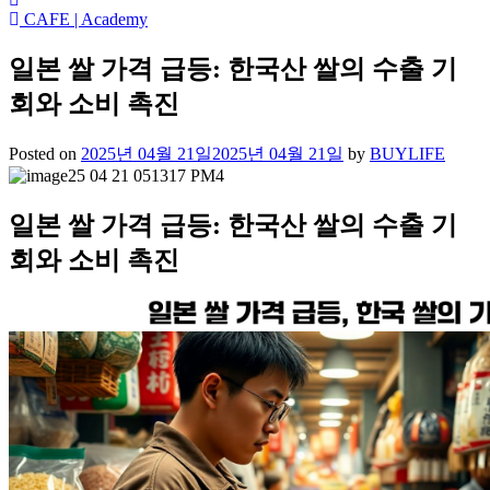
CAFE | Academy
일본 쌀 가격 급등: 한국산 쌀의 수출 기
회와 소비 촉진
Posted on
2025년 04월 21일
2025년 04월 21일
by
BUYLIFE
일본 쌀 가격 급등: 한국산 쌀의 수출 기
회와 소비 촉진