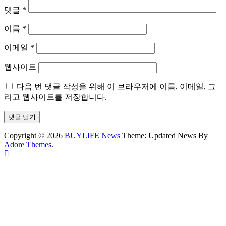
댓글
*
이름
*
이메일
*
웹사이트
다음 번 댓글 작성을 위해 이 브라우저에 이름, 이메일, 그
리고 웹사이트를 저장합니다.
Copyright © 2026
BUYLIFE News
Theme: Updated News By
Adore Themes
.