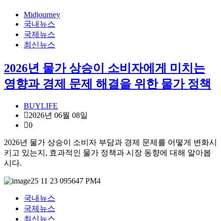
Midjourney
국내뉴스
국제뉴스
최신뉴스
2026년 물가 상승이 소비자에게 미치는
영향과 경제 문제 해결을 위한 물가 정책
BUYLIFE
2026년 06월 08일
0
2026년 물가 상승이 소비자 부담과 경제 문제를 어떻게 변화시
키고 있는지, 효과적인 물가 정책과 시장 동향에 대해 알아봅
시다.
국내뉴스
국제뉴스
최신뉴스