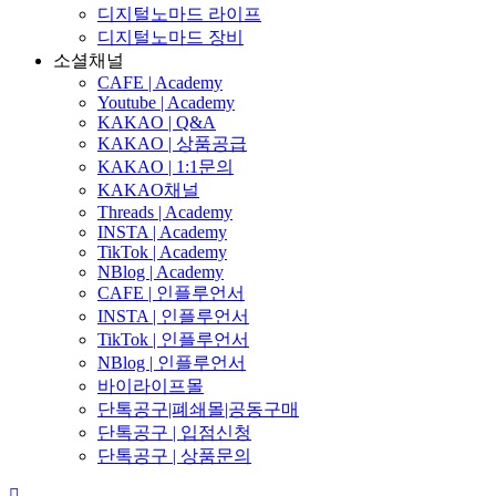
디지털노마드 라이프
디지털노마드 장비
소셜채널
CAFE | Academy
Youtube | Academy
KAKAO | Q&A
KAKAO | 상품공급
KAKAO | 1:1문의
KAKAO채널
Threads | Academy
INSTA | Academy
TikTok | Academy
NBlog | Academy
CAFE | 인플루언서
INSTA | 인플루언서
TikTok | 인플루언서
NBlog | 인플루언서
바이라이프몰
단톡공구|폐쇄몰|공동구매
단톡공구 | 입점신청
단톡공구 | 상품문의