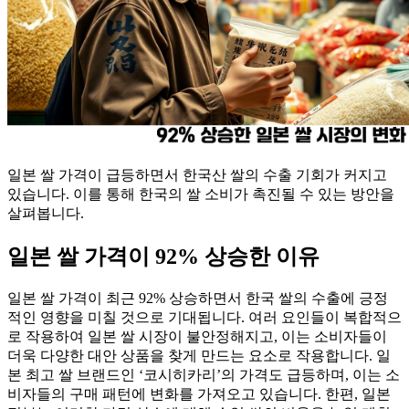
일본 쌀 가격이 급등하면서 한국산 쌀의 수출 기회가 커지고
있습니다. 이를 통해 한국의 쌀 소비가 촉진될 수 있는 방안을
살펴봅니다.
일본 쌀 가격이 92% 상승한 이유
일본 쌀 가격이 최근 92% 상승하면서 한국 쌀의 수출에 긍정
적인 영향을 미칠 것으로 기대됩니다. 여러 요인들이 복합적으
로 작용하여 일본 쌀 시장이 불안정해지고, 이는 소비자들이
더욱 다양한 대안 상품을 찾게 만드는 요소로 작용합니다. 일
본 최고 쌀 브랜드인 ‘코시히카리’의 가격도 급등하며, 이는 소
비자들의 구매 패턴에 변화를 가져오고 있습니다. 한편, 일본