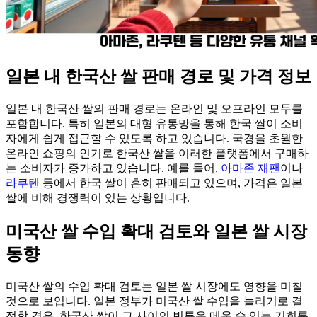
일본 내 한국산 쌀 판매 경로 및 가격 정보
일본 내 한국산 쌀의 판매 경로는 온라인 및 오프라인 모두를
포함합니다. 특히 일본의 대형 유통망을 통해 한국 쌀이 소비
자에게 쉽게 접근할 수 있도록 하고 있습니다. 국경을 초월한
온라인 쇼핑의 인기로 한국산 쌀을 이러한 플랫폼에서 구매하
는 소비자가 증가하고 있습니다. 예를 들어,
아마존 재팬
이나
라쿠텐
등에서 한국 쌀이 흔히 판매되고 있으며, 가격은 일본
쌀에 비해 경쟁력이 있는 상황입니다.
미국산 쌀 수입 확대 검토와 일본 쌀 시장
동향
미국산 쌀의 수입 확대 검토는 일본 쌀 시장에도 영향을 미칠
것으로 보입니다. 일본 정부가 미국산 쌀 수입을 늘리기로 결
정할 경우, 한국산 쌀이 그 사이의 빈틈을 메울 수 있는 기회를