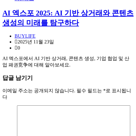
AI 엑스포 2025: AI 기반 상거래와 콘텐츠
생성의 미래를 탐구하다
BUYLIFE
2025년 11월 23일
0
AI 엑스포에서 AI 기반 상거래, 콘텐츠 생성, 기업 협업 및 산
업 패권竞争에 대해 알아보세요.
답글 남기기
이메일 주소는 공개되지 않습니다.
필수 필드는
*
로 표시됩니
다