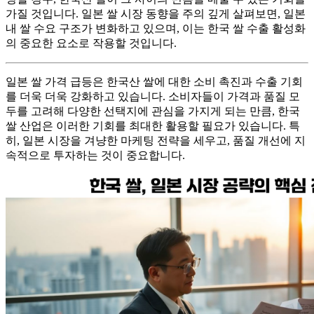
가질 것입니다. 일본 쌀 시장 동향을 주의 깊게 살펴보면, 일본
내 쌀 수요 구조가 변화하고 있으며, 이는 한국 쌀 수출 활성화
의 중요한 요소로 작용할 것입니다.
일본 쌀 가격 급등은 한국산 쌀에 대한 소비 촉진과 수출 기회
를 더욱 더욱 강화하고 있습니다. 소비자들이 가격과 품질 모
두를 고려해 다양한 선택지에 관심을 가지게 되는 만큼, 한국
쌀 산업은 이러한 기회를 최대한 활용할 필요가 있습니다. 특
히, 일본 시장을 겨냥한 마케팅 전략을 세우고, 품질 개선에 지
속적으로 투자하는 것이 중요합니다.