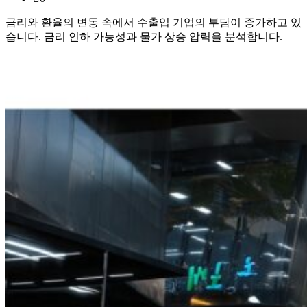
금리와 환율의 변동 속에서 수출입 기업의 부담이 증가하고 있
습니다. 금리 인하 가능성과 물가 상승 압력을 분석합니다.