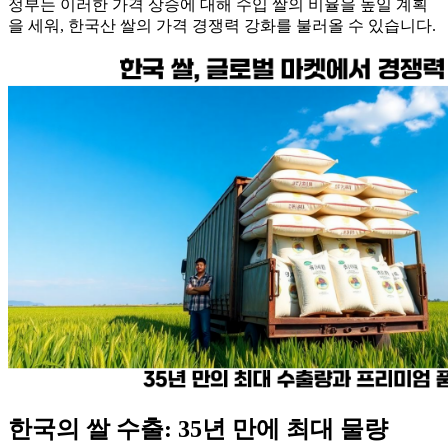
정부는 이러한 가격 상승에 대해 수입 쌀의 비율을 높일 계획
을 세워, 한국산 쌀의 가격 경쟁력 강화를 불러올 수 있습니다.
한국의 쌀 수출: 35년 만에 최대 물량