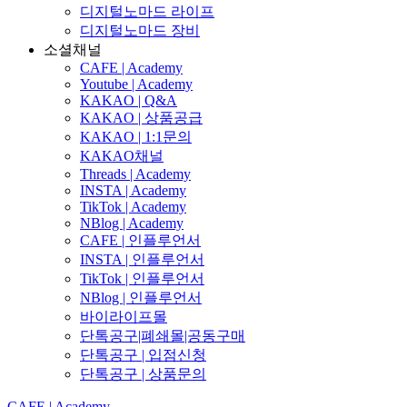
디지털노마드 라이프
디지털노마드 장비
소셜채널
CAFE | Academy
Youtube | Academy
KAKAO | Q&A
KAKAO | 상품공급
KAKAO | 1:1문의
KAKAO채널
Threads | Academy
INSTA | Academy
TikTok | Academy
NBlog | Academy
CAFE | 인플루언서
INSTA | 인플루언서
TikTok | 인플루언서
NBlog | 인플루언서
바이라이프몰
단톡공구|폐쇄몰|공동구매
단톡공구 | 입점신청
단톡공구 | 상품문의
CAFE | Academy