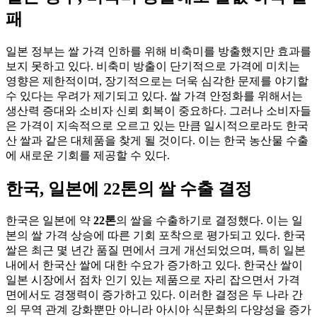
패
일본 정부는 쌀 가격 인하를 위해 비축미를 방출했지만 효과를
보지 못하고 있다. 비축미 방출이 단기적으로 가격에 미치는
영향은 제한적이며, 장기적으로는 더욱 심각한 문제를 야기할
수 있다는 우려가 제기되고 있다. 쌀 가격 안정화를 위해서는
생산력 증대와 소비자 신뢰 회복이 중요하다. 그러나 소비자들
은 가격이 지속적으로 오르고 있는 만큼 일시적으로라도 한국
산 쌀과 같은 대체품을 찾게 될 것이다. 이는 한국 농산물 수출
에 새로운 기회를 제공할 수 있다.
한국, 일본에 22톤의 쌀 수출 결정
한국은 일본에 약
22톤
의 쌀을 수출하기로 결정했다. 이는 일
본의 쌀 가격 상승에 따른 기회 포착으로 평가되고 있다. 한국
쌀은 최근 몇 년간 품질 면에서 크게 개선되었으며, 특히 일본
내에서 한국산 쌀에 대한 수요가 증가하고 있다. 한국산 쌀이
일본 시장에서 점차 인기 있는 제품으로 자리 잡으면서 가격
면에서도 경쟁력이 증가하고 있다. 이러한 결정은 두 나라 간
의 무역 관계 강화뿐만 아니라 아시아 식문화의 다양성을 증가