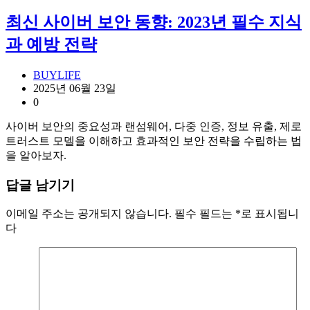
최신 사이버 보안 동향: 2023년 필수 지식
과 예방 전략
BUYLIFE
2025년 06월 23일
0
사이버 보안의 중요성과 랜섬웨어, 다중 인증, 정보 유출, 제로
트러스트 모델을 이해하고 효과적인 보안 전략을 수립하는 법
을 알아보자.
답글 남기기
이메일 주소는 공개되지 않습니다.
필수 필드는
*
로 표시됩니
다