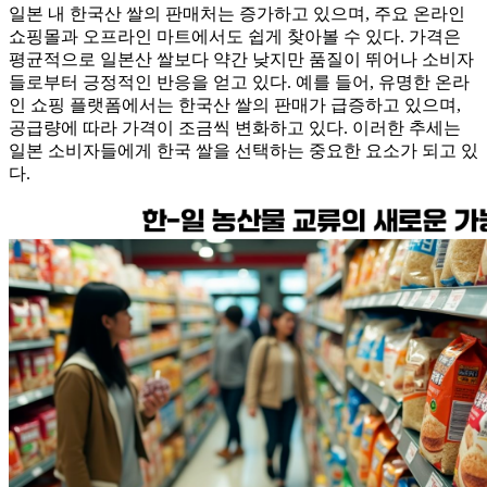
일본 내 한국산 쌀의 판매처는 증가하고 있으며, 주요 온라인
쇼핑몰과 오프라인 마트에서도 쉽게 찾아볼 수 있다. 가격은
평균적으로 일본산 쌀보다 약간 낮지만 품질이 뛰어나 소비자
들로부터 긍정적인 반응을 얻고 있다. 예를 들어, 유명한 온라
인 쇼핑 플랫폼에서는 한국산 쌀의 판매가 급증하고 있으며,
공급량에 따라 가격이 조금씩 변화하고 있다. 이러한 추세는
일본 소비자들에게 한국 쌀을 선택하는 중요한 요소가 되고 있
다.