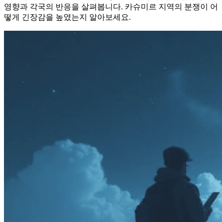
영향과 각국의 반응을 살펴봅니다. 카슈미르 지역의 분쟁이 어
떻게 긴장감을 높였는지 알아보세요.