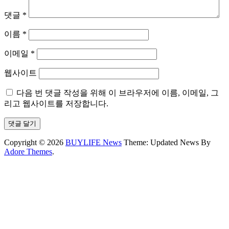
댓글
*
이름
*
이메일
*
웹사이트
다음 번 댓글 작성을 위해 이 브라우저에 이름, 이메일, 그
리고 웹사이트를 저장합니다.
Copyright © 2026
BUYLIFE News
Theme: Updated News By
Adore Themes
.