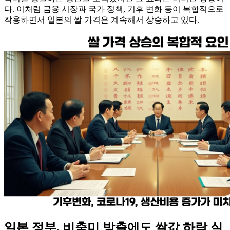
다. 이처럼 금융 시장과 국가 정책, 기후 변화 등이 복합적으로
작용하면서 일본의 쌀 가격은 계속해서 상승하고 있다.
일본 정부, 비축미 방출에도 쌀값 하락 실