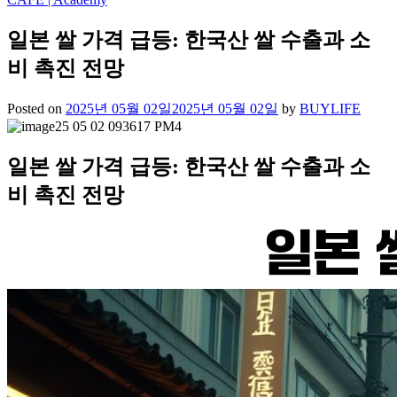
일본 쌀 가격 급등: 한국산 쌀 수출과 소
비 촉진 전망
Posted on
2025년 05월 02일
2025년 05월 02일
by
BUYLIFE
일본 쌀 가격 급등: 한국산 쌀 수출과 소
비 촉진 전망