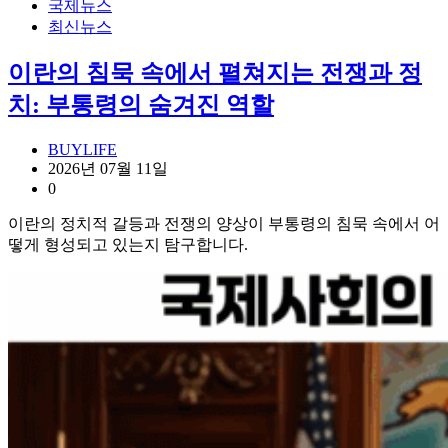
국제뉴스
최신뉴스
이란의 침묵 속에서 펼쳐지는 전쟁과 정
치: 부통령의 숨겨진 역할
BUYLIFE
2026년 07월 11일
0
이란의 정치적 갈등과 전쟁의 양상이 부통령의 침묵 속에서 어
떻게 형성되고 있는지 탐구합니다.