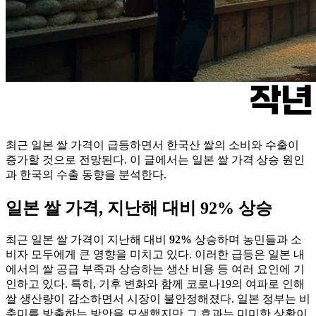
최근 일본 쌀 가격이 급등하면서 한국산 쌀의 소비와 수출이
증가할 것으로 전망된다. 이 글에서는 일본 쌀 가격 상승 원인
과 한국의 수출 동향을 분석한다.
일본 쌀 가격, 지난해 대비 92% 상승
최근 일본 쌀 가격이 지난해 대비
92%
상승하며 농민들과 소
비자 모두에게 큰 영향을 미치고 있다. 이러한 급등은 일본 내
에서의 쌀 공급 부족과 상승하는 생산 비용 등 여러 요인에 기
인하고 있다. 특히, 기후 변화와 함께 코로나19의 여파로 인해
쌀 생산량이 감소하면서 시장이 불안정해졌다. 일본 정부는 비
축미를 방출하는 방안을 모색했지만 그 효과는 미미한 상황이