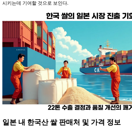
시키는데 기여할 것으로 보인다.
일본 내 한국산 쌀 판매처 및 가격 정보