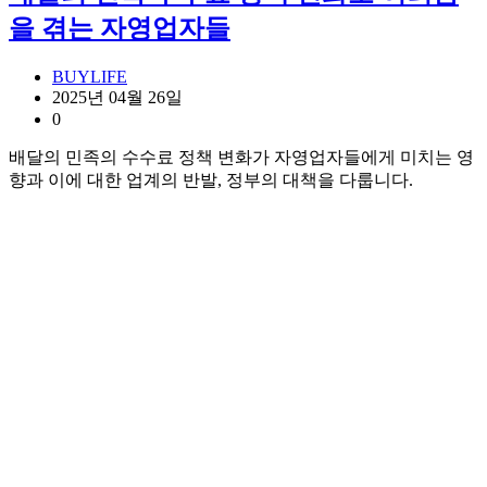
을 겪는 자영업자들
BUYLIFE
2025년 04월 26일
0
배달의 민족의 수수료 정책 변화가 자영업자들에게 미치는 영
향과 이에 대한 업계의 반발, 정부의 대책을 다룹니다.