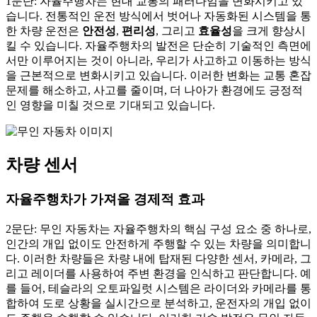
1문단: 자율주행차는 현대 교통의 패러다임을 변화시키고 있
습니다. 전통적인 운전 방식에서 벗어나 자동화된 시스템을 통
한 차량 운전은
안전성
,
편리성
, 그리고
효율성
을 크게 향상시
킬 수 있습니다. 자율주행차의 발전은 단순히 기술적인 측면에
서만 이루어지는 것이 아니라, 우리가 사고하고 이동하는 방식
을 근본적으로 변화시키고 있습니다. 이러한 변화는 교통 혼잡
문제를 해소하고, 사고를 줄이며, 더 나아가 환경에도 긍정적
인 영향을 미칠 것으로 기대되고 있습니다.
차량 센서
자율주행차가 가져올 경제적 효과
2문단: 무인 자동차는 자율주행차의 핵심 구성 요소 중 하나로,
인간의 개입 없이도 안전하게 주행할 수 있는 차량을 의미합니
다. 이러한 차량들은 차량 내에 탑재된 다양한 센서, 카메라, 그
리고 레이더를 사용하여 주변 환경을 인식하고 판단합니다. 예
를 들어, 테슬라의 오토파일럿 시스템은 라이더와 카메라를 통
합하여 도로 상황을 실시간으로 분석하고, 운전자의 개입 없이