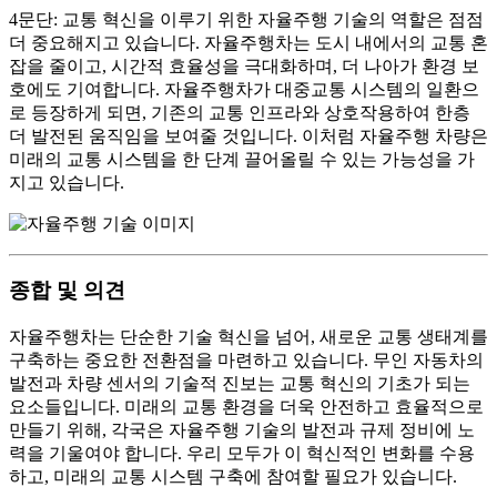
4문단: 교통 혁신을 이루기 위한 자율주행 기술의 역할은 점점
더 중요해지고 있습니다. 자율주행차는 도시 내에서의 교통 혼
잡을 줄이고, 시간적 효율성을 극대화하며, 더 나아가 환경 보
호에도 기여합니다. 자율주행차가 대중교통 시스템의 일환으
로 등장하게 되면, 기존의 교통 인프라와 상호작용하여 한층
더 발전된 움직임을 보여줄 것입니다. 이처럼 자율주행 차량은
미래의 교통 시스템을 한 단계 끌어올릴 수 있는 가능성을 가
지고 있습니다.
종합 및 의견
자율주행차는 단순한 기술 혁신을 넘어, 새로운 교통 생태계를
구축하는 중요한 전환점을 마련하고 있습니다. 무인 자동차의
발전과 차량 센서의 기술적 진보는 교통 혁신의 기초가 되는
요소들입니다. 미래의 교통 환경을 더욱 안전하고 효율적으로
만들기 위해, 각국은 자율주행 기술의 발전과 규제 정비에 노
력을 기울여야 합니다. 우리 모두가 이 혁신적인 변화를 수용
하고, 미래의 교통 시스템 구축에 참여할 필요가 있습니다.