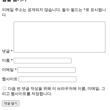
이메일 주소는 공개되지 않습니다.
필수 필드는
*
로 표시됩니
다
댓글
*
이름
*
이메일
*
웹사이트
다음 번 댓글 작성을 위해 이 브라우저에 이름, 이메일, 그
리고 웹사이트를 저장합니다.