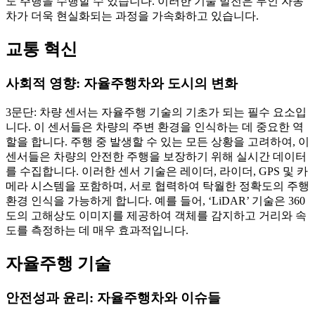
도 주행을 수행할 수 있습니다. 이러한 기술 발전은 무인 자동
차가 더욱 현실화되는 과정을 가속화하고 있습니다.
교통 혁신
사회적 영향: 자율주행차와 도시의 변화
3문단: 차량 센서는 자율주행 기술의 기초가 되는 필수 요소입
니다. 이 센서들은 차량의 주변 환경을 인식하는 데 중요한 역
할을 합니다. 주행 중 발생할 수 있는 모든 상황을 고려하여, 이
센서들은 차량의 안전한 주행을 보장하기 위해 실시간 데이터
를 수집합니다. 이러한 센서 기술은 레이더, 라이더, GPS 및 카
메라 시스템을 포함하며, 서로 협력하여 탁월한 정확도의 주행
환경 인식을 가능하게 합니다. 예를 들어, ‘LiDAR’ 기술은 360
도의 고해상도 이미지를 제공하여 객체를 감지하고 거리와 속
도를 측정하는 데 매우 효과적입니다.
자율주행 기술
안전성과 윤리: 자율주행차와 이슈들