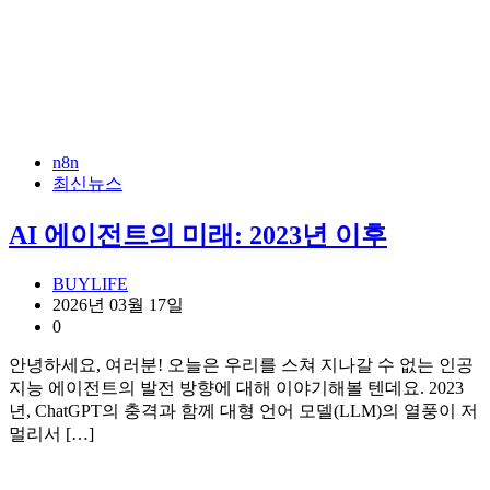
n8n
최신뉴스
AI 에이전트의 미래: 2023년 이후
BUYLIFE
2026년 03월 17일
0
안녕하세요, 여러분! 오늘은 우리를 스쳐 지나갈 수 없는 인공
지능 에이전트의 발전 방향에 대해 이야기해볼 텐데요. 2023
년, ChatGPT의 충격과 함께 대형 언어 모델(LLM)의 열풍이 저
멀리서 […]