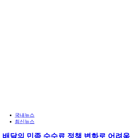
국내뉴스
최신뉴스
배달의 민족 수수료 정책 변화로 어려움