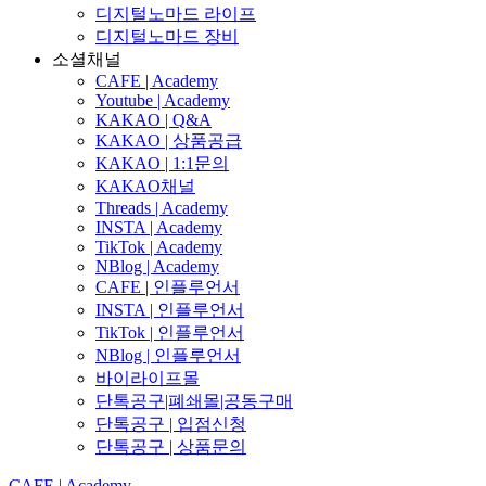
디지털노마드 라이프
디지털노마드 장비
소셜채널
CAFE | Academy
Youtube | Academy
KAKAO | Q&A
KAKAO | 상품공급
KAKAO | 1:1문의
KAKAO채널
Threads | Academy
INSTA | Academy
TikTok | Academy
NBlog | Academy
CAFE | 인플루언서
INSTA | 인플루언서
TikTok | 인플루언서
NBlog | 인플루언서
바이라이프몰
단톡공구|폐쇄몰|공동구매
단톡공구 | 입점신청
단톡공구 | 상품문의
CAFE | Academy