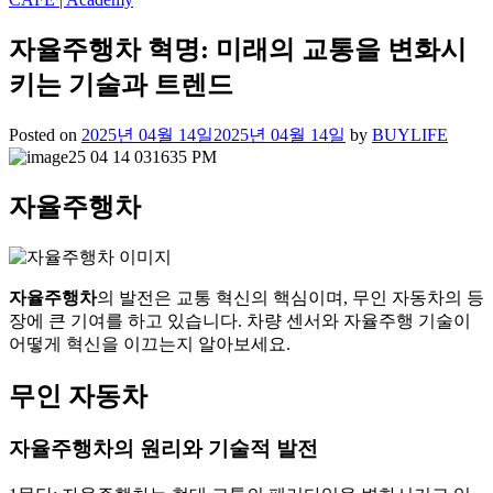
자율주행차 혁명: 미래의 교통을 변화시
키는 기술과 트렌드
Posted on
2025년 04월 14일
2025년 04월 14일
by
BUYLIFE
자율주행차
자율주행차
의 발전은 교통 혁신의 핵심이며, 무인 자동차의 등
장에 큰 기여를 하고 있습니다. 차량 센서와 자율주행 기술이
어떻게 혁신을 이끄는지 알아보세요.
무인 자동차
자율주행차의 원리와 기술적 발전