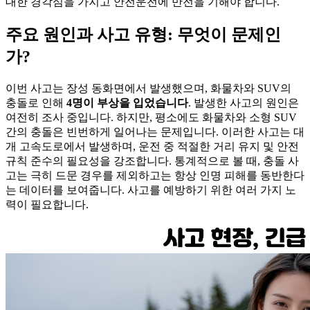
대한 경각심을 가지고 안전운전에 만전을 기해야 합니다.
주요 원인과 사고 유형: 무엇이 문제인
가?
이번 사고는 장성 동화면에서 발생했으며, 화물차와 SUV의
충돌로 인해
4명이 부상을 입었습니다
. 발생한 사고의 원인은
여전히 조사 중입니다. 하지만, 평소에도 화물차와 소형 SUV
간의 충돌은 빈번하게 일어나는 문제입니다. 이러한 사고는 대
개 고속도로에서 발생하며, 운전 중 적절한 거리 유지 및 안전
규칙 준수의 필요성을 강조합니다. 통계적으로 볼 때, 충돌 사
고는 극히 드문 경우를 제외하고는 항상 인명 피해를 동반한다
는 데이터를 보여줍니다. 사고를 예방하기 위한 여러 가지 노
력이 필요합니다.