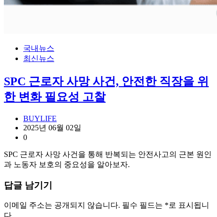
국내뉴스
최신뉴스
SPC 근로자 사망 사건, 안전한 직장을 위
한 변화 필요성 고찰
BUYLIFE
2025년 06월 02일
0
SPC 근로자 사망 사건을 통해 반복되는 안전사고의 근본 원인
과 노동자 보호의 중요성을 알아보자.
답글 남기기
이메일 주소는 공개되지 않습니다.
필수 필드는
*
로 표시됩니
다