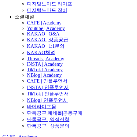
디지털노마드 라이프
디지털노마드 장비
소셜채널
CAFE | Academy
Youtube | Academy
KAKAO | Q&A
KAKAO | 상품공급
KAKAO | 1:1문의
KAKAO채널
Threads | Academy
INSTA | Academy
TikTok | Academy
NBlog | Academy
CAFE | 인플루언서
INSTA | 인플루언서
TikTok | 인플루언서
NBlog | 인플루언서
바이라이프몰
단톡공구|폐쇄몰|공동구매
단톡공구 | 입점신청
단톡공구 | 상품문의
CAFE | Academy