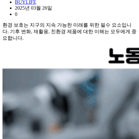
BUYLIFE
2025년 03월 26일
0
환경 보호는 지구의 지속 가능한 미래를 위한 필수 요소입니
다. 기후 변화, 재활용, 친환경 제품에 대한 이해는 모두에게 중
요합니다.