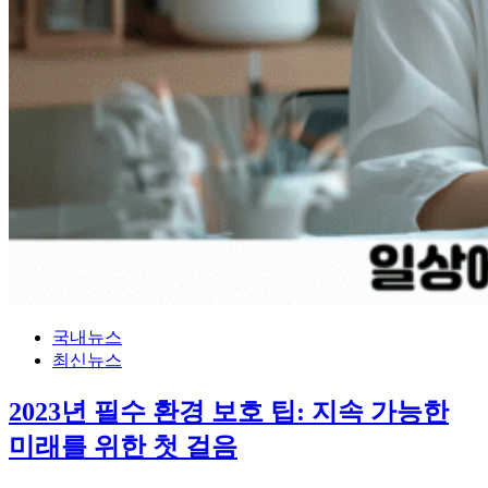
국내뉴스
최신뉴스
2023년 필수 환경 보호 팁: 지속 가능한
미래를 위한 첫 걸음