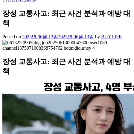
장성 교통사고: 최근 사건 분석과 예방 대
책
Posted on
2025년 06월 13일
2025년 06월 13일
by
BUYLIFE
장성 교통사고: 최근 사건 분석과 예방 대
책