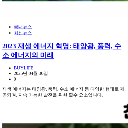
국내뉴스
최신뉴스
2023 재생 에너지 혁명: 태양광, 풍력, 수
소 에너지의 미래
BUYLIFE
2025년 04월 30일
0
재생 에너지는 태양광, 풍력, 수소 에너지 등 다양한 형태로 제
공되며, 지속 가능한 발전을 위한 필수 요소입니다.