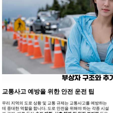
교통사고 예방을 위한 안전 운전 팁
우리 지역의 도로 상황 및 교통 규제는 교통사고를 예방하는
데 중대한 역할을 합니다. 도로 안전을 위해야 하는 각종 시설