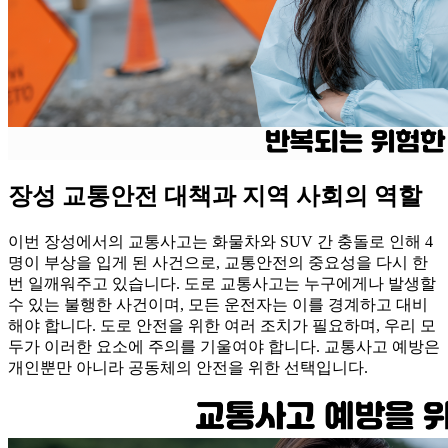
장성 교통안전 대책과 지역 사회의 역할
이번 장성에서의 교통사고는 화물차와 SUV 간 충돌로 인해 4
명이 부상을 입게 된 사건으로, 교통안전의 중요성을 다시 한
번 일깨워주고 있습니다. 도로 교통사고는 누구에게나 발생할
수 있는 불행한 사건이며, 모든 운전자는 이를 경계하고 대비
해야 합니다. 도로 안전을 위한 여러 조치가 필요하며, 우리 모
두가 이러한 요소에 주의를 기울여야 합니다. 교통사고 예방은
개인뿐만 아니라 공동체의 안전을 위한 선택입니다.