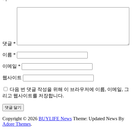
댓글
*
이름
*
이메일
*
웹사이트
다음 번 댓글 작성을 위해 이 브라우저에 이름, 이메일, 그
리고 웹사이트를 저장합니다.
Copyright © 2026
BUYLIFE News
Theme: Updated News By
Adore Themes
.