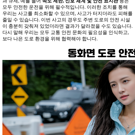
과 규제, 예를 들어
속도 제한, 신호 체계 및 안전 표지판
등은
모두 안전한 운전을 위해 필수적입니다. 이러한 조치를 통해
우리는 사고를 최소화할 수 있으며, 사고가 터지더라도 피해를
줄일 수 있습니다. 이번 사고의 경우도 주변 도로의 안전 시설
이 충분히 갖춰져 있었더라면 결과가 달라졌을 수도 있습니다.
다시 말해 우리는 모두 교통 안전 문화의 필요성을 인식하고,
보다 나은 도로 환경을 위해 협력해야 합니다.