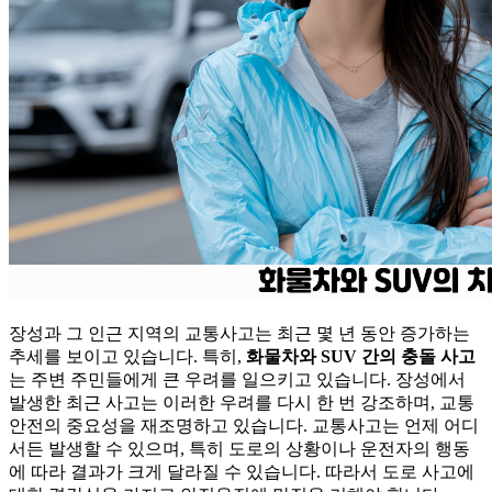
장성과 그 인근 지역의 교통사고는 최근 몇 년 동안 증가하는
추세를 보이고 있습니다. 특히,
화물차와 SUV 간의 충돌 사고
는 주변 주민들에게 큰 우려를 일으키고 있습니다. 장성에서
발생한 최근 사고는 이러한 우려를 다시 한 번 강조하며, 교통
안전의 중요성을 재조명하고 있습니다. 교통사고는 언제 어디
서든 발생할 수 있으며, 특히 도로의 상황이나 운전자의 행동
에 따라 결과가 크게 달라질 수 있습니다. 따라서 도로 사고에