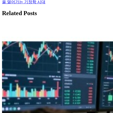
을 열어가는 기정학 시대
색
Related Posts