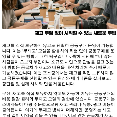
재고를 직접 보유하지 않고도 원활한 공동구매 운영이 가능합
니다. 이는 ‘무재고’ 모델을 활용하여 위험 없이 공동구매를 운
영할 수 있는 방법에 대한 탐구입니다. 특히 지난해부터 많은
사람들이 초보자 부업이나 소규모 사업으로 관심을 끌고 있는
이 방법은 공급처가 재고와 배송을 대신 처리해 주기 때문에
가능해졌습니다. 이번 포스팅에서는 재고를 직접 보유하지 않
고 공동구매를 진행할 수 있는 원리와 메커니즘을 살펴보고,
장단점 및 실제 사례와 팁을 제공합니다.
우선, 재고를 직접 보유하지 않고도 가능한 이유는 공동구매의
비용 절감 원리와 무재고 모델의 결합에 있습니다. 공동구매는
소비자들이 다량 주문함으로써 재고 관리나 유통, 광고 비용이
줄어듭니다. 여기에 무재고 방식이 더해지면, 운영자는 재고
부담 없이 이익을 얻을 수 있습니다. 이로 인해 공급처가 재고