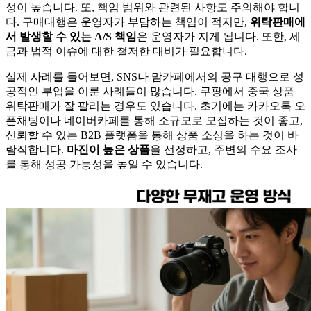
성이 높습니다. 또, 책임 범위와 관련된 사항도 주의해야 합니
다. 구매대행은 운영자가 부담하는 책임이 적지만,
위탁판매에
서 발생할 수 있는 A/S 책임
은 운영자가 지게 됩니다. 또한, 세
금과 법적 이슈에 대한 철저한 대비가 필요합니다.
실제 사례를 들어보면, SNS나 맘카페에서의 공구 대행으로 성
공적인 부업을 이룬 사례들이 많습니다. 쿠팡에서 중국 상품
위탁판매가 잘 팔리는 경우도 있습니다. 초기에는 카카오톡 오
픈채팅이나 네이버카페를 통해 소규모로 모집하는 것이 좋고,
신뢰할 수 있는 B2B 플랫폼을 통해 상품 소싱을 하는 것이 바
람직합니다.
마진이 높은 상품
을 선정하고, 주변의 수요 조사
를 통해 성공 가능성을 높일 수 있습니다.