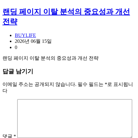
랜딩 페이지 이탈 분석의 중요성과 개선
전략
BUYLIFE
2026년 06월 15일
0
랜딩 페이지 이탈 분석의 중요성과 개선 전략
답글 남기기
이메일 주소는 공개되지 않습니다.
필수 필드는
*
로 표시됩니
다
댓글
*