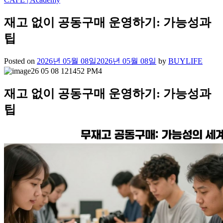
재고 없이 공동구매 운영하기: 가능성과
팁
Posted on
2026년 05월 08일
2026년 05월 08일
by
BUYLIFE
재고 없이 공동구매 운영하기: 가능성과
팁