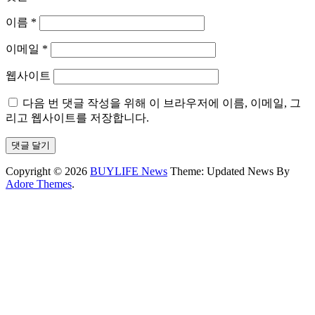
이름
*
이메일
*
웹사이트
다음 번 댓글 작성을 위해 이 브라우저에 이름, 이메일, 그
리고 웹사이트를 저장합니다.
Copyright © 2026
BUYLIFE News
Theme: Updated News By
Adore Themes
.