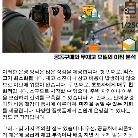
이러한 운영 방식은 많은 장점을 제공합니다. 첫 번째로,
리스
크가 최소화
됩니다. 재고 소진이나 창고 비용이 발생하지 않으
므로 미판매 위험이 없습니다. 두 번째로,
초보자에게 매우 친
화적
입니다. 소규모로 시작할 수 있으며, 주변 지인이나 이웃
을 모집하여 신뢰를 구축할 수 있습니다. 세 번째로, 판매량 증
가와 비용 절감이 동시에 이루어져,
마진을 높일 수 있는 기회
를 제공합니다. 다양한 플랫폼에서 손쉽게 운영할 수 있다는
점도 큰 장점입니다.
그러나 몇 가지 주의할 점도 있습니다. 우선, 공급처에 의존하
기 때문에
공급처 재고 부족이나 배송 지연
시 문제 발생 가능