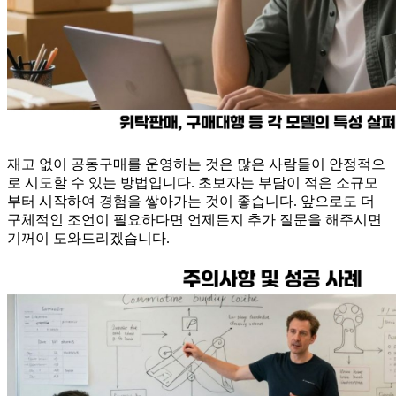
재고 없이 공동구매를 운영하는 것은 많은 사람들이 안정적으
로 시도할 수 있는 방법입니다. 초보자는 부담이 적은 소규모
부터 시작하여 경험을 쌓아가는 것이 좋습니다. 앞으로도 더
구체적인 조언이 필요하다면 언제든지 추가 질문을 해주시면
기꺼이 도와드리겠습니다.