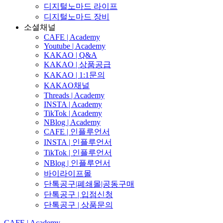
디지털노마드 라이프
디지털노마드 장비
소셜채널
CAFE | Academy
Youtube | Academy
KAKAO | Q&A
KAKAO | 상품공급
KAKAO | 1:1문의
KAKAO채널
Threads | Academy
INSTA | Academy
TikTok | Academy
NBlog | Academy
CAFE | 인플루언서
INSTA | 인플루언서
TikTok | 인플루언서
NBlog | 인플루언서
바이라이프몰
단톡공구|폐쇄몰|공동구매
단톡공구 | 입점신청
단톡공구 | 상품문의
CAFE | Academy