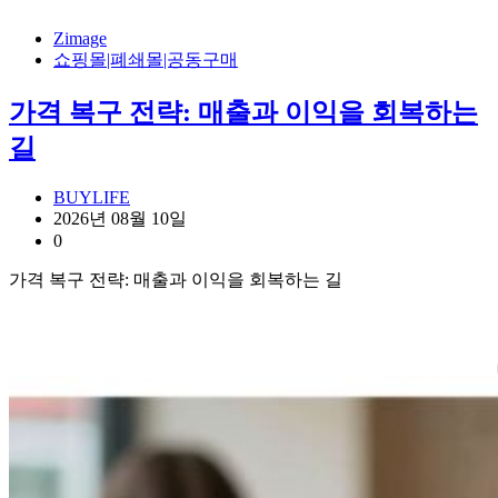
Zimage
쇼핑몰|폐쇄몰|공동구매
가격 복구 전략: 매출과 이익을 회복하는
길
BUYLIFE
2026년 08월 10일
0
가격 복구 전략: 매출과 이익을 회복하는 길