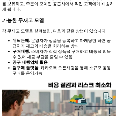
를 보유하고, 주문이 모이면 공급처에서 직접 고객에게 배송하
게 됩니다.
가능한 무재고 모델
각 무재고 모델을 살펴보면, 다음과 같은 방법이 있습니다.
위탁판매
: 운영자가 상품을 등록하고 마케팅만 하면 공
급처가 재고와 배송을 처리하는 방식
구매대행
: 소비자가 직접 상품을 구매하고 배송을 받을
수 있어 세금 부담을 줄일 수 있음
공구 대행업체 활용
팀구매 플랫폼
: 카카오톡 오픈채팅을 통해 소규모 공동
구매를 운영가능