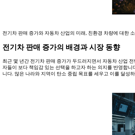
전기차 판매 증가와 자동차 산업의 미래, 친환경 차량에 대한 소
전기차 판매 증가의 배경과 시장 동향
최근 몇 년간 전기차 판매 증가가 두드러지면서 자동차 산업 전
자들이 보다 책임감 있는 선택을 하고자 하는 의지를 반영합니다
니다. 많은 나라와 지역이 탄소 중립 목표를 세우고 이를 달성