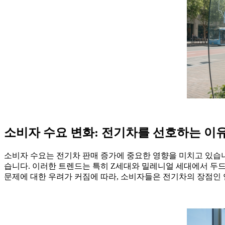
소비자 수요 변화: 전기차를 선호하는 이
소비자 수요는 전기차 판매 증가에 중요한 영향을 미치고 있습니
습니다. 이러한 트렌드는 특히 Z세대와 밀레니얼 세대에서 두
문제에 대한 우려가 커짐에 따라, 소비자들은 전기차의 장점인 