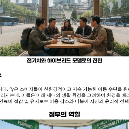
유
다. 많은 소비자들이 친환경적이고 지속 가능한 이동 수단을 원
드러지는데, 이들은 미래 세대의 생활 환경을 고려하여 환경을 배
연료비 절감 및 유지보수 비용 감소와 더불어 자신의 윤리적 선