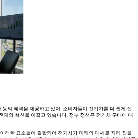
 등의 혜택을 제공하고 있어, 소비자들이 전기차를 더 쉽게 접
 전체의 혁신을 이끌고 있습니다. 정부 정책은 전기차 구매에 대
. 이러한 요소들이 결합되어 전기차가 미래의 대세로 자리 잡을