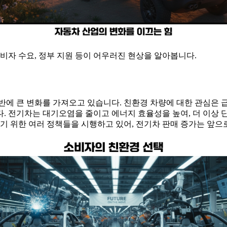
비자 수요, 정부 지원 등이 어우러진 현상을 알아봅니다.
반에 큰 변화를 가져오고 있습니다. 친환경 차량에 대한 관심은 
. 전기차는 대기오염을 줄이고 에너지 효율성을 높여, 더 이상 
하기 위한 여러 정책들을 시행하고 있어, 전기차 판매 증가는 앞