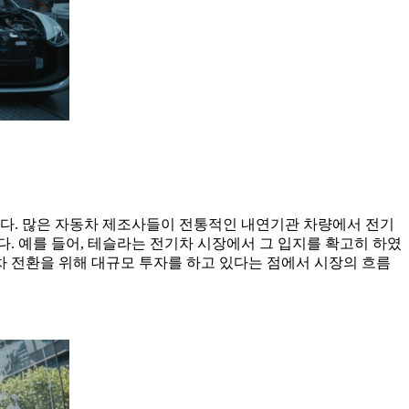
니다. 많은 자동차 제조사들이 전통적인 내연기관 차량에서 전기
. 예를 들어, 테슬라는 전기차 시장에서 그 입지를 확고히 하였
차 전환을 위해 대규모 투자를 하고 있다는 점에서 시장의 흐름