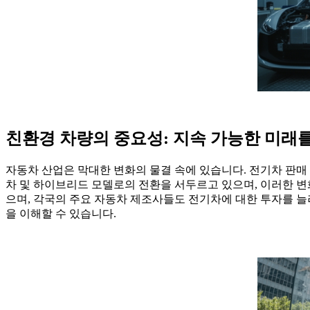
친환경 차량의 중요성: 지속 가능한 미래를
자동차 산업은 막대한 변화의 물결 속에 있습니다. 전기차 판매
차 및 하이브리드 모델로의 전환을 서두르고 있으며, 이러한 변
으며, 각국의 주요 자동차 제조사들도 전기차에 대한 투자를 늘
을 이해할 수 있습니다.