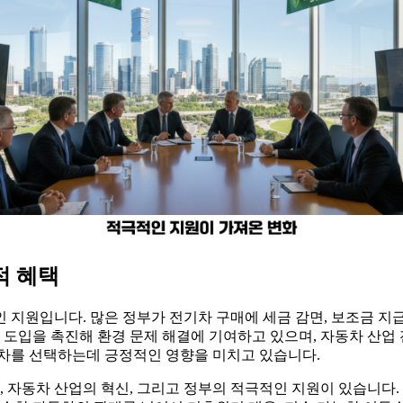
적 혜택
 지원입니다. 많은 정부가 전기차 구매에 세금 감면, 보조금 지급
 도입을 촉진해 환경 문제 해결에 기여하고 있으며, 자동차 산업
기차를 선택하는데 긍정적인 영향을 미치고 있습니다.
화, 자동차 산업의 혁신, 그리고 정부의 적극적인 지원이 있습니다