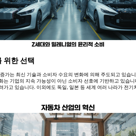
 위한 선택
 증가는 최신 기술과 소비자 수요의 변화에 의해 주도되고 있습
화는 기업의 지속 가능성이 아닌 소비자 선호에 기반하고 있습니다
려가고 있습니다. 이외에도 독일, 일본 등 세계 여러 나라가 전기