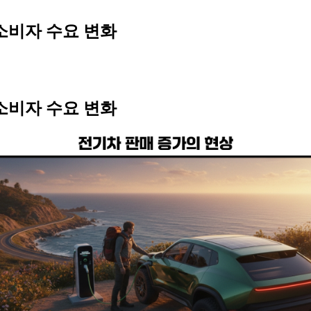
소비자 수요 변화
소비자 수요 변화