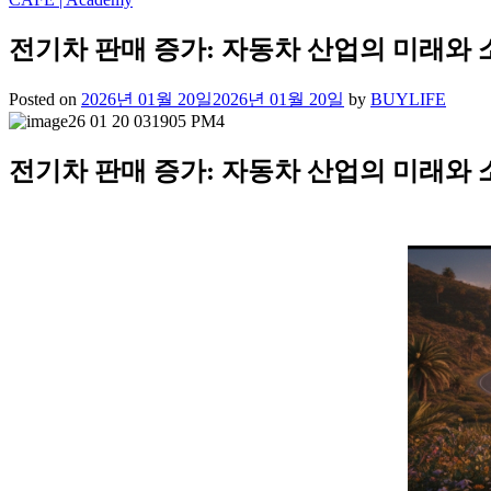
전기차 판매 증가: 자동차 산업의 미래와 
Posted on
2026년 01월 20일
2026년 01월 20일
by
BUYLIFE
전기차 판매 증가: 자동차 산업의 미래와 