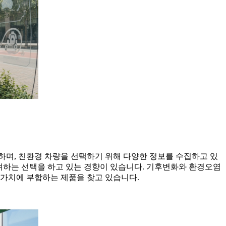
하며, 친환경 차량을 선택하기 위해 다양한 정보를 수집하고 있
려하는 선택을 하고 있는 경향이 있습니다. 기후변화와 환경오염
택가치에 부합하는 제품을 찾고 있습니다.