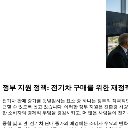
정부 지원 정책: 전기차 구매를 위한 재정
전기차 판매 증가를 뒷받침하는 요소 중 하나는 정부의 적극적인
근할 수 있도록 돕고 있습니다. 이러한 정부 지원은 친환경 차량
한 소비자의 경제적 부담을 경감시키고, 더 많은 사람들이 전
종합 및 의견: 전기차 판매 증가의 배경에는 소비자 수요의 변