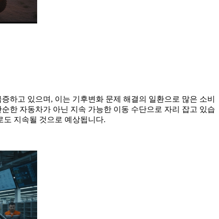
급증하고 있으며, 이는 기후변화 문제 해결의 일환으로 많은 소비
단순한 자동차가 아닌 지속 가능한 이동 수단으로 자리 잡고 있습
으로도 지속될 것으로 예상됩니다.