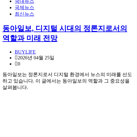
국내뉴스
국제뉴스
최신뉴스
동아일보, 디지털 시대의 정론지로서의
역할과 미래 전망
BUYLIFE
2026년 04월 25일
0
동아일보는 정론지로서 디지털 환경에서 뉴스의 미래를 선도
하고 있습니다. 이 글에서는 동아일보의 역할과 그 중요성을
살펴봅니다.