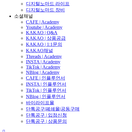
디지털노마드 라이프
디지털노마드 장비
소셜채널
CAFE | Academy
Youtube | Academy
KAKAO | Q&A
KAKAO | 상품공급
KAKAO | 1:1문의
KAKAO채널
Threads | Academy
INSTA | Academy
TikTok | Academy
NBlog | Academy
CAFE | 인플루언서
INSTA | 인플루언서
TikTok | 인플루언서
NBlog | 인플루언서
바이라이프몰
단톡공구|폐쇄몰|공동구매
단톡공구 | 입점신청
단톡공구 | 상품문의