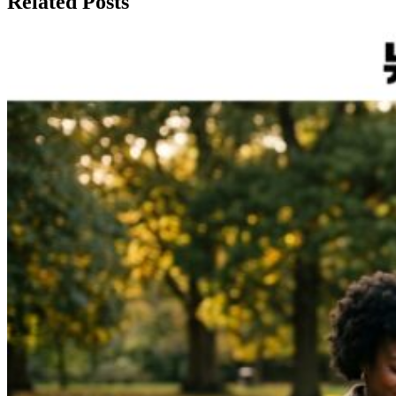
Related Posts