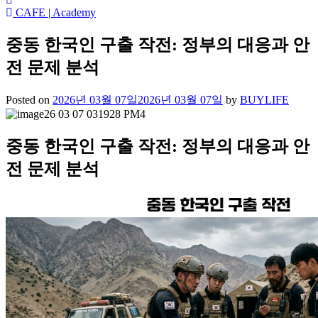
CAFE | Academy
중동 한국인 구출 작전: 정부의 대응과 안
전 문제 분석
Posted on
2026년 03월 07일
2026년 03월 07일
by
BUYLIFE
중동 한국인 구출 작전: 정부의 대응과 안
전 문제 분석