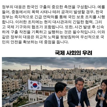
정부의 대응은 한국인 구출의 중요한 측면을 구성합니다. 예를
들어, 중동에서의 폭력 사태나 테러 공격이 발생할 경우, 한국
정부는 즉각적으로 긴급 연락처를 통해 국민 보호 조치를 시행
합니다. 이러한 조치에는 현지 대사관과의 긴밀한 협력, 그리
고 국제 기구와의 협조가 포함됩니다. 또한, 사건 발생 후 신속
하게 구출 작전을 기획하고 실행하는 것은 필수적입니다. 이와
같은 정부의 대응은 외교적 노력을 뒷받침하며 우선적으로 국
민의 안전을 확보하는 데 중점을 둡니다.