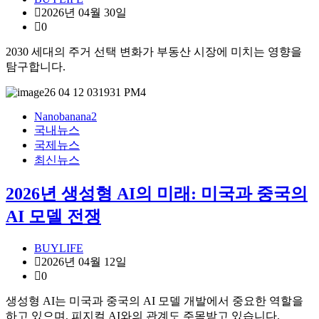
2026년 04월 30일
0
2030 세대의 주거 선택 변화가 부동산 시장에 미치는 영향을
탐구합니다.
Nanobanana2
국내뉴스
국제뉴스
최신뉴스
2026년 생성형 AI의 미래: 미국과 중국의
AI 모델 전쟁
BUYLIFE
2026년 04월 12일
0
생성형 AI는 미국과 중국의 AI 모델 개발에서 중요한 역할을
하고 있으며, 피지컬 AI와의 관계도 주목받고 있습니다.