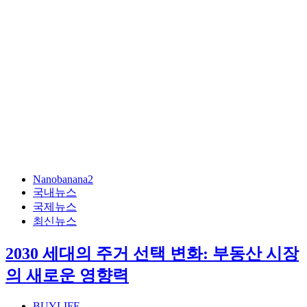
Nanobanana2
국내뉴스
국제뉴스
최신뉴스
2030 세대의 주거 선택 변화: 부동산 시장
의 새로운 영향력
BUYLIFE