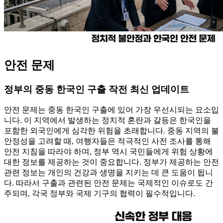
안전 문제
정부의 중동 한국인 구출 작전 최신 업데이트
안전 문제는 중동 한국인 구출에 있어 가장 우선시되는 요소입
니다. 이 지역에서 발생하는 정치적 혼란과 갈등은 한국인을
포함한 외국인에게 심각한 위험을 초래합니다. 중동 지역의 불
안정성을 고려할 때, 여행자들은 적극적인 사전 조사를 통해
안전 지침을 따라야 하며, 정부 역시 국민들에게 위험 상황에
대한 정보를 제공하는 것이 중요합니다. 정부가 제공하는 안전
관련 정보는 개인의 건강과 생명을 지키는 데 큰 도움이 됩니
다. 따라서 구출과 관련된 안전 문제는 국제적인 이슈로도 간
주되며, 각국 정부와 국제 기구의 협력이 필수적입니다.