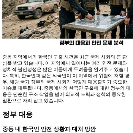
중동 지역에서의 한국인 구출 사건은 최근 국제 사회의 큰 관
심을 받고 있습니다. 이 지역에서 일어나는 여러 안전 문제와
정치적 불안정성은 많은 이들에게 두려움을 안겨주고 있습니
다. 특히, 한국인과 같은 외국인이 이 지역에서 위험에 처할 경
우, 해당 국가 정부와 국제 사회가 어떻게 대응할지가 중요한
이슈로 대두됩니다. 중동에서의 한국인 구출에 대한 정부의 대
응은 단순한 구조 작업을 넘어 외교적 노력과 정책의 중요한
일환으로 자리 잡고 있습니다.
정부 대응
중동 내 한국인 안전 상황과 대처 방안