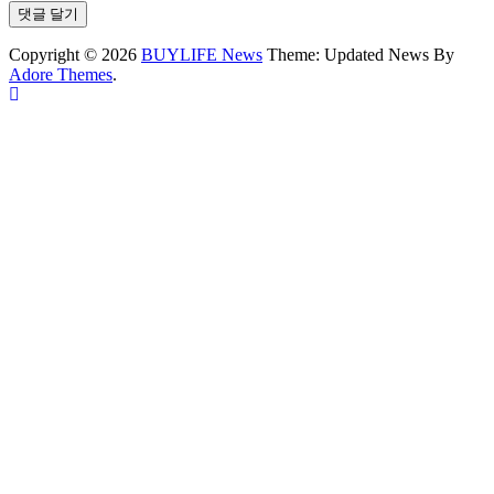
Copyright © 2026
BUYLIFE News
Theme: Updated News By
Adore Themes
.