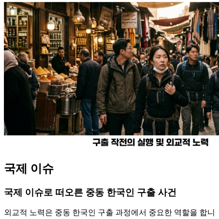
국제 이슈
국제 이슈로 떠오른 중동 한국인 구출 사건
외교적 노력은 중동 한국인 구출 과정에서 중요한 역할을 합니