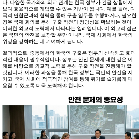
다. 다양한 국가와의 외교 관계는 한국 정부가 긴급 상황에서
보다 효율적으로 개입할 수 있는 기반이 됩니다. 예를 들어, 다
국적 연합군과의 협력을 통해 구출 임무를 수행하거나, 필요한
경우 국제 회의를 통해 구출 작전의 정당성을 확보하는 것이
이러한 외교적 노력에서 나타나는 일례입니다. 이 외교적 접근
은 국민의 안전을 보장할 뿐만 아니라, 국제 사회에서 한국의
위상을 강화하는 데 기여하게 됩니다.
결과적으로, 중동에서의 한국인 구출은 정부의 신속하고 효과
적인 대응이 필수적입니다. 정부는 안전 문제에 대한 깊은 이
해를 바탕으로 외교적 노력을 통해 구출 작전을 진행해야 할
것입니다. 이러한 과정을 통해 한국 정부는 국민의 안전을 지
키고, 국제 사회에 적극적인 참여를 통해 위기를 슬기롭게 대
응할 수 있도록 더욱 노력해야 합니다.