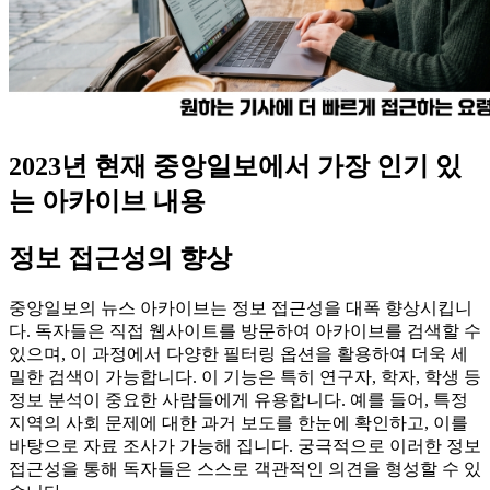
2023년 현재 중앙일보에서 가장 인기 있
는 아카이브 내용
정보 접근성의 향상
중앙일보의 뉴스 아카이브는 정보 접근성을 대폭 향상시킵니
다. 독자들은 직접 웹사이트를 방문하여 아카이브를 검색할 수
있으며, 이 과정에서 다양한 필터링 옵션을 활용하여 더욱 세
밀한 검색이 가능합니다. 이 기능은 특히 연구자, 학자, 학생 등
정보 분석이 중요한 사람들에게 유용합니다. 예를 들어, 특정
지역의 사회 문제에 대한 과거 보도를 한눈에 확인하고, 이를
바탕으로 자료 조사가 가능해 집니다. 궁극적으로 이러한 정보
접근성을 통해 독자들은 스스로 객관적인 의견을 형성할 수 있