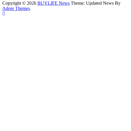
Copyright © 2026
BUYLIFE News
Theme: Updated News By
Adore Themes
.