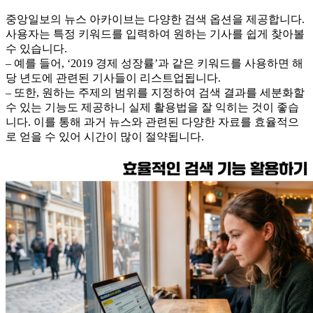
중앙일보의 뉴스 아카이브는 다양한 검색 옵션을 제공합니다.
사용자는 특정 키워드를 입력하여 원하는 기사를 쉽게 찾아볼
수 있습니다.
– 예를 들어, ‘2019 경제 성장률’과 같은 키워드를 사용하면 해
당 년도에 관련된 기사들이 리스트업됩니다.
– 또한, 원하는 주제의 범위를 지정하여 검색 결과를 세분화할
수 있는 기능도 제공하니 실제 활용법을 잘 익히는 것이 좋습
니다. 이를 통해 과거 뉴스와 관련된 다양한 자료를 효율적으
로 얻을 수 있어 시간이 많이 절약됩니다.