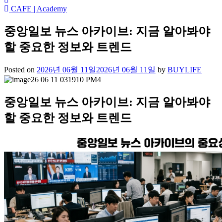
CAFE | Academy
중앙일보 뉴스 아카이브: 지금 알아봐야
할 중요한 정보와 트렌드
Posted on
2026년 06월 11일
2026년 06월 11일
by
BUYLIFE
중앙일보 뉴스 아카이브: 지금 알아봐야
할 중요한 정보와 트렌드