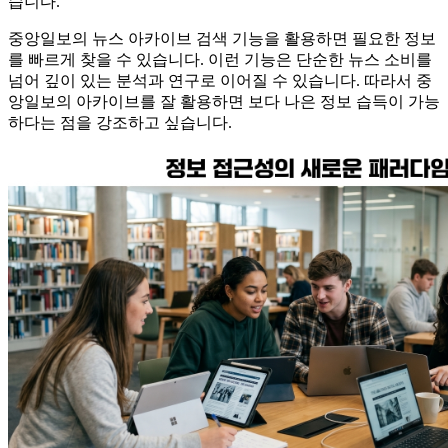
습니다.
중앙일보의 뉴스 아카이브 검색 기능을 활용하면 필요한 정보
를 빠르게 찾을 수 있습니다. 이런 기능은 단순한 뉴스 소비를
넘어 깊이 있는 분석과 연구로 이어질 수 있습니다. 따라서 중
앙일보의 아카이브를 잘 활용하면 보다 나은 정보 습득이 가능
하다는 점을 강조하고 싶습니다.