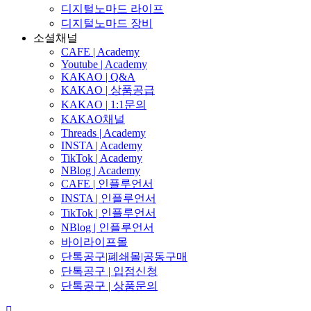
디지털노마드 라이프
디지털노마드 장비
소셜채널
CAFE | Academy
Youtube | Academy
KAKAO | Q&A
KAKAO | 상품공급
KAKAO | 1:1문의
KAKAO채널
Threads | Academy
INSTA | Academy
TikTok | Academy
NBlog | Academy
CAFE | 인플루언서
INSTA | 인플루언서
TikTok | 인플루언서
NBlog | 인플루언서
바이라이프몰
단톡공구|폐쇄몰|공동구매
단톡공구 | 입점신청
단톡공구 | 상품문의