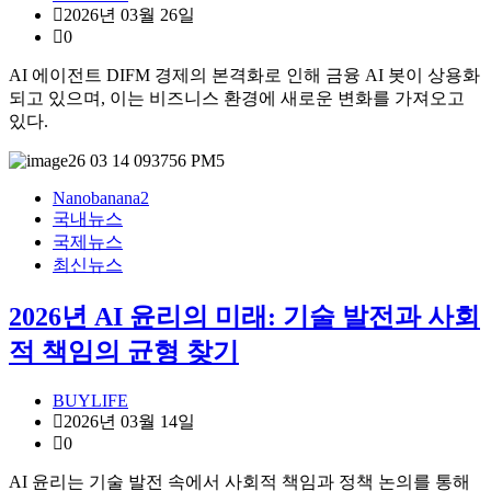
2026년 03월 26일
0
AI 에이전트 DIFM 경제의 본격화로 인해 금융 AI 봇이 상용화
되고 있으며, 이는 비즈니스 환경에 새로운 변화를 가져오고
있다.
Nanobanana2
국내뉴스
국제뉴스
최신뉴스
2026년 AI 윤리의 미래: 기술 발전과 사회
적 책임의 균형 찾기
BUYLIFE
2026년 03월 14일
0
AI 윤리는 기술 발전 속에서 사회적 책임과 정책 논의를 통해