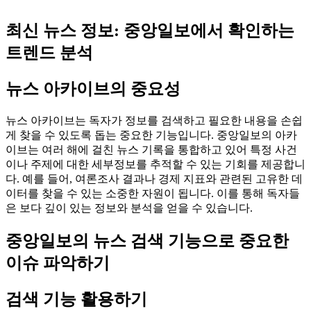
최신 뉴스 정보: 중앙일보에서 확인하는
트렌드 분석
뉴스 아카이브의 중요성
뉴스 아카이브는 독자가 정보를 검색하고 필요한 내용을 손쉽
게 찾을 수 있도록 돕는 중요한 기능입니다. 중앙일보의 아카
이브는 여러 해에 걸친 뉴스 기록을 통합하고 있어 특정 사건
이나 주제에 대한 세부정보를 추적할 수 있는 기회를 제공합니
다. 예를 들어, 여론조사 결과나 경제 지표와 관련된 고유한 데
이터를 찾을 수 있는 소중한 자원이 됩니다. 이를 통해 독자들
은 보다 깊이 있는 정보와 분석을 얻을 수 있습니다.
중앙일보의 뉴스 검색 기능으로 중요한
이슈 파악하기
검색 기능 활용하기