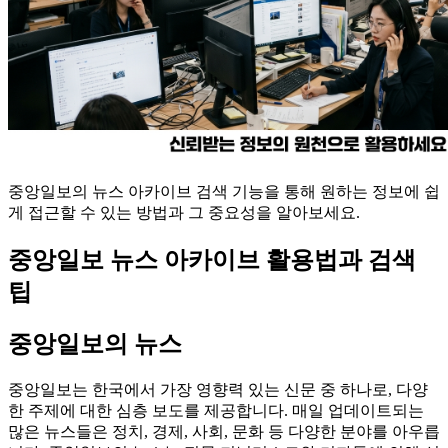
중앙일보의 뉴스 아카이브 검색 기능을 통해 원하는 정보에 쉽
게 접근할 수 있는 방법과 그 중요성을 알아보세요.
중앙일보 뉴스 아카이브 활용법과 검색
팁
중앙일보의 뉴스
중앙일보는 한국에서 가장 영향력 있는 신문 중 하나로, 다양
한 주제에 대한 심층 보도를 제공합니다. 매일 업데이트되는
많은 뉴스들은 정치, 경제, 사회, 문화 등 다양한 분야를 아우릅