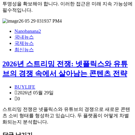
투명성을 확보해야 합니다. 이러한 접근은 미래 지속 가능성에
필수적입니다.
Nanobanana2
국내뉴스
국제뉴스
최신뉴스
2026년 스트리밍 전쟁: 넷플릭스와 유튜
브의 경쟁 속에서 살아남는 콘텐츠 전략
BUYLIFE
2026년 05월 29일
0
스트리밍 전쟁은 넷플릭스와 유튜브의 경쟁으로 새로운 콘텐
츠 소비 형태를 형성하고 있습니다. 두 플랫폼이 어떻게 차별
화되는지 분석합니다.
답글 남기기