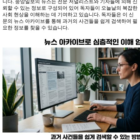
니다. 중앙일보의 뉴스는 전문 저널리스트와 기자들에 의해 신
뢰할 수 있는 정보로 구성되어 있어 독자들이 오늘날의 복잡한
사회 현상을 이해하는 데 기여하고 있습니다. 독자들은 이 신
문의 뉴스 아카이브를 통해 과거의 사건들을 쉽게 검색하여 필
요한 정보를 찾을 수 있습니다.