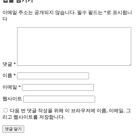
이메일 주소는 공개되지 않습니다.
필수 필드는
*
로 표시됩니
다
댓글
*
이름
*
이메일
*
웹사이트
다음 번 댓글 작성을 위해 이 브라우저에 이름, 이메일, 그
리고 웹사이트를 저장합니다.