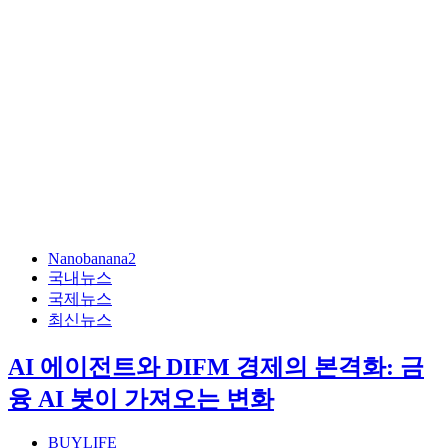
Nanobanana2
국내뉴스
국제뉴스
최신뉴스
AI 에이전트와 DIFM 경제의 본격화: 금
융 AI 봇이 가져오는 변화
BUYLIFE