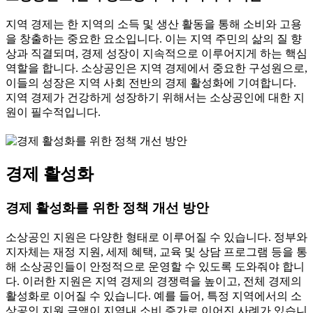
지역 경제는 한 지역의 소득 및 생산 활동을 통해 소비와 고용
을 창출하는 중요한 요소입니다. 이는 지역 주민의 삶의 질 향
상과 직결되며, 경제 성장이 지속적으로 이루어지게 하는 핵심
역할을 합니다. 소상공인은 지역 경제에서 중요한 구성원으로,
이들의 성장은 지역 사회 전반의 경제 활성화에 기여합니다.
지역 경제가 건강하게 성장하기 위해서는 소상공인에 대한 지
원이 필수적입니다.
경제 활성화
경제 활성화를 위한 정책 개선 방안
소상공인 지원은 다양한 형태로 이루어질 수 있습니다. 정부와
지자체는 재정 지원, 세제 혜택, 교육 및 상담 프로그램 등을 통
해 소상공인들이 안정적으로 운영할 수 있도록 도와줘야 합니
다. 이러한 지원은 지역 경제의 경쟁력을 높이고, 전체 경제의
활성화로 이어질 수 있습니다. 예를 들어, 특정 지역에서의 소
상공인 지원 금액이 지역내 소비 증가로 이어진 사례가 있습니