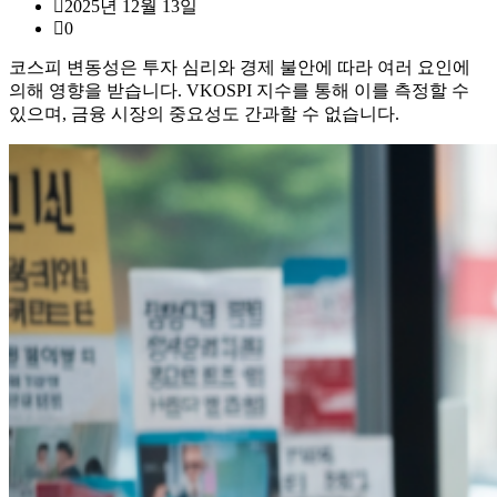
2025년 12월 13일
0
코스피 변동성은 투자 심리와 경제 불안에 따라 여러 요인에
의해 영향을 받습니다. VKOSPI 지수를 통해 이를 측정할 수
있으며, 금융 시장의 중요성도 간과할 수 없습니다.