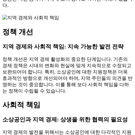
다.
정책 개선
지역 경제와 사회적 책임: 지속 가능한 발전 전략
정책 개선은 지역 경제 활성화의 중요한 단계입니다. 기존의
경제 정책은 시대의 변화와 현실에 맞게 지속적으로 수정되고
보완되어야 합니다. 특히, 소상공인에 대한 지원정책은 더욱
효과적인 방향으로 개선되어야 하며, 지역 주민들의 의견을 반
영하는 것이 중요합니다. 이를 통해 보다 사회적 책임을 다하
는 정책이 수립될 수 있습니다.
사회적 책임
소상공인과 지역 경제: 상생을 위한 협력의 필요성
지역 경제의 발전을 위해서는 소상공인에 대한 다각적인 지원