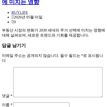
에 미치는 영향
BUYLIFE
2026년 05월 01일
0
부동산 시장의 변화가 2030 세대의 주거 선택에 미치는 영향에
대해 살펴보며, 새로운 트렌드와 기회를 제공합니다.
답글 남기기
이메일 주소는 공개되지 않습니다.
필수 필드는
*
로 표시됩니
다
댓글
*
이름
*