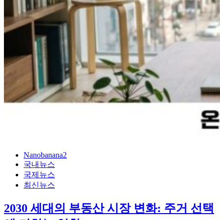
Nanobanana2
국내뉴스
국제뉴스
최신뉴스
2030 세대의 부동산 시장 변화: 주거 선택