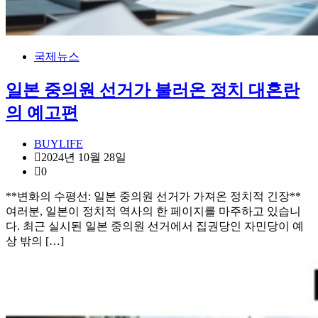
국제뉴스
일본 중의원 선거가 불러온 정치 대혼란
의 예고편
BUYLIFE
2024년 10월 28일
0
**변화의 수평선: 일본 중의원 선거가 가져온 정치적 긴장**
여러분, 일본이 정치적 역사의 한 페이지를 마주하고 있습니
다. 최근 실시된 일본 중의원 선거에서 집권당인 자민당이 예
상 밖의 […]