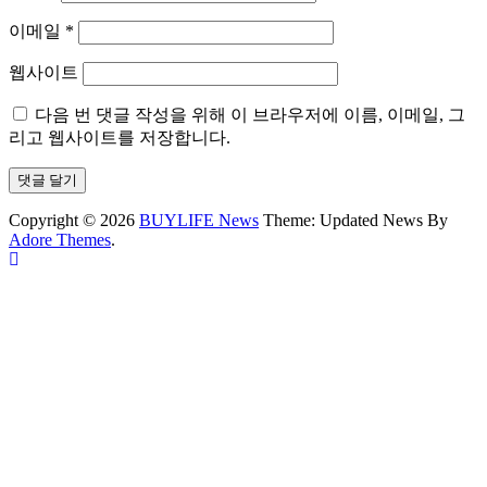
이메일
*
웹사이트
다음 번 댓글 작성을 위해 이 브라우저에 이름, 이메일, 그
리고 웹사이트를 저장합니다.
Copyright © 2026
BUYLIFE News
Theme: Updated News By
Adore Themes
.