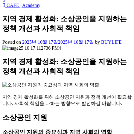
CAFE | Academy
지역 경제 활성화: 소상공인을 지원하는
정책 개선과 사회적 책임
Posted on
2025년 10월 17일
2025년 10월 17일
by
BUYLIFE
지역 경제 활성화: 소상공인을 지원하는
정책 개선과 사회적 책임
지역 경제 활성화를 위해 소상공인 지원과 정책 개선이 필요합
니다. 사회적 책임을 다하는 방향으로 발전하길 바랍니다.
소상공인 지원
소상공인 지원의 중요성과 지역 사회의 역할