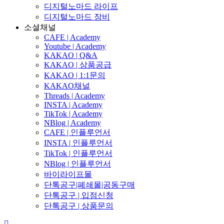
디지털노마드 라이프
디지털노마드 장비
소셜채널
CAFE | Academy
Youtube | Academy
KAKAO | Q&A
KAKAO | 상품공급
KAKAO | 1:1문의
KAKAO채널
Threads | Academy
INSTA | Academy
TikTok | Academy
NBlog | Academy
CAFE | 인플루언서
INSTA | 인플루언서
TikTok | 인플루언서
NBlog | 인플루언서
바이라이프몰
단톡공구|폐쇄몰|공동구매
단톡공구 | 입점신청
단톡공구 | 상품문의