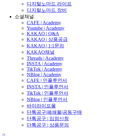
디지털노마드 라이프
디지털노마드 장비
소셜채널
CAFE | Academy
Youtube | Academy
KAKAO | Q&A
KAKAO | 상품공급
KAKAO | 1:1문의
KAKAO채널
Threads | Academy
INSTA | Academy
TikTok | Academy
NBlog | Academy
CAFE | 인플루언서
INSTA | 인플루언서
TikTok | 인플루언서
NBlog | 인플루언서
바이라이프몰
단톡공구|폐쇄몰|공동구매
단톡공구 | 입점신청
단톡공구 | 상품문의