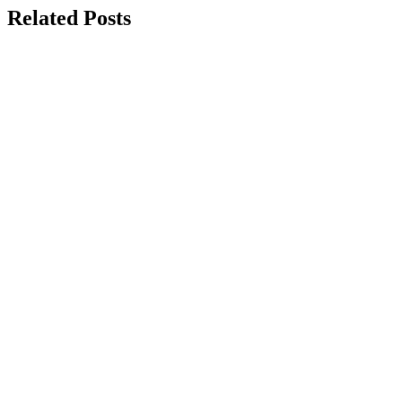
Related Posts