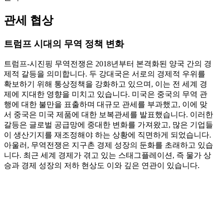
관세 협상
트럼프 시대의 무역 정책 변화
트럼프-시진핑 무역전쟁은 2018년부터 본격화된 양국 간의 경
제적 갈등을 의미합니다. 두 강대국은 서로의 경제적 우위를
확보하기 위해 통상정책을 강화하고 있으며, 이는 전 세계 경
제에 지대한 영향을 미치고 있습니다. 미국은 중국의 무역 관
행에 대한 불만을 표출하며 대규모 관세를 부과했고, 이에 맞
서 중국은 미국 제품에 대한 보복관세를 발표했습니다. 이러한
갈등은 글로벌 공급망에 중대한 변화를 가져왔고, 많은 기업들
이 생산기지를 재조정해야 하는 상황에 직면하게 되었습니다.
아울러, 무역전쟁은 지구촌 경제 성장의 둔화를 초래하고 있습
니다. 최근 세계 경제가 겪고 있는 스태그플레이션, 즉 물가 상
승과 경제 성장의 저하 현상도 이와 깊은 연관이 있습니다.