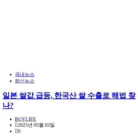
국내뉴스
최신뉴스
일본 쌀값 급등, 한국산 쌀 수출로 해법 찾
나?
BUYLIFE
2025년 05월 02일
0