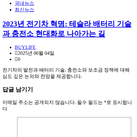
국내뉴스
최신뉴스
2023년 전기차 혁명: 테슬라 배터리 기술
과 충전소 현대화로 나아가는 길
BUYLIFE
2025년 06월 04일
0
전기차의 발전과 배터리 기술, 충전소와 보조금 정책에 대해
심도 깊은 논의와 전망을 제공합니다.
답글 남기기
이메일 주소는 공개되지 않습니다.
필수 필드는
*
로 표시됩니
다