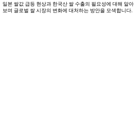
일본 쌀값 급등 현상과 한국산 쌀 수출의 필요성에 대해 알아
보며 글로벌 쌀 시장의 변화에 대처하는 방안을 모색합니다.