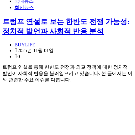
국내뉴스
최신뉴스
트럼프 연설로 보는 한반도 전쟁 가능성:
정치적 발언과 사회적 반응 분석
BUYLIFE
2025년 11월 01일
0
트럼프 연설을 통해 한반도 전쟁과 외교 정책에 대한 정치적
발언이 사회적 반응을 불러일으키고 있습니다. 본 글에서는 이
와 관련한 주요 이슈를 다룹니다.