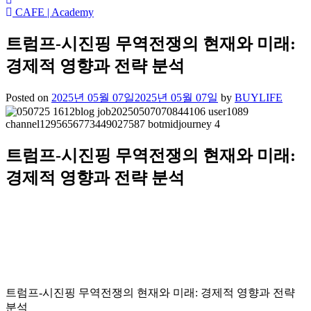
CAFE | Academy
트럼프-시진핑 무역전쟁의 현재와 미래:
경제적 영향과 전략 분석
Posted on
2025년 05월 07일
2025년 05월 07일
by
BUYLIFE
트럼프-시진핑 무역전쟁의 현재와 미래:
경제적 영향과 전략 분석
트럼프-시진핑 무역전쟁의 현재와 미래: 경제적 영향과 전략
분석