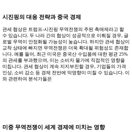
시진핑의 대응 전략과 중국 경제
관세 협상은 트럼프-시진핑 무역전쟁의 주된 촉매제라고 할
수 있습니다. 두 나라 간의 협상이 성공적으로 이뤄질 경우, 글
로벌 무역이 안정화될 가능성이 높습니다. 하지만 관세 협상이
교착 상태에 빠지면 무역전쟁은 더욱 확대될 위험성도 존재합
니다. 예를 들어, 최근 미국은 중국산 수입품에 대한 평균 25%
의 관세를 부과했으며, 이는 소비자 물가에 직접적인 영향을
미칩니다. 관세 협상이 계속 지지부진할 경우, 기업들의 가격
인상, 소비 감소 등 경제 전반에 악영향이 미칠 수 있습니다. 이
와 관련하여 분석가들은
미중 무역전쟁이 세계 경제에 미치는 영향