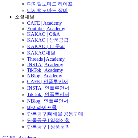
디지털노마드 라이프
디지털노마드 장비
소셜채널
CAFE | Academy
Youtube | Academy
KAKAO | Q&A
KAKAO | 상품공급
KAKAO | 1:1문의
KAKAO채널
Threads | Academy
INSTA | Academy
TikTok | Academy
NBlog | Academy
CAFE | 인플루언서
INSTA | 인플루언서
TikTok | 인플루언서
NBlog | 인플루언서
바이라이프몰
단톡공구|폐쇄몰|공동구매
단톡공구 | 입점신청
단톡공구 | 상품문의
CAFE | Academy