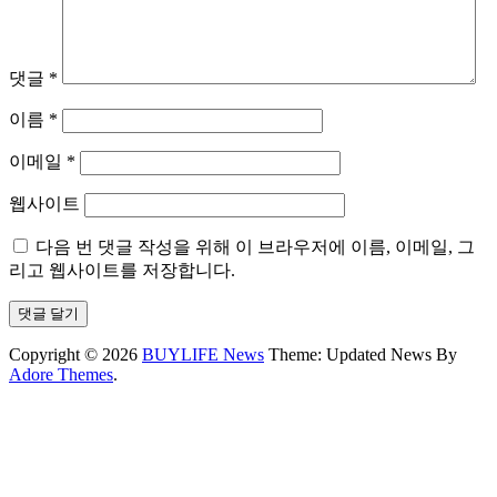
댓글
*
이름
*
이메일
*
웹사이트
다음 번 댓글 작성을 위해 이 브라우저에 이름, 이메일, 그
리고 웹사이트를 저장합니다.
Copyright © 2026
BUYLIFE News
Theme: Updated News By
Adore Themes
.