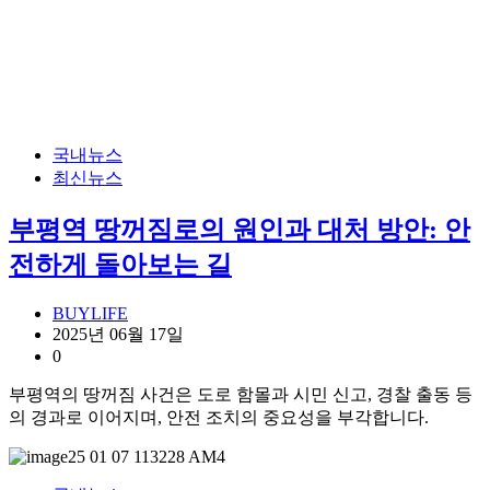
국내뉴스
최신뉴스
부평역 땅꺼짐로의 원인과 대처 방안: 안
전하게 돌아보는 길
BUYLIFE
2025년 06월 17일
0
부평역의 땅꺼짐 사건은 도로 함몰과 시민 신고, 경찰 출동 등
의 경과로 이어지며, 안전 조치의 중요성을 부각합니다.