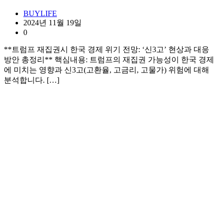
BUYLIFE
2024년 11월 19일
0
**트럼프 재집권시 한국 경제 위기 전망: ‘신3고’ 현상과 대응
방안 총정리** 핵심내용: 트럼프의 재집권 가능성이 한국 경제
에 미치는 영향과 신3고(고환율, 고금리, 고물가) 위험에 대해
분석합니다. […]