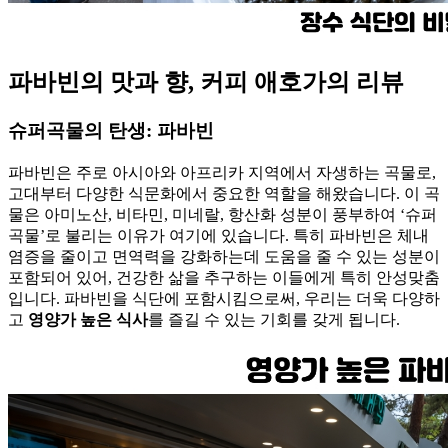
파바빈의 맛과 향, 커피 애호가의 리뷰
슈퍼곡물의 탄생: 파바빈
파바빈은 주로 아시아와 아프리카 지역에서 자생하는 곡물로,
고대부터 다양한 식문화에서 중요한 역할을 해왔습니다. 이 곡
물은 아미노산, 비타민, 미네랄, 항산화 성분이 풍부하여 ‘슈퍼
곡물’로 불리는 이유가 여기에 있습니다. 특히 파바빈은 체내
염증을 줄이고 면역력을 강화하는데 도움을 줄 수 있는 성분이
포함되어 있어, 건강한 삶을 추구하는 이들에게 특히 안성맞춤
입니다. 파바빈을 식단에 포함시킴으로써, 우리는 더욱 다양하
고
영양가 높은 식사
를 즐길 수 있는 기회를 갖게 됩니다.