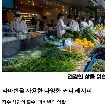
파바빈을 사용한 다양한 커피 레시피
장수 식단의 필수: 파바빈의 역할