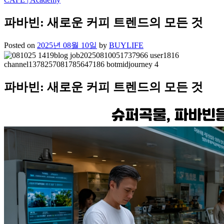
파바빈: 새로운 커피 트렌드의 모든 것
Posted on
2025년 08월 10일
by
BUYLIFE
파바빈: 새로운 커피 트렌드의 모든 것