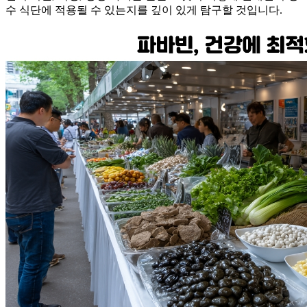
수 식단에 적용될 수 있는지를 깊이 있게 탐구할 것입니다.