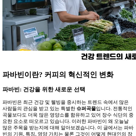
파바빈이란? 커피의 혁신적인 변화
파바빈: 건강을 위한 새로운 선택
파바빈은 최근 건강 및 웰빙을 중시하는 트렌드 속에서 많은
사람들의 관심을 받고 있는 특별한
슈퍼곡물
입니다. 전통적인
곡물보다도 더욱 많은 영양소를 함유하고 있어 장수 식단의 중
요한 요소로 떠오르고 있습니다. 이러한 파바빈이 왜 오늘날
많은 주목을 받는지에 대해 알아보겠습니다. 이 글에서는 파바
빈의 기원, 특징, 영양 가치는 물론 그것이 어떻게 현대인의 장