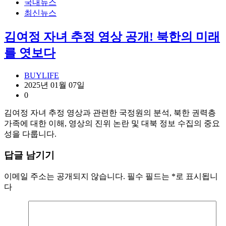
국내뉴스
최신뉴스
김여정 자녀 추정 영상 공개! 북한의 미래
를 엿보다
BUYLIFE
2025년 01월 07일
0
김여정 자녀 추정 영상과 관련한 국정원의 분석, 북한 권력층
가족에 대한 이해, 영상의 진위 논란 및 대북 정보 수집의 중요
성을 다룹니다.
답글 남기기
이메일 주소는 공개되지 않습니다.
필수 필드는
*
로 표시됩니
다