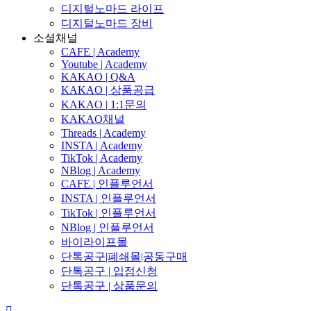
디지털노마드 라이프
디지털노마드 장비
소셜채널
CAFE | Academy
Youtube | Academy
KAKAO | Q&A
KAKAO | 상품공급
KAKAO | 1:1문의
KAKAO채널
Threads | Academy
INSTA | Academy
TikTok | Academy
NBlog | Academy
CAFE | 인플루언서
INSTA | 인플루언서
TikTok | 인플루언서
NBlog | 인플루언서
바이라이프몰
단톡공구|폐쇄몰|공동구매
단톡공구 | 입점신청
단톡공구 | 상품문의