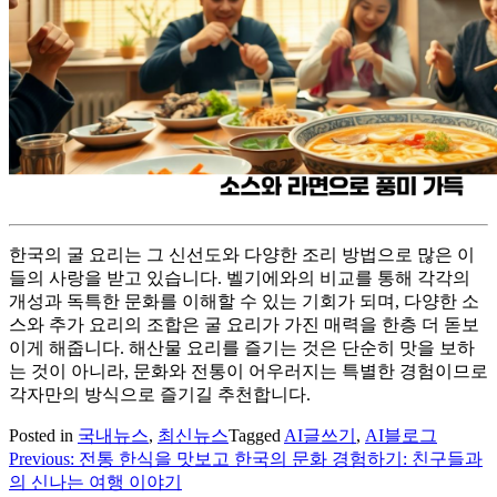
한국의 굴 요리는 그 신선도와 다양한 조리 방법으로 많은 이
들의 사랑을 받고 있습니다. 벨기에와의 비교를 통해 각각의
개성과 독특한 문화를 이해할 수 있는 기회가 되며, 다양한 소
스와 추가 요리의 조합은 굴 요리가 가진 매력을 한층 더 돋보
이게 해줍니다. 해산물 요리를 즐기는 것은 단순히 맛을 보하
는 것이 아니라, 문화와 전통이 어우러지는 특별한 경험이므로
각자만의 방식으로 즐기길 추천합니다.
Posted in
국내뉴스
,
최신뉴스
Tagged
AI글쓰기
,
AI블로그
Previous:
전통 한식을 맛보고 한국의 문화 경험하기: 친구들과
글
의 신나는 여행 이야기