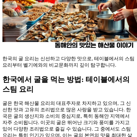
한국의 굴 요리는 신선하고 다양한 맛으로, 테이블에서의 스팀
요리부터 벨기에와의 비교문화까지 깊이 탐구합니다.
한국에서 굴을 먹는 방법: 테이블에서의
스팀 요리
굴은 한국 해산물 요리의 대표주자로 차지하고 있으며, 그 신
선한 맛과 고유의 조리법으로 많은 사랑을 받고 있습니다. 한
국은 굴의 생산지와 소비의 중심지로, 특히 동해안 지역에서
자주 소비됩니다. 이곳의 굴은 뛰어난 크기와 풍미를 가지고
있어 다양한 조리법으로 즐길 수 있습니다. 그 중에서도 스팀
요리는 특히 인기가 있으며, 이는 굴의 본연의 맛을 최대한 살