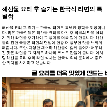
해산물 요리 후 즐기는 한국식 라면의 특
별함
해산물 요리 후 즐기는 한국식 라면은 특별한 경험을 제공합니
다. 많은 한국인들은 해산물 요리를 마친 후 국물의 맛을 살리
기 위해 라면을 추가하여 그 풍미를 더욱 깊게 만듭니다. 해산
물의 진한 국물은 라면의 면발이 한층 더 풍부한 맛을 느끼게
해줍니다. 또한, 다양한 채소와 해산물이 함께 들어가 어우러
진 맛은 라면을 그 자체로 하나의 코스로 만들어 줍니다. 이처
럼 해산물 요리 후의 라면 식사는 한국식 외식 문화에서 중요
한 위치를 차지하고 있습니다.