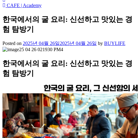
CAFE | Academy
한국에서의 굴 요리: 신선하고 맛있는 경
험 탐방기
Posted on
2025년 04월 26일
2025년 04월 26일
by
BUYLIFE
한국에서의 굴 요리: 신선하고 맛있는 경
험 탐방기