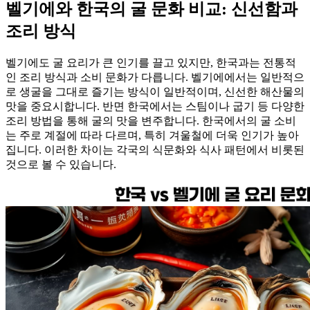
벨기에와 한국의 굴 문화 비교: 신선함과
조리 방식
벨기에도 굴 요리가 큰 인기를 끌고 있지만, 한국과는 전통적
인 조리 방식과 소비 문화가 다릅니다. 벨기에에서는 일반적으
로 생굴을 그대로 즐기는 방식이 일반적이며, 신선한 해산물의
맛을 중요시합니다. 반면 한국에서는 스팀이나 굽기 등 다양한
조리 방법을 통해 굴의 맛을 변주합니다. 한국에서의 굴 소비
는 주로 계절에 따라 다르며, 특히 겨울철에 더욱 인기가 높아
집니다. 이러한 차이는 각국의 식문화와 식사 패턴에서 비롯된
것으로 볼 수 있습니다.