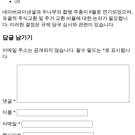
0
네이버파이낸셜과 두나무의 합병 주총이 8월로 연기되었으며,
포괄적 주식교환 및 주가 교환 비율에 대한 논의가 필요합니
다. 이러한 결정은 규제 당국 심사와 관련이 있습니다.
답글 남기기
이메일 주소는 공개되지 않습니다.
필수 필드는
*
로 표시됩니
다
댓글
*
이름
*
이메일
*