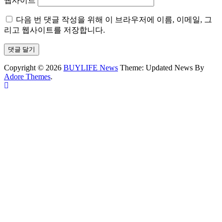
웹사이트
다음 번 댓글 작성을 위해 이 브라우저에 이름, 이메일, 그
리고 웹사이트를 저장합니다.
Copyright © 2026
BUYLIFE News
Theme: Updated News By
Adore Themes
.