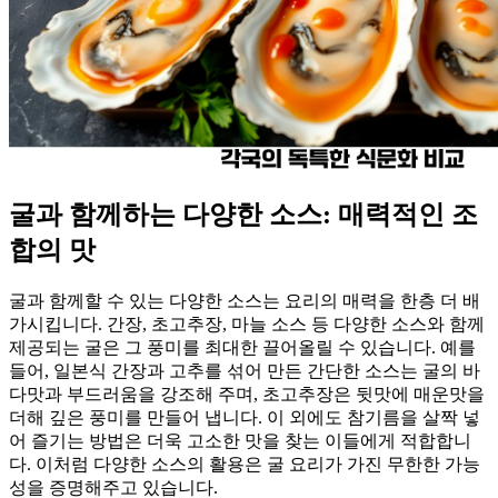
굴과 함께하는 다양한 소스: 매력적인 조
합의 맛
굴과 함께할 수 있는 다양한 소스는 요리의 매력을 한층 더 배
가시킵니다. 간장, 초고추장, 마늘 소스 등 다양한 소스와 함께
제공되는 굴은 그 풍미를 최대한 끌어올릴 수 있습니다. 예를
들어, 일본식 간장과 고추를 섞어 만든 간단한 소스는 굴의 바
다맛과 부드러움을 강조해 주며, 초고추장은 뒷맛에 매운맛을
더해 깊은 풍미를 만들어 냅니다. 이 외에도 참기름을 살짝 넣
어 즐기는 방법은 더욱 고소한 맛을 찾는 이들에게 적합합니
다. 이처럼 다양한 소스의 활용은 굴 요리가 가진 무한한 가능
성을 증명해주고 있습니다.