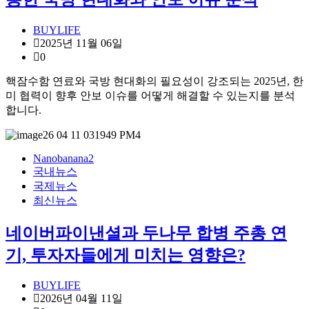
BUYLIFE
2025년 11월 06일
0
핵잠수함 연료와 국방 현대화의 필요성이 강조되는 2025년, 한
미 협력이 향후 안보 이슈를 어떻게 해결할 수 있는지를 분석
합니다.
Nanobanana2
국내뉴스
국제뉴스
최신뉴스
네이버파이낸셜과 두나무 합병 주총 연
기, 투자자들에게 미치는 영향은?
BUYLIFE
2026년 04월 11일