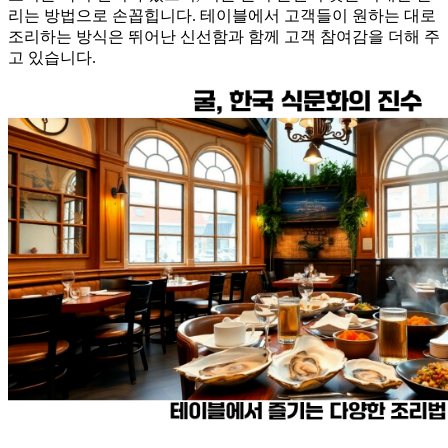
리는 방법으로 손꼽힙니다. 테이블에서 고객들이 원하는 대로
조리하는 방식은 뛰어난 신선함과 함께 고객 참여감을 더해 주
고 있습니다.