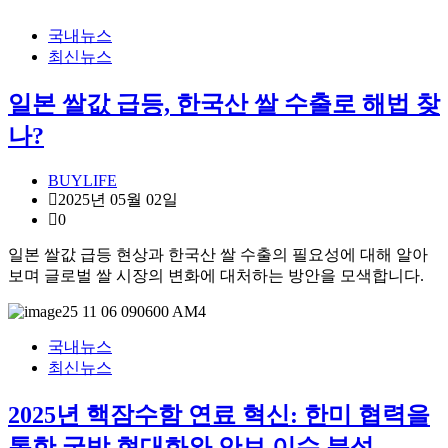
국내뉴스
최신뉴스
일본 쌀값 급등, 한국산 쌀 수출로 해법 찾
나?
BUYLIFE
2025년 05월 02일
0
일본 쌀값 급등 현상과 한국산 쌀 수출의 필요성에 대해 알아
보며 글로벌 쌀 시장의 변화에 대처하는 방안을 모색합니다.
국내뉴스
최신뉴스
2025년 핵잠수함 연료 혁신: 한미 협력을
통한 국방 현대화와 안보 이슈 분석