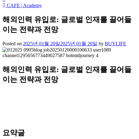
CAFE | Academy
해외인력 유입로: 글로벌 인재를 끌어들
이는 전략과 전망
Posted on
2025년 01월 20일
2025년 01월 20일
by
BUYLIFE
해외인력 유입로: 글로벌 인재를 끌어들
이는 전략과 전망
요약글