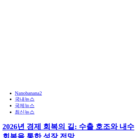
Nanobanana2
국내뉴스
국제뉴스
최신뉴스
2026년 경제 회복의 길: 수출 호조와 내수
회복을 통한 성장 전망