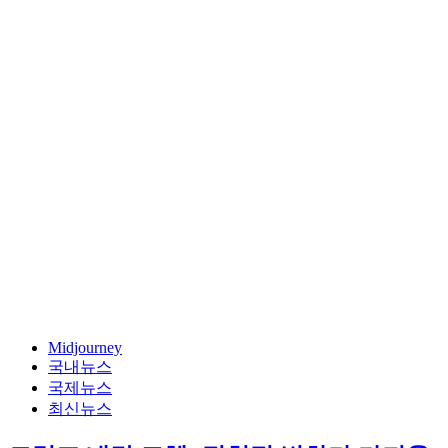
Midjourney
국내뉴스
국제뉴스
최신뉴스