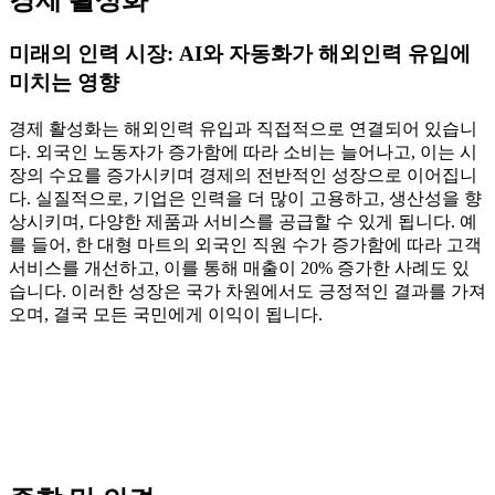
경제 활성화
미래의 인력 시장: AI와 자동화가 해외인력 유입에
미치는 영향
경제 활성화는 해외인력 유입과 직접적으로 연결되어 있습니
다. 외국인 노동자가 증가함에 따라 소비는 늘어나고, 이는 시
장의 수요를 증가시키며 경제의 전반적인 성장으로 이어집니
다. 실질적으로, 기업은 인력을 더 많이 고용하고, 생산성을 향
상시키며, 다양한 제품과 서비스를 공급할 수 있게 됩니다. 예
를 들어, 한 대형 마트의 외국인 직원 수가 증가함에 따라 고객
서비스를 개선하고, 이를 통해 매출이 20% 증가한 사례도 있
습니다. 이러한 성장은 국가 차원에서도 긍정적인 결과를 가져
오며, 결국 모든 국민에게 이익이 됩니다.