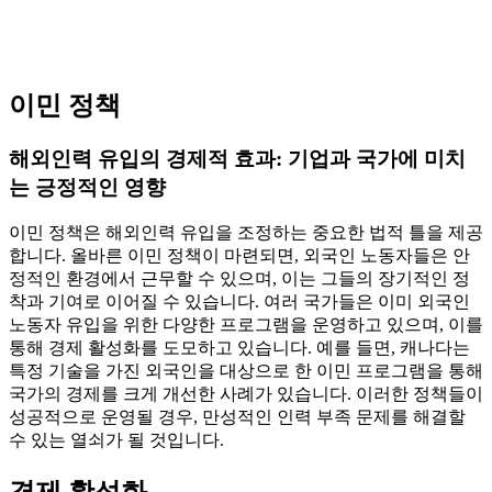
이민 정책
해외인력 유입의 경제적 효과: 기업과 국가에 미치
는 긍정적인 영향
이민 정책은 해외인력 유입을 조정하는 중요한 법적 틀을 제공
합니다. 올바른 이민 정책이 마련되면, 외국인 노동자들은 안
정적인 환경에서 근무할 수 있으며, 이는 그들의 장기적인 정
착과 기여로 이어질 수 있습니다. 여러 국가들은 이미 외국인
노동자 유입을 위한 다양한 프로그램을 운영하고 있으며, 이를
통해 경제 활성화를 도모하고 있습니다. 예를 들면, 캐나다는
특정 기술을 가진 외국인을 대상으로 한 이민 프로그램을 통해
국가의 경제를 크게 개선한 사례가 있습니다. 이러한 정책들이
성공적으로 운영될 경우, 만성적인 인력 부족 문제를 해결할
수 있는 열쇠가 될 것입니다.