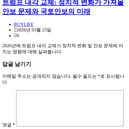
트럼프 내각 교체: 정치적 변화가 가져올
안보 문제와 국토안보의 미래
BUYLIFE
2026년 03월 25일
0
2026년에 트럼프 내각 교체가 정치적 변화 및 안보 문제에 미
치는 영향에 대해 살펴봅니다.
답글 남기기
이메일 주소는 공개되지 않습니다.
필수 필드는
*
로 표시됩니
다
댓글
*