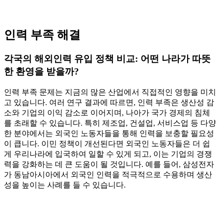
인력 부족 해결
각국의 해외인력 유입 정책 비교: 어떤 나라가 따뜻
한 환영을 받을까?
인력 부족 문제는 지금의 많은 산업에서 직접적인 영향을 미치
고 있습니다. 여러 연구 결과에 따르면, 인력 부족은 생산성 감
소와 기업의 이익 감소로 이어지며, 나아가 국가 경제의 침체
를 초래할 수 있습니다. 특히 제조업, 건설업, 서비스업 등 다양
한 분야에서는 외국인 노동자들을 통해 인력을 보충할 필요성
이 큽니다. 이민 정책이 개선된다면 외국인 노동자들은 더 쉽
게 우리나라에 입국하여 일할 수 있게 되고, 이는 기업의 경쟁
력을 강화하는 데 큰 도움이 될 것입니다. 예를 들어, 삼성전자
가 동남아시아에서 외국인 인력을 적극적으로 수용하며 생산
성을 높이는 사례를 들 수 있습니다.