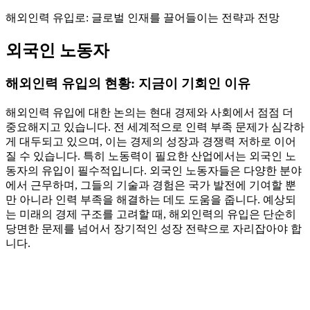
해외인력 유입로: 글로벌 인재를 끌어들이는 전략과 전망
외국인 노동자
해외인력 유입의 현황: 지금이 기회인 이유
해외인력 유입에 대한 논의는 현대 경제와 사회에서 점점 더
중요해지고 있습니다. 전 세계적으로 인력 부족 문제가 심각하
게 대두되고 있으며, 이는 경제의 성장과 경쟁력 저하로 이어
질 수 있습니다. 특히 노동력이 필요한 산업에서는 외국인 노
동자의 유입이 필수적입니다. 외국인 노동자들은 다양한 분야
에서 근무하며, 그들의 기술과 경험은 국가 발전에 기여할 뿐
만 아니라 인력 부족을 해결하는 데도 도움을 줍니다. 예상되
는 미래의 경제 구조를 고려할 때, 해외인력의 유입은 단순히
당면한 문제를 넘어서 장기적인 성장 전략으로 자리잡아야 합
니다.