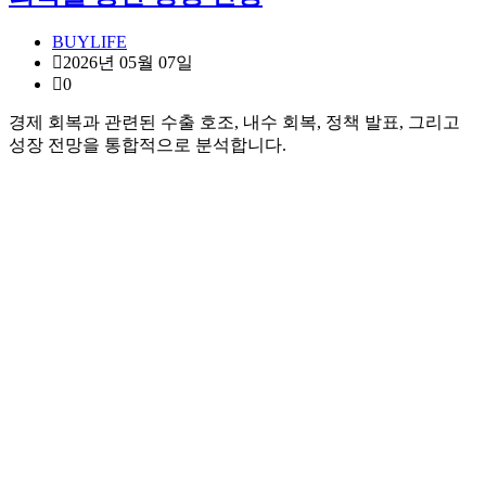
BUYLIFE
2026년 05월 07일
0
경제 회복과 관련된 수출 호조, 내수 회복, 정책 발표, 그리고
성장 전망을 통합적으로 분석합니다.