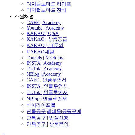
디지털노마드 라이프
디지털노마드 장비
소셜채널
CAFE | Academy
Youtube | Academy
KAKAO | Q&A
KAKAO | 상품공급
KAKAO | 1:1문의
KAKAO채널
Threads | Academy
INSTA | Academy
TikTok | Academy
NBlog | Academy
CAFE | 인플루언서
INSTA | 인플루언서
TikTok | 인플루언서
NBlog | 인플루언서
바이라이프몰
단톡공구|폐쇄몰|공동구매
단톡공구 | 입점신청
단톡공구 | 상품문의