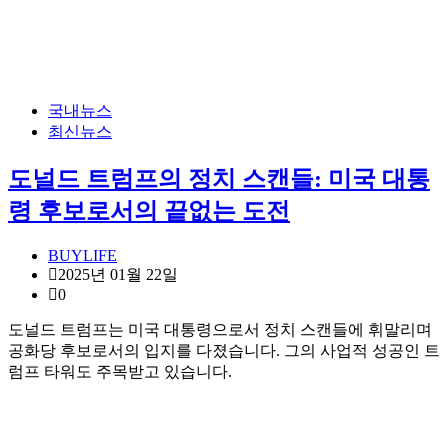
국내뉴스
최신뉴스
도널드 트럼프의 정치 스캔들: 미국 대통
령 후보로서의 끝없는 도전
BUYLIFE
2025년 01월 22일
0
도널드 트럼프는 미국 대통령으로서 정치 스캔들에 휘말리며
공화당 후보로서의 입지를 다졌습니다. 그의 사업적 성공인 트
럼프 타워도 주목받고 있습니다.