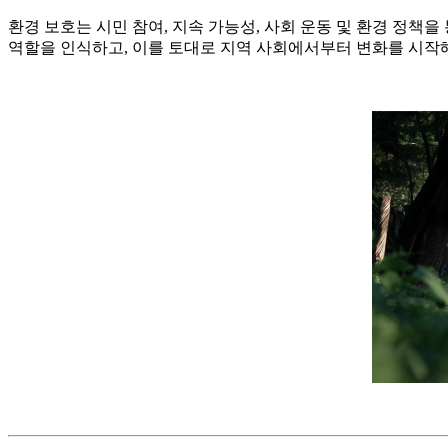
환경 보호는 시민 참여, 지속 가능성, 사회 운동 및 환경 정책을
역할을 인식하고, 이를 토대로 지역 사회에서부터 변화를 시작해