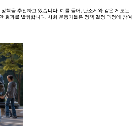
 정책을 추진하고 있습니다. 예를 들어, 탄소세와 같은 제도는
만 효과를 발휘합니다. 사회 운동가들은 정책 결정 과정에 참여