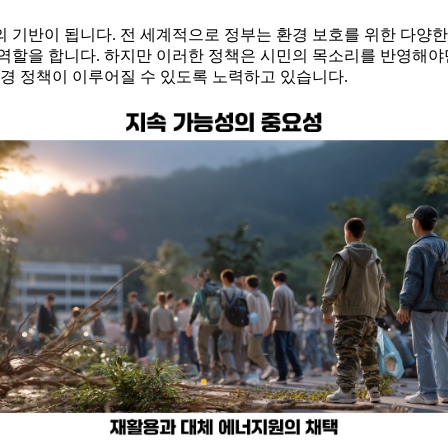
 기반이 됩니다. 전 세계적으로 정부는 환경 보호를 위한 다양한
역할을 합니다. 하지만 이러한 정책은 시민의 목소리를 반영해야
환경 정책이 이루어질 수 있도록 노력하고 있습니다.