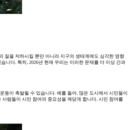
삶의 질을 저하시킬 뿐만 아니라 지구의 생태계에도 심각한 영향
니다. 특히, 2026년 현재 우리는 이러한 문제를 더 이상 간과
운동이 촉발될 수 있습니다. 예를 들어, 많은 도시에서 시민들이
은 사람들이 시민 참여의 중요성을 깨닫게 합니다. 시민 참여를