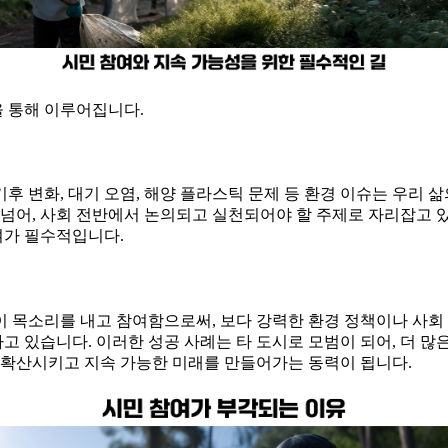
을 통해 이루어집니다.
후 변화, 대기 오염, 해양 플라스틱 문제 등 환경 이슈는 우리 
넘어, 사회 전반에서 논의되고 실천되어야 할 주제로 자리잡고 있습
여가 필수적입니다.
 목소리를 내고 참여함으로써, 보다 강력한 환경 정책이나 사회 
 있습니다. 이러한 성공 사례는 타 도시로 모범이 되어, 더 많
 확산시키고 지속 가능한 미래를 만들어가는 동력이 됩니다.