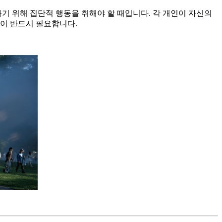
결하기 위해 집단적 행동을 취해야 할 때입니다. 각 개인이 자신의
력이 반드시 필요합니다.