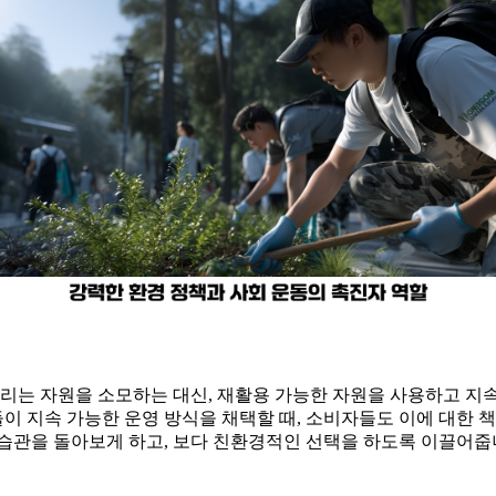
리는 자원을 소모하는 대신, 재활용 가능한 자원을 사용하고 지속
들이 지속 가능한 운영 방식을 채택할 때, 소비자들도 이에 대한 책
 습관을 돌아보게 하고, 보다 친환경적인 선택을 하도록 이끌어줍