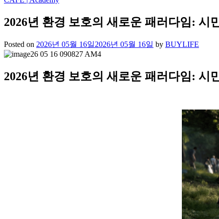
2026년 환경 보호의 새로운 패러다임: 시
Posted on
2026년 05월 16일
2026년 05월 16일
by
BUYLIFE
2026년 환경 보호의 새로운 패러다임: 시