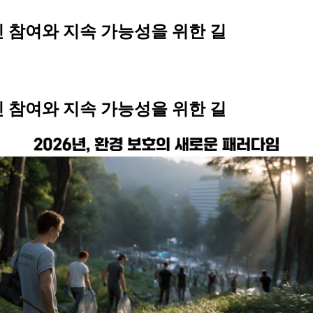
민 참여와 지속 가능성을 위한 길
민 참여와 지속 가능성을 위한 길