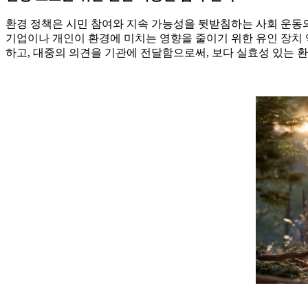
환경 정책은 시민 참여와 지속 가능성을 뒷받침하는 사회 운동의
기업이나 개인이 환경에 미치는 영향을 줄이기 위한 유인 장치 
하고, 대중의 의견을 기관에 전달함으로써, 보다 실효성 있는 