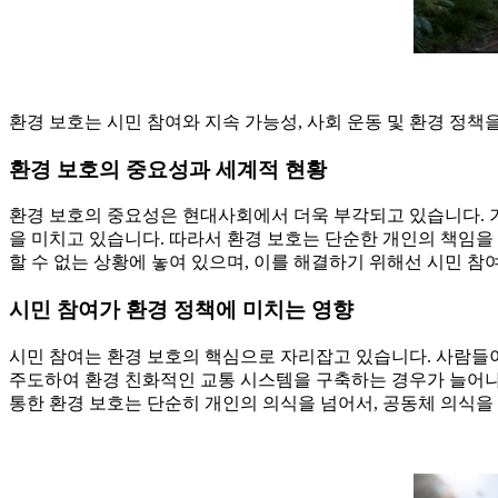
환경 보호는 시민 참여와 지속 가능성, 사회 운동 및 환경 정책
환경 보호의 중요성과 세계적 현황
환경 보호의 중요성은 현대사회에서 더욱 부각되고 있습니다. 기
을 미치고 있습니다. 따라서 환경 보호는 단순한 개인의 책임을 
할 수 없는 상황에 놓여 있으며, 이를 해결하기 위해선 시민 참
시민 참여가 환경 정책에 미치는 영향
시민 참여는 환경 보호의 핵심으로 자리잡고 있습니다. 사람들이
주도하여 환경 친화적인 교통 시스템을 구축하는 경우가 늘어나고
통한 환경 보호는 단순히 개인의 의식을 넘어서, 공동체 의식을