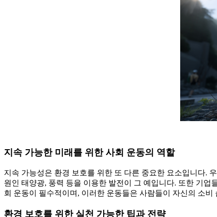
지속 가능한 미래를 위한 사회 운동의 역할
지속 가능성은 환경 보호를 위한 또 다른 중요한 요소입니다. 우
원인 태양광, 풍력 등을 이용한 발전이 그 예입니다. 또한 기업
회 운동이 필수적이며, 이러한 운동들은 사람들이 자신의 소비
환경 보호를 위한 실천 가능한 팁과 전략