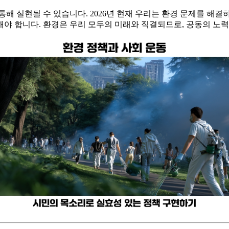
 통해 실현될 수 있습니다. 2026년 현재 우리는 환경 문제를 해
야 합니다. 환경은 우리 모두의 미래와 직결되므로, 공동의 노