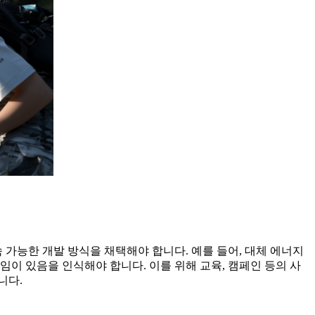
 가능한 개발 방식을 채택해야 합니다. 예를 들어, 대체 에너지
임이 있음을 인식해야 합니다. 이를 위해 교육, 캠페인 등의 사
니다.