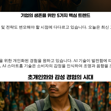
 및 전략도 변모해야 할 시점에 다다르고 있습니다. 오늘은 최신
 위한 개인화된 경험을 원하고 있습니다. AI 기술이 발전함에
, AI 스마트홈 기술은 소비자의 감정을 인식하여 조명과 음향