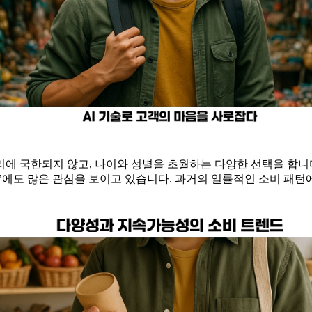
에 국한되지 않고, 나이와 성별을 초월하는 다양한 선택을 합니
a)’에도 많은 관심을 보이고 있습니다. 과거의 일률적인 소비 패