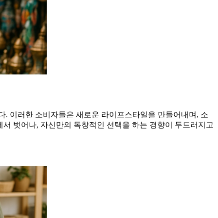
다. 이러한 소비자들은 새로운 라이프스타일을 만들어내며, 소
턴에서 벗어나, 자신만의 독창적인 선택을 하는 경향이 두드러지고