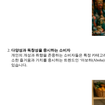
다양성과 독창성을 중시하는 소비자
개인의 개성과 취향을 존중하는 소비자들은 특정 카테고리
소한 즐거움과 가치를 중시하는 트렌드인 ‘아보하(Aboh
있습니다.