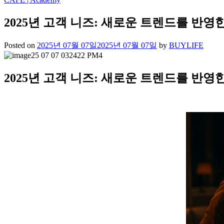
2025년 고객 니즈: 새로운 트렌드를 반영
Posted on
2025년 07월 07일
2025년 07월 07일
by
BUYLIFE
2025년 고객 니즈: 새로운 트렌드를 반영