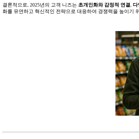
결론적으로, 2025년의 고객 니즈는
초개인화와 감정적 연결
,
다
화를 유연하고 혁신적인 전략으로 대응하여 경쟁력을 높이기 위