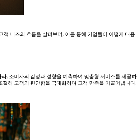
 고객 니즈의 흐름을 살펴보며, 이를 통해 기업들이 어떻게 대응
 따라, 소비자의 감정과 성향을 예측하여 맞춤형 서비스를 제공하
을 조절해 고객의 편안함을 극대화하며 고객 만족을 이끌어냅니다.