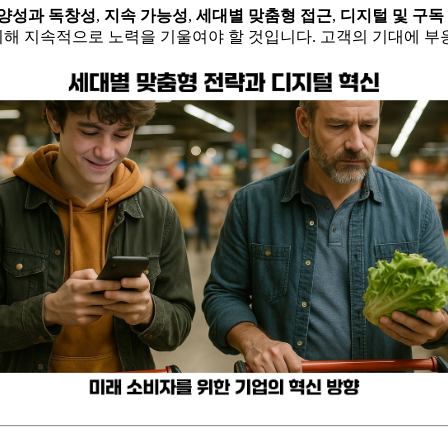
양성과 독창성
,
지속 가능성
,
세대별 맞춤형 접근
,
디지털 및 구독
해 지속적으로 노력을 기울여야 할 것입니다. 고객의 기대에 부