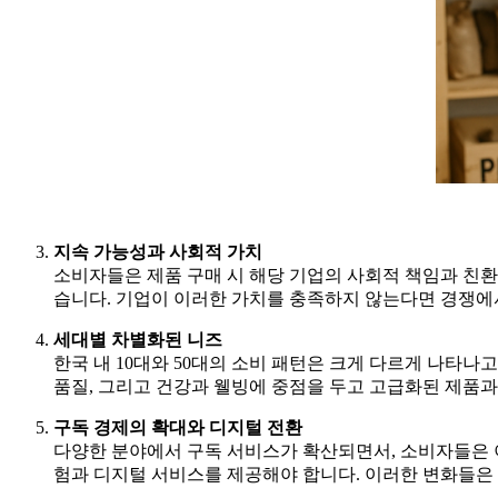
지속 가능성과 사회적 가치
소비자들은 제품 구매 시 해당 기업의 사회적 책임과 친환
습니다. 기업이 이러한 가치를 충족하지 않는다면 경쟁에
세대별 차별화된 니즈
한국 내 10대와 50대의 소비 패턴은 크게 다르게 나타나
품질, 그리고 건강과 웰빙에 중점을 두고 고급화된 제품과
구독 경제의 확대와 디지털 전환
다양한 분야에서 구독 서비스가 확산되면서, 소비자들은 이
험과 디지털 서비스를 제공해야 합니다. 이러한 변화들은