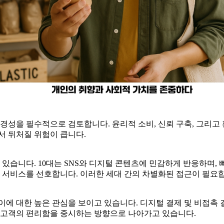
경성을 필수적으로 검토합니다. 윤리적 소비, 신뢰 구축, 그리고
서 뒤처질 위험이 큽니다.
고 있습니다. 10대는 SNS와 디지털 콘텐츠에 민감하게 반응하며,
 서비스를 선호합니다. 이러한 세대 간의 차별화된 접근이 필요
에 대한 높은 관심을 보이고 있습니다. 디지털 결제 및 비접촉 
 고객의 편리함을 중시하는 방향으로 나아가고 있습니다.