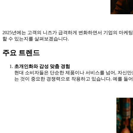
2025년에는 고객의 니즈가 급격하게 변화하면서 기업의 마케팅
할 수 있는지를 살펴보겠습니다.
주요 트렌드
초개인화와 감성 맞춤 경험
현대 소비자들은 단순한 제품이나 서비스를 넘어, 자신만을
는 것이 중요한 경쟁력으로 작용하고 있습니다. 예를 들어