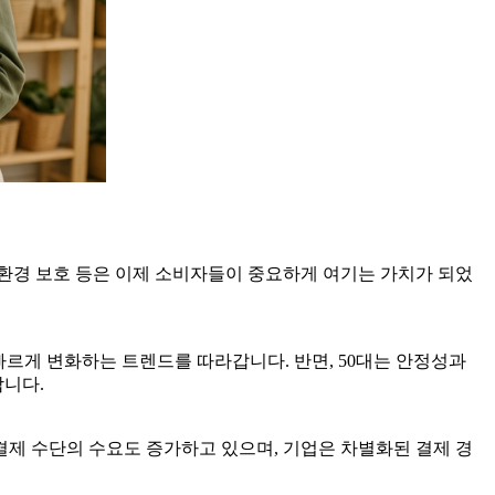
 환경 보호 등은 이제 소비자들이 중요하게 여기는 가치가 되었
 빠르게 변화하는 트렌드를 따라갑니다. 반면, 50대는 안정성과
합니다.
결제 수단의 수요도 증가하고 있으며, 기업은 차별화된 결제 경