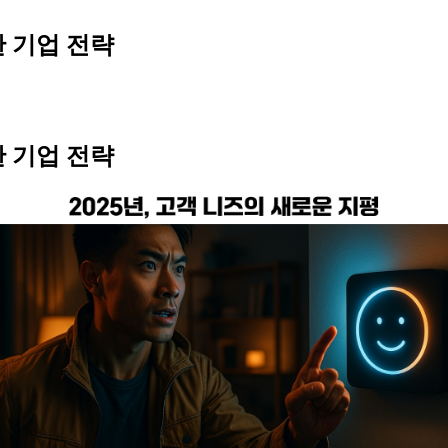
한 기업 전략
한 기업 전략