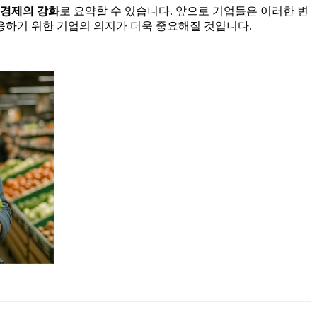
 경제의 강화
로 요약할 수 있습니다. 앞으로 기업들은 이러한 변
응하기 위한 기업의 의지가 더욱 중요해질 것입니다.