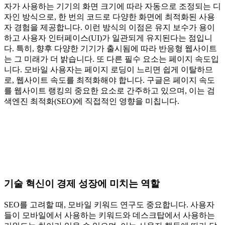
자가 사용하는 기기의 화면 크기에 따라 자동으로 조정되는 디
자인 방식으로, 한 번의 코드로 다양한 화면에 최적화된 사용
자 경험을 제공합니다. 이런 방식의 이점은 유지 보수가 용이
하고 사용자 인터페이스(UI)가 일관되게 유지된다는 점입니
다. 특히, 향후 다양한 기기가 출시됨에 따라 반응형 웹사이트
는 그 미래가 더 밝습니다. 또 다른 필수 요소는 페이지 속도입
니다. 모바일 사용자는 페이지 로딩이 느리면 쉽게 이탈하므
로, 웹사이트 속도를 최적화해야 합니다. 구글은 페이지 속도
를 웹사이트 랭킹의 중요한 요소로 간주하고 있으며, 이는 검
색엔진 최적화(SEO)에 직접적인 영향을 미칩니다.
기술 혁신이 경제 성장에 미치는 역할
SEO를 고려할 때, 모바일 키워드 연구도 중요합니다. 사용자
들이 모바일에서 사용하는 키워드와 데스크탑에서 사용하는