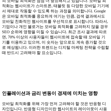
의 모바일 최적화는 점점 더 중요해지고 있습니다. 모바일 최
적화는 웹사이트가 스마트폰, 태블릿 등 다양한 모바일 기기에
서 제대로 작동할 수 있도록 하는 과정을 의미합니다. Google
은 모바일 최적화를 중요하게 여기는 만큼, 검색 결과에서도
모바일 친화적인 웹사이트를 우선적으로 표시합니다. 따라서,
기업이나 개인 블로거는 모바일 최적화를 고려하지 않을 경우
SEO 순위에 영향을 미칠 수 있습니다. 최근 조사 결과에 따르
면, 70% 이상의 사용자들이 웹사이트에 접속할 때 모바일 기
기를 이용하고 있으며, 이 숫자는 앞으로도 계속 증가할 것으
로 예상됩니다. 이러한 트렌드는 디지털 마케팅 전략을 수립할
때 반드시 고려해야 할 요소입니다.
인플레이션과 금리 변동이 경제에 미치는 영향
모바일 최적화를 위해 가장 먼저 고려해야 할 것은 반응형 디
자인입니다. 반응형 디자인이란 웹사이트의 레이아웃이 사용