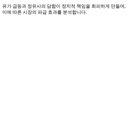
유가 급등과 정유사의 담합이 정치적 책임을 회피하게 만들며,
이에 따른 시장의 파급 효과를 분석합니다.