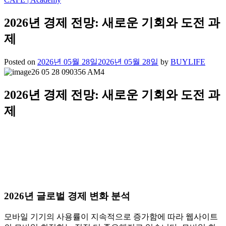
2026년 경제 전망: 새로운 기회와 도전 과
제
Posted on
2026년 05월 28일
2026년 05월 28일
by
BUYLIFE
2026년 경제 전망: 새로운 기회와 도전 과
제
2026년 글로벌 경제 변화 분석
모바일 기기의 사용률이 지속적으로 증가함에 따라 웹사이트