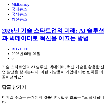
Midjourney
국내뉴스
국제뉴스
최신뉴스
2026년 기술 스타트업의 미래: AI 솔루션
과 빅데이터로 혁신을 이끄는 방법
BUYLIFE
2026년 06월 01일
0
기술 스타트업과 AI 솔루션, 빅데이터, 혁신 기술을 활용한 산
업 발전을 살펴봅니다. 이런 기술들이 기업에 어떤 변화를 이
끌어낼까요?
답글 남기기
이메일 주소는 공개되지 않습니다.
필수 필드는
*
로 표시됩니
다