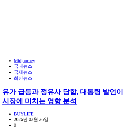
Midjourney
국내뉴스
국제뉴스
최신뉴스
유가 급등과 정유사 담합, 대통령 발언이
시장에 미치는 영향 분석
BUYLIFE
2026년 03월 26일
0