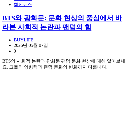
최신뉴스
BTS와 광화문: 문화 현상의 중심에서 바
라본 사회적 논란과 팬덤의 힘
BUYLIFE
2026년 05월 07일
0
BTS의 사회적 논란과 광화문 팬덤 문화 현상에 대해 알아보세
요. 그들의 영향력과 팬덤 문화의 변화까지 다룹니다.