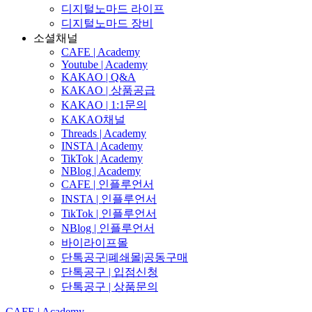
디지털노마드 라이프
디지털노마드 장비
소셜채널
CAFE | Academy
Youtube | Academy
KAKAO | Q&A
KAKAO | 상품공급
KAKAO | 1:1문의
KAKAO채널
Threads | Academy
INSTA | Academy
TikTok | Academy
NBlog | Academy
CAFE | 인플루언서
INSTA | 인플루언서
TikTok | 인플루언서
NBlog | 인플루언서
바이라이프몰
단톡공구|폐쇄몰|공동구매
단톡공구 | 입점신청
단톡공구 | 상품문의
CAFE | Academy