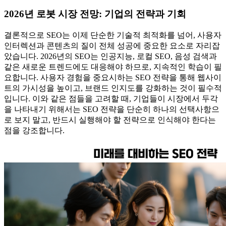
2026년 로봇 시장 전망: 기업의 전략과 기회
결론적으로 SEO는 이제 단순한 기술적 최적화를 넘어, 사용자
인터렉션과 콘텐츠의 질이 전체 성공에 중요한 요소로 자리잡
았습니다. 2026년의 SEO는 인공지능, 로컬 SEO, 음성 검색과
같은 새로운 트렌드에도 대응해야 하므로, 지속적인 학습이 필
요합니다. 사용자 경험을 중요시하는 SEO 전략을 통해 웹사이
트의 가시성을 높이고, 브랜드 인지도를 강화하는 것이 필수적
입니다. 이와 같은 점들을 고려할 때, 기업들이 시장에서 두각
을 나타내기 위해서는 SEO 전략을 단순히 하나의 선택사항으
로 보지 말고, 반드시 실행해야 할 전략으로 인식해야 한다는
점을 강조합니다.