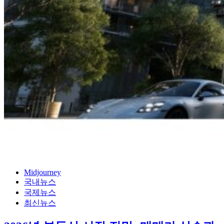
Midjourney
국내뉴스
국제뉴스
최신뉴스