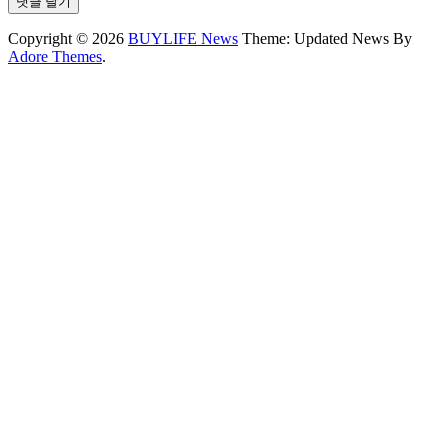
Copyright © 2026
BUYLIFE News
Theme: Updated News By
Adore Themes
.