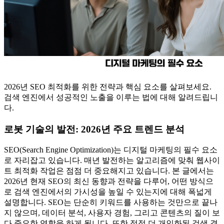
2026년 SEO 최적화를 위한 전략과 핵심 요소를 살펴보세요.
검색 엔진에서 성공적인 노출을 이루는 법에 대해 알려드립니
다.
로봇 기술의 발전: 2026년 주요 트렌드 분석
SEO(Search Engine Optimization)는 디지털 마케팅의 필수 요소
로 자리잡고 있습니다. 매년 발전하는 알고리즘에 맞춰 웹사이
트 최적화 작업은 점점 더 중요해지고 있습니다. 본 글에서는
2026년 현재 SEO의 최신 동향과 전략을 다루어, 어떤 방식으
로 검색 엔진에서의 가시성을 높일 수 있는지에 대해 폭넓게
설명합니다. SEO는 단순히 키워드를 사용하는 것만으로 끝나
지 않으며, 데이터 분석, 사용자 경험, 그리고 콘텐츠의 질이 보
다 중요한 역할을 하게 됩니다. 또한 점점 더 개인화된 검색 결