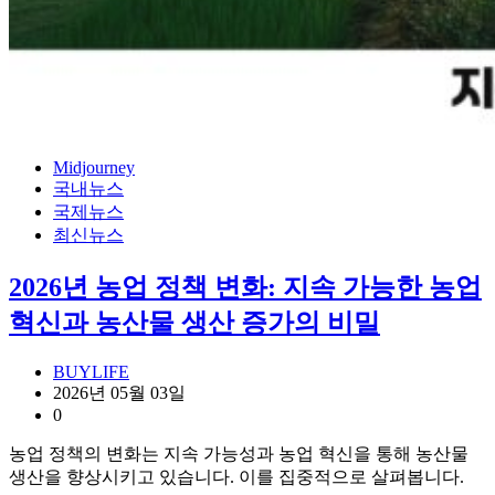
Midjourney
국내뉴스
국제뉴스
최신뉴스
2026년 농업 정책 변화: 지속 가능한 농업
혁신과 농산물 생산 증가의 비밀
BUYLIFE
2026년 05월 03일
0
농업 정책의 변화는 지속 가능성과 농업 혁신을 통해 농산물
생산을 향상시키고 있습니다. 이를 집중적으로 살펴봅니다.