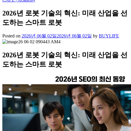
2026년 로봇 기술의 혁신: 미래 산업을 선
도하는 스마트 로봇
Posted on
2026년 06월 02일
2026년 06월 02일
by
BUYLIFE
2026년 로봇 기술의 혁신: 미래 산업을 선
도하는 스마트 로봇