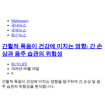
Midjourney
국내뉴스
국제뉴스
최신뉴스
간헐적 폭음이 건강에 미치는 영향: 간 손
상과 음주 습관의 위험성
BUYLIFE
2026년 06월 18일
0
간헐적 폭음이 건강에 미치는 영향을 탐구하며 간 손상 및 음
주 습관의 위험성을 분석합니다.