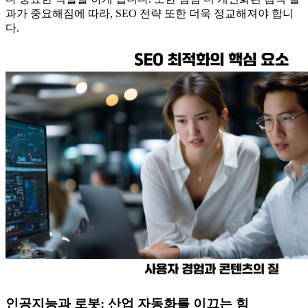
과가 중요해짐에 따라, SEO 전략 또한 더욱 정교해져야 합니
다.
인공지능과 로봇: 산업 자동화를 이끄는 힘