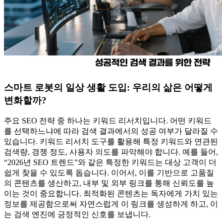
스마트 로봇의 일상 생활 도입: 우리의 삶은 어떻게
변화할까?
주요 SEO 전략 중 하나는 키워드 리서치입니다. 어떤 키워드
를 선택하느냐에 따라 검색 결과에서의 성공 여부가 달라질 수
있습니다. 키워드 리서치 도구를 활용해 특정 키워드와 연관된
검색량, 경쟁 정도, 사용자 의도를 파악해야 합니다. 예를 들어,
“2026년 SEO 트렌드”와 같은 특정한 키워드는 대상 고객이 더
쉽게 찾을 수 있도록 돕습니다. 이어서, 이를 기반으로 고품질
의 콘텐츠를 생산하고, 내부 및 외부 링크를 통해 신뢰도를 높
이는 것이 중요합니다. 최적화된 콘텐츠는 독자에게 가치 있는
정보를 제공함으로써 자연스럽게 이 링크를 생성하게 하고, 이
는 검색 엔진에 긍정적인 신호를 보냅니다.