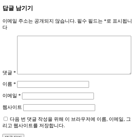
답글 남기기
이메일 주소는 공개되지 않습니다.
필수 필드는
*
로 표시됩니
다
댓글
*
이름
*
이메일
*
웹사이트
다음 번 댓글 작성을 위해 이 브라우저에 이름, 이메일, 그
리고 웹사이트를 저장합니다.