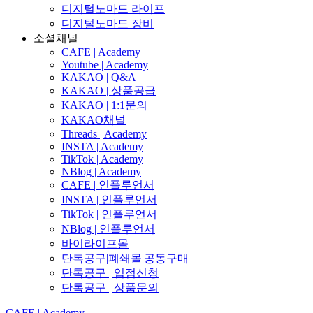
디지털노마드 라이프
디지털노마드 장비
소셜채널
CAFE | Academy
Youtube | Academy
KAKAO | Q&A
KAKAO | 상품공급
KAKAO | 1:1문의
KAKAO채널
Threads | Academy
INSTA | Academy
TikTok | Academy
NBlog | Academy
CAFE | 인플루언서
INSTA | 인플루언서
TikTok | 인플루언서
NBlog | 인플루언서
바이라이프몰
단톡공구|폐쇄몰|공동구매
단톡공구 | 입점신청
단톡공구 | 상품문의
CAFE | Academy