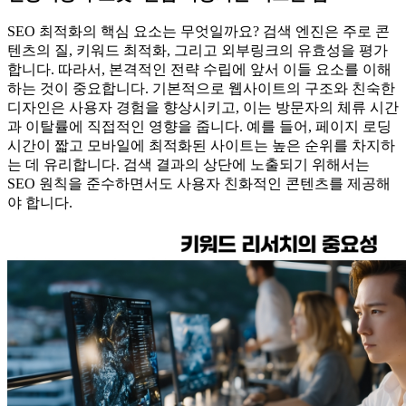
SEO 최적화의 핵심 요소는 무엇일까요? 검색 엔진은 주로 콘
텐츠의 질, 키워드 최적화, 그리고 외부링크의 유효성을 평가
합니다. 따라서, 본격적인 전략 수립에 앞서 이들 요소를 이해
하는 것이 중요합니다. 기본적으로 웹사이트의 구조와 친숙한
디자인은 사용자 경험을 향상시키고, 이는 방문자의 체류 시간
과 이탈률에 직접적인 영향을 줍니다. 예를 들어, 페이지 로딩
시간이 짧고 모바일에 최적화된 사이트는 높은 순위를 차지하
는 데 유리합니다. 검색 결과의 상단에 노출되기 위해서는
SEO 원칙을 준수하면서도 사용자 친화적인 콘텐츠를 제공해
야 합니다.