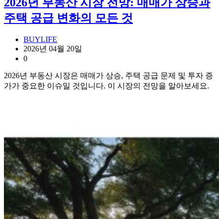
2026년 부동산 시장 전망: 매매가 상승과
주택 공급 변화의 모든 것
BUYLIFE
2026년 04월 20일
0
2026년 부동산 시장은 매매가 상승, 주택 공급 문제 및 투자 증
가가 중요한 이슈일 것입니다. 이 시장의 전망을 알아보세요.