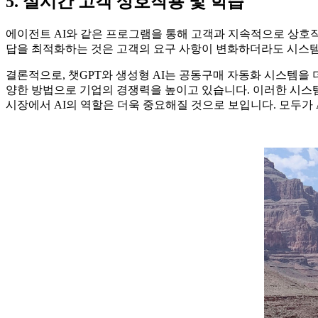
5. 실시간 고객 상호작용 및 학습
에이전트 AI와 같은 프로그램을 통해 고객과 지속적으로 상호작
답을 최적화하는 것은 고객의 요구 사항이 변화하더라도 시스템
결론적으로, 챗GPT와 생성형 AI는 공동구매 자동화 시스템을 
양한 방법으로 기업의 경쟁력을 높이고 있습니다. 이러한 시스템
시장에서 AI의 역할은 더욱 중요해질 것으로 보입니다. 모두가 