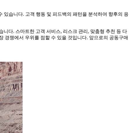
 있습니다. 고객 행동 및 피드백의 패턴을 분석하여 향후의 응
니다. 스마트한 고객 서비스, 리스크 관리, 맞춤형 추천 등 다
장 경쟁에서 우위를 점할 수 있을 것입니다. 앞으로의 공동구매