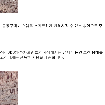
법은 공동구매 시스템을 스마트하게 변화시킬 수 있는 방안으로 주
, 삼성SDS와 카카오뱅크의 사례에서는 24시간 동안 고객 응대를
 고객에게는 신속한 지원을 제공합니다.