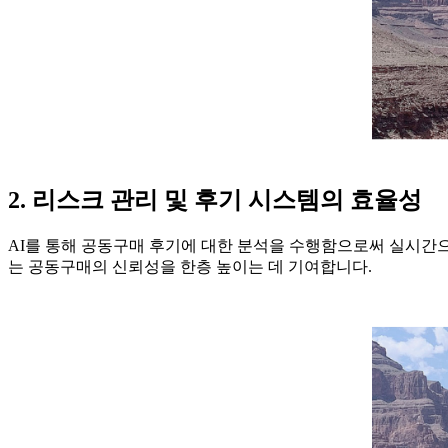
2. 리스크 관리 및 후기 시스템의 효율성
AI를 통해 공동구매 후기에 대한 분석을 수행함으로써 실시간으
는 공동구매의 신뢰성을 한층 높이는 데 기여합니다.