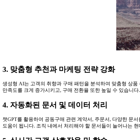
3. 맞춤형 추천과 마케팅 전략 강화
생성형 AI는 고객의 취향과 구매 패턴을 분석하여 맞춤형 상품
만족도를 크게 증가시키고, 구매 전환율 또한 높일 수 있습니다.
4. 자동화된 문서 및 데이터 처리
챗GPT를 활용하여 공동구매 관련 계약서, 주문서, 다양한 문
도움이 됩니다. 조직 내에서 처리해야 할 문서들이 늘어나는 