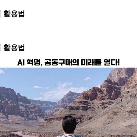
적 활용법
적 활용법