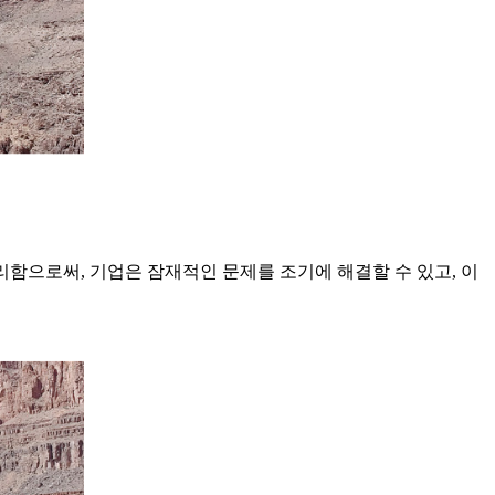
함으로써, 기업은 잠재적인 문제를 조기에 해결할 수 있고, 이