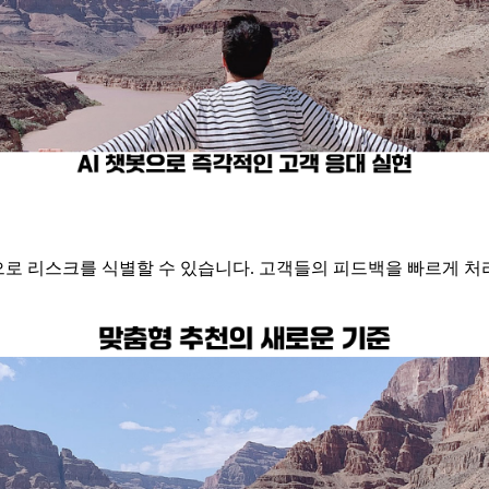
로 리스크를 식별할 수 있습니다. 고객들의 피드백을 빠르게 처리