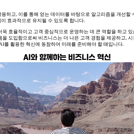
용하고, 이를 통해 얻는 데이터를 바탕으로 알고리즘을 개선할 수
이 효과적으로 유지될 수 있도록 합니다.
더욱 효율적이고 고객 중심적으로 운영하는 데 큰 역할을 하고 있습
을 도입함으로써 비즈니스는 더 나은 고객 경험을 제공하고, 시
AI를 활용한 혁신에 동참하여 미래를 준비해야 할 때입니다.