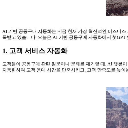
AI 기반 공동구매 자동화는 지금 현재 가장 혁신적인 비즈니스 
목받고 있습니다. 오늘은 AI 기반 공동구매 자동화에서 챗GPT
1. 고객 서비스 자동화
고객들이 공동구매 관련 질문이나 문제를 제기할 때, AI 챗봇이
자동화하여 고객 응대 시간을 단축시키고, 고객 만족도를 높이