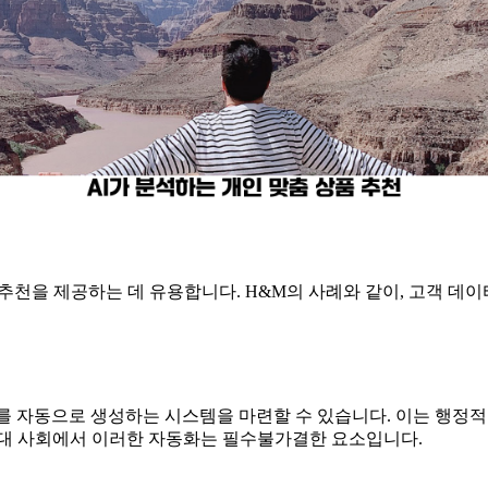
 추천을 제공하는 데 유용합니다. H&M의 사례와 같이, 고객 
서를 자동으로 생성하는 시스템을 마련할 수 있습니다. 이는 행정적
현대 사회에서 이러한 자동화는 필수불가결한 요소입니다.