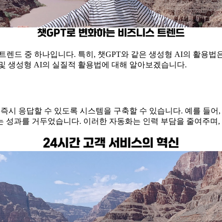
트렌드 중 하나입니다. 특히, 챗GPT와 같은 생성형 AI의 활용
 및 생성형 AI의 실질적 활용법에 대해 알아보겠습니다.
 즉시 응답할 수 있도록 시스템을 구축할 수 있습니다. 예를 들어
는 성과를 거두었습니다. 이러한 자동화는 인력 부담을 줄여주며,