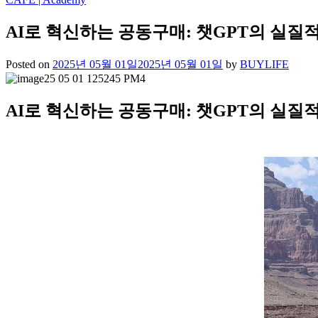
AI로 혁신하는 공동구매: 챗GPT의 실질
Posted on
2025년 05월 01일
2025년 05월 01일
by
BUYLIFE
AI로 혁신하는 공동구매: 챗GPT의 실질