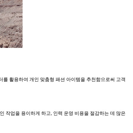
데이터를 활용하여 개인 맞춤형 패션 아이템을 추천함으로써 고객
인 작업을 용이하게 하고, 인력 운영 비용을 절감하는 데 많은