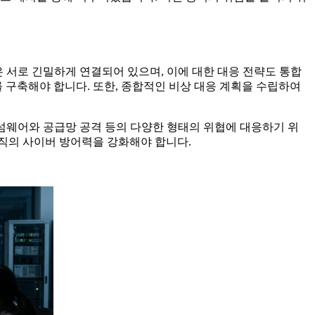
은 서로 긴밀하게 연결되어 있으며, 이에 대한 대응 전략도 통합
 구축해야 합니다. 또한, 종합적인 비상 대응 계획을 수립하여
랜섬웨어와 공급망 공격 등의 다양한 형태의 위협에 대응하기 위
조직의 사이버 방어력을 강화해야 합니다.