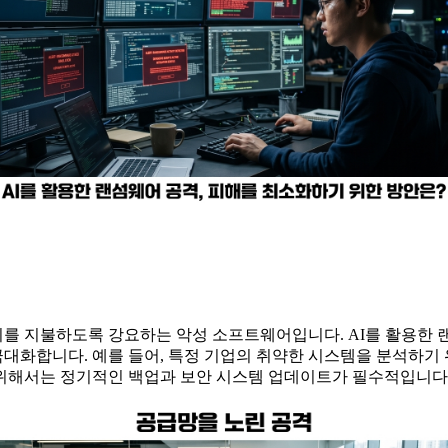
를 지불하도록 강요하는 악성 소프트웨어입니다. AI를 활용한 
화합니다. 예를 들어, 특정 기업의 취약한 시스템을 분석하기 위해
위해서는 정기적인 백업과 보안 시스템 업데이트가 필수적입니다