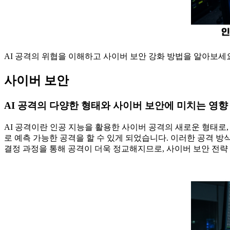
AI 공격의 위협을 이해하고 사이버 보안 강화 방법을 알아보세
사이버 보안
AI 공격의 다양한 형태와 사이버 보안에 미치는 영향
AI 공격이란 인공 지능을 활용한 사이버 공격의 새로운 형태로
로 예측 가능한 공격을 할 수 있게 되었습니다. 이러한 공격 
결정 과정을 통해 공격이 더욱 정교해지므로, 사이버 보안 전략 