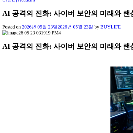
AI 공격의 진화: 사이버 보안의 미래와 
Posted on
2026년 05월 23일
2026년 05월 23일
by
BUYLIFE
AI 공격의 진화: 사이버 보안의 미래와 