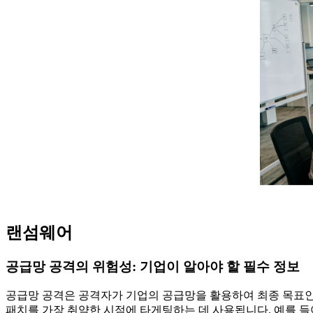
랜섬웨어
공급망 공격의 위험성: 기업이 알아야 할 필수 정보
공급망 공격은 공격자가 기업의 공급망을 활용하여 최종 목표인
패치를 가장 취약한 시점에 타게팅하는 데 사용됩니다. 예를 들