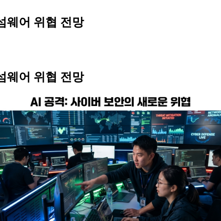
랜섬웨어 위협 전망
랜섬웨어 위협 전망