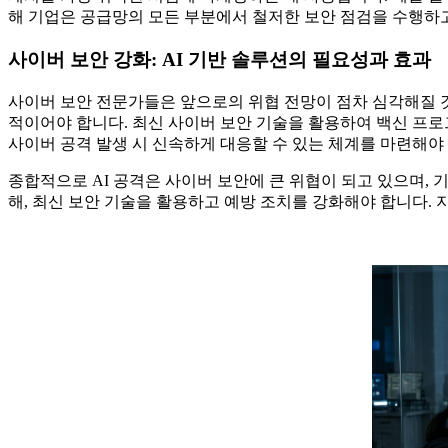
해 기업은 공급망의 모든 부분에서 철저한 보안 점검을 수행하
사이버 보안 강화: AI 기반 솔루션의 필요성과 효과
사이버 보안 전문가들은 앞으로의 위협 전망이 점차 심각해질 것이
적이어야 합니다. 최신 사이버 보안 기술을 활용하여 백신 프로
사이버 공격 발생 시 신속하게 대응할 수 있는 체계를 마련해야
종합적으로 AI 공격은 사이버 보안에 큰 위협이 되고 있으며,
해, 최신 보안 기술을 활용하고 예방 조치를 강화해야 합니다.