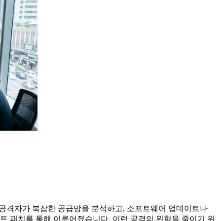
은 공격자가 복잡한 공급망을 분석하고, 소프트웨어 업데이트나
트 패치를 통해 이루어졌습니다. 이런 공격의 위험을 줄이기 위