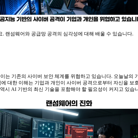
요. 랜섬웨어와 공급망 공격의 심각성에 대해 배울 수 있습니다.
, 이는 기존의 사이버 보안 체계를 위협하고 있습니다. 오늘날의 
방식에 대한 이해는 기업과 개인이 사이버 공격으로부터 자신을 보
역시 AI 기반의 최신 기술을 포함해야 할 필요성이 커지고 있습니