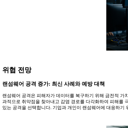
위협 전망
랜섬웨어 공격 증가: 최신 사례와 예방 대책
랜섬웨어 공격은 피해자가 데이터를 복구하기 위해 금전적 가치
과적으로 취약점을 찾아내고 감염 경로를 다각화하여 피해를 극대
있는 공격을 선택합니다. 기업과 개인이 랜섬웨어에 대응하기 