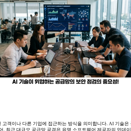
 고객이나 다른 기업에 접근하는 방식을 의미합니다. AI 기술
어, 최근 대규모 공급망 공격은 유명 소프트웨어 제공자의 업데이