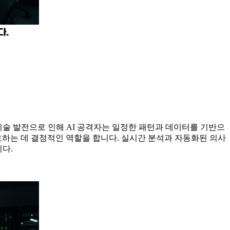
기술 발전으로 인해 AI 공격자는 일정한 패턴과 데이터를 기반으
호하는 데 결정적인 역할을 합니다. 실시간 분석과 자동화된 의사
다.