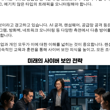
고, 예기치 않은 타입의 트래픽을 모니터링해야 합니다.
라고 경고하고 있습니다. AI 공격, 랜섬웨어, 공급망 공격 등
그램, 방화벽, 네트워크 모니터링 등 다양한 측면에서 다층 방어를
 합니다.
 기업과 개인 모두가 이에 대한 이해를 넓히는 것이 중요합니다. 
 지속적인 교육과 훈련을 통해 사이버 보안 의식을 높이고, 모든 