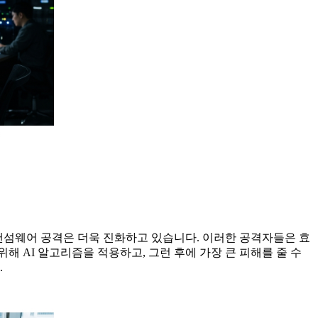
랜섬웨어 공격은 더욱 진화하고 있습니다. 이러한 공격자들은 효
 AI 알고리즘을 적용하고, 그런 후에 가장 큰 피해를 줄 수
.