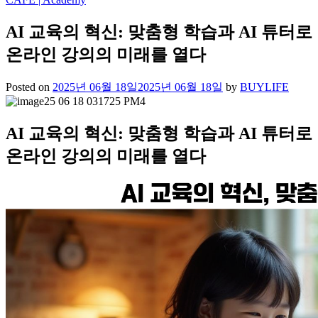
AI 교육의 혁신: 맞춤형 학습과 AI 튜터로
온라인 강의의 미래를 열다
Posted on
2025년 06월 18일
2025년 06월 18일
by
BUYLIFE
AI 교육의 혁신: 맞춤형 학습과 AI 튜터로
온라인 강의의 미래를 열다