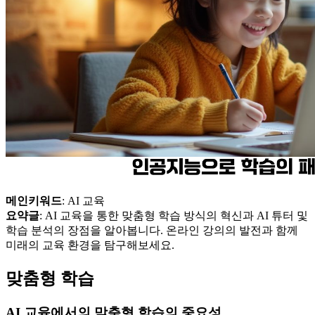
메인키워드
: AI 교육
요약글
: AI 교육을 통한 맞춤형 학습 방식의 혁신과 AI 튜터 및
학습 분석의 장점을 알아봅니다. 온라인 강의의 발전과 함께
미래의 교육 환경을 탐구해보세요.
맞춤형 학습
AI 교육에서의 맞춤형 학습의 중요성