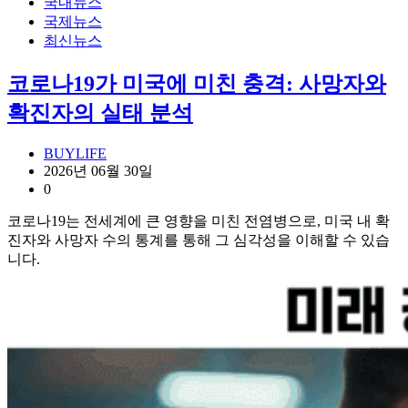
국내뉴스
국제뉴스
최신뉴스
코로나19가 미국에 미친 충격: 사망자와
확진자의 실태 분석
BUYLIFE
2026년 06월 30일
0
코로나19는 전세계에 큰 영향을 미친 전염병으로, 미국 내 확
진자와 사망자 수의 통계를 통해 그 심각성을 이해할 수 있습
니다.