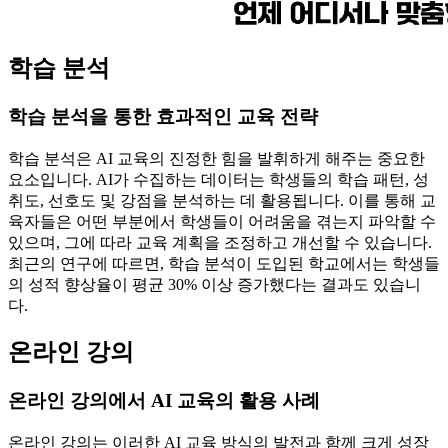
학습 분석
학습 분석을 통한 효과적인 교육 전략
학습 분석은 AI 교육의 진정한 힘을 발휘하게 해주는 중요한
요소입니다. AI가 수집하는 데이터는 학생들의 학습 패턴, 성
취도, 선호도 및 강점을 분석하는 데 활용됩니다. 이를 통해 교
육자들은 어떤 부분에서 학생들이 어려움을 겪는지 파악할 수
있으며, 그에 따라 교육 계획을 조정하고 개선할 수 있습니다.
최근의 연구에 따르면, 학습 분석이 도입된 학교에서는 학생들
의 성적 향상율이 평균 30% 이상 증가했다는 결과도 있습니
다.
온라인 강의
온라인 강의에서 AI 교육의 활용 사례
온라인 강의는 이러한 AI 교육 방식의 발전과 함께 크게 성장