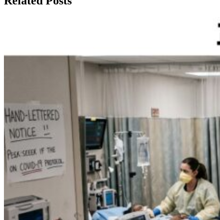
Related Posts