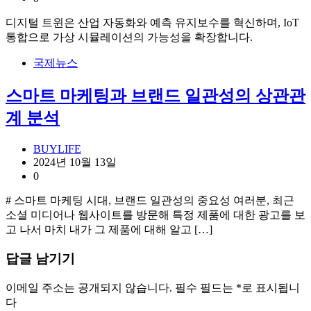
디지털 트윈은 산업 자동화와 예측 유지보수를 혁신하며, IoT
통합으로 가상 시뮬레이션의 가능성을 확장합니다.
국제뉴스
스마트 마케팅과 브랜드 일관성의 상관관
계 분석
BUYLIFE
2024년 10월 13일
0
# 스마트 마케팅 시대, 브랜드 일관성의 중요성 여러분, 최근
소셜 미디어나 웹사이트를 방문해 특정 제품에 대한 광고를 보
고 나서 마치 내가 그 제품에 대해 알고 […]
답글 남기기
이메일 주소는 공개되지 않습니다.
필수 필드는
*
로 표시됩니
다