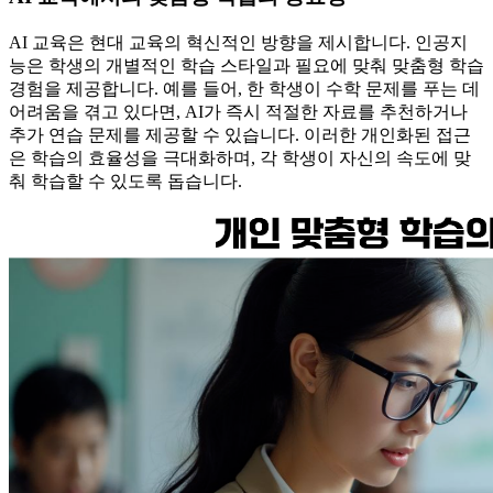
AI 교육은 현대 교육의 혁신적인 방향을 제시합니다. 인공지
능은 학생의 개별적인 학습 스타일과 필요에 맞춰 맞춤형 학습
경험을 제공합니다. 예를 들어, 한 학생이 수학 문제를 푸는 데
어려움을 겪고 있다면, AI가 즉시 적절한 자료를 추천하거나
추가 연습 문제를 제공할 수 있습니다. 이러한 개인화된 접근
은 학습의 효율성을 극대화하며, 각 학생이 자신의 속도에 맞
춰 학습할 수 있도록 돕습니다.