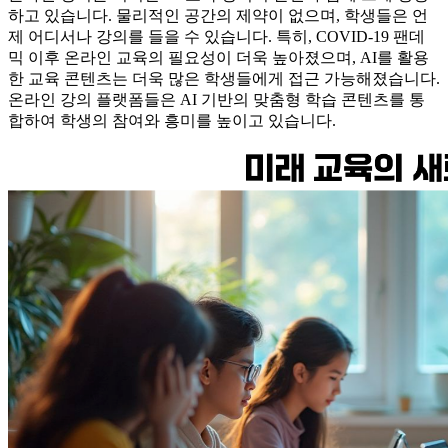
하고 있습니다. 물리적인 공간의 제약이 없으며, 학생들은 언
제 어디서나 강의를 들을 수 있습니다. 특히, COVID-19 팬데
믹 이후 온라인 교육의 필요성이 더욱 높아졌으며, AI를 활용
한 교육 콘텐츠는 더욱 많은 학생들에게 접근 가능해졌습니다.
온라인 강의 플랫폼들은 AI 기반의 맞춤형 학습 콘텐츠를 통
합하여 학생의 참여와 흥미를 높이고 있습니다.