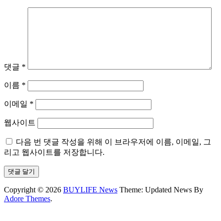
댓글
*
이름
*
이메일
*
웹사이트
다음 번 댓글 작성을 위해 이 브라우저에 이름, 이메일, 그
리고 웹사이트를 저장합니다.
Copyright © 2026
BUYLIFE News
Theme: Updated News By
Adore Themes
.