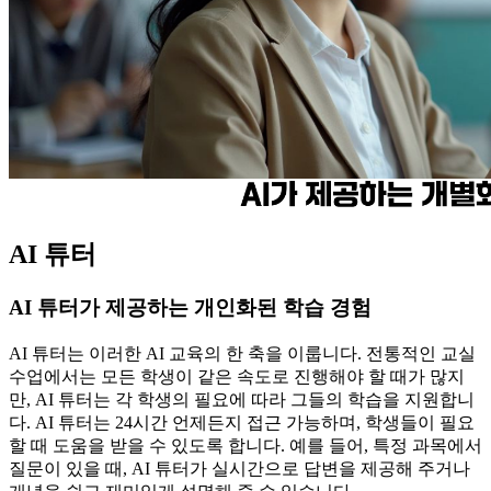
AI 튜터
AI 튜터가 제공하는 개인화된 학습 경험
AI 튜터는 이러한 AI 교육의 한 축을 이룹니다. 전통적인 교실
수업에서는 모든 학생이 같은 속도로 진행해야 할 때가 많지
만, AI 튜터는 각 학생의 필요에 따라 그들의 학습을 지원합니
다. AI 튜터는 24시간 언제든지 접근 가능하며, 학생들이 필요
할 때 도움을 받을 수 있도록 합니다. 예를 들어, 특정 과목에서
질문이 있을 때, AI 튜터가 실시간으로 답변을 제공해 주거나