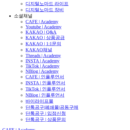
디지털노마드 라이프
디지털노마드 장비
소셜채널
CAFE | Academy
Youtube | Academy
KAKAO | Q&A
KAKAO | 상품공급
KAKAO | 1:1문의
KAKAO채널
Threads | Academy
INSTA | Academy
TikTok | Academy
NBlog | Academy
CAFE | 인플루언서
INSTA | 인플루언서
TikTok | 인플루언서
NBlog | 인플루언서
바이라이프몰
단톡공구|폐쇄몰|공동구매
단톡공구 | 입점신청
단톡공구 | 상품문의
CAFE | Academy