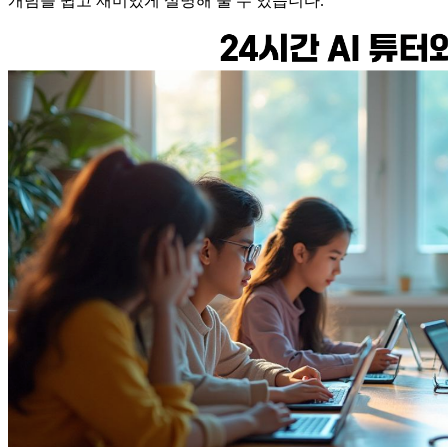
개념을 쉽고 재미있게 설명해 줄 수 있습니다.