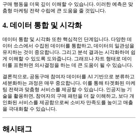
구매 행동을 더욱 깊이 이해할 수 있습니다. 이러한 예측은 맞
춤형 마케팅 전략 수립에 큰 도움을 줄 것입니다.
4. 데이터 통합 및 시각화
데이터 통합 및 시각화 또한 핵심적인 단계입니다. 다양한 데
이터 소스에서 수집된 데이터를 통합하고, 데이터의 일관성을
유지하는 것이 중요합니다. 그리고 분석 결과는 시각화하여 쉽
게 이해할 수 있도록 도와줍니다. 그래프나 차트 형태로 데이
터를 표현하면 의사결정을 하는 데 큰 도움이 될 수 있습니다.
결론적으로, 공동구매 참여자 데이터를 AI 기반으로 분류하고
세분화하는 과정은 매우 중요합니다. 이를 통해 타겟화된 마케
팅 전략과 맞춤형 서비스를 제공할 수 있습니다. 인공지능 기
술을 활용하면, 참여자의 구매 패턴을 더 잘 이해하고, 보다 개
인화된 서비스를 제공함으로써 소비자 만족도를 높이고 매출
을 극대화할 수 있습니다.
해시태그