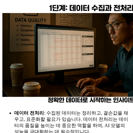
데이터 전처리
: 수집된 데이터는 정리하고, 결손값을 채
우고, 표준화할 필요가 있습니다. 데이터 전처리는 데이
터의 품질을 높이는 데 중요한 역할을 하며, AI 모델의
성능을 극대화하는 데 필수적입니다.