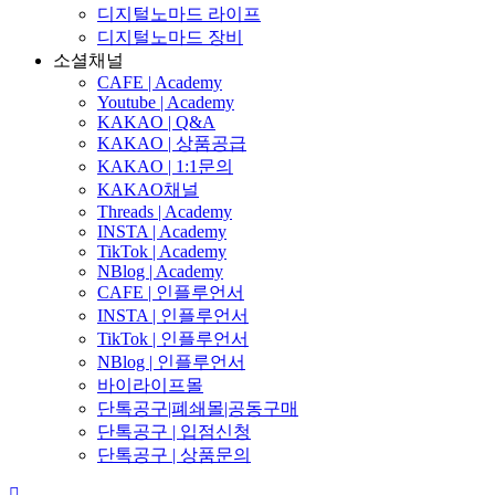
디지털노마드 라이프
디지털노마드 장비
소셜채널
CAFE | Academy
Youtube | Academy
KAKAO | Q&A
KAKAO | 상품공급
KAKAO | 1:1문의
KAKAO채널
Threads | Academy
INSTA | Academy
TikTok | Academy
NBlog | Academy
CAFE | 인플루언서
INSTA | 인플루언서
TikTok | 인플루언서
NBlog | 인플루언서
바이라이프몰
단톡공구|폐쇄몰|공동구매
단톡공구 | 입점신청
단톡공구 | 상품문의