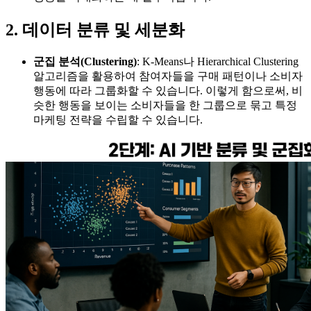
2. 데이터 분류 및 세분화
군집 분석(Clustering)
: K-Means나 Hierarchical Clustering
알고리즘을 활용하여 참여자들을 구매 패턴이나 소비자
행동에 따라 그룹화할 수 있습니다. 이렇게 함으로써, 비
슷한 행동을 보이는 소비자들을 한 그룹으로 묶고 특정
마케팅 전략을 수립할 수 있습니다.