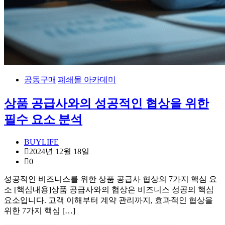
공동구매|폐쇄몰 아카데미
상품 공급사와의 성공적인 협상을 위한
필수 요소 분석
BUYLIFE
2024년 12월 18일
0
성공적인 비즈니스를 위한 상품 공급사 협상의 7가지 핵심 요
소 [핵심내용]상품 공급사와의 협상은 비즈니스 성공의 핵심
요소입니다. 고객 이해부터 계약 관리까지, 효과적인 협상을
위한 7가지 핵심 […]