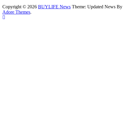
Copyright © 2026
BUYLIFE News
Theme: Updated News By
Adore Themes
.