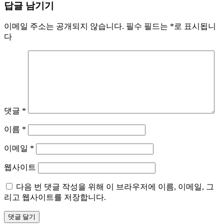
답글 남기기
이메일 주소는 공개되지 않습니다.
필수 필드는
*
로 표시됩니
다
댓글
*
이름
*
이메일
*
웹사이트
다음 번 댓글 작성을 위해 이 브라우저에 이름, 이메일, 그
리고 웹사이트를 저장합니다.