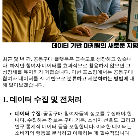
최근 몇 년 간, 공동구매 플랫폼은 급속도로 성장하고 있습니
다. 하지만 참여자 데이터를 효과적으로 활용하지 않으면 그
성장세를 유지하기 어렵습니다. 이번 포스팅에서는 공동구매
참여자 데이터를 AI 기반으로 분류하고 세분화하는 방법에 대
해 알아보겠습니다.
1. 데이터 수집 및 전처리
데이터 수집
: 공동구매 참여자들의 정보를 수집해야 합
니다. 수집하는 정보는 구매 기록, 소비자 선호도, 그리고
인구 통계적 데이터 등을 포함합니다. 이러한 데이터는
소비자의 행동을 분석하고 이해하는 데 필수적입니다.