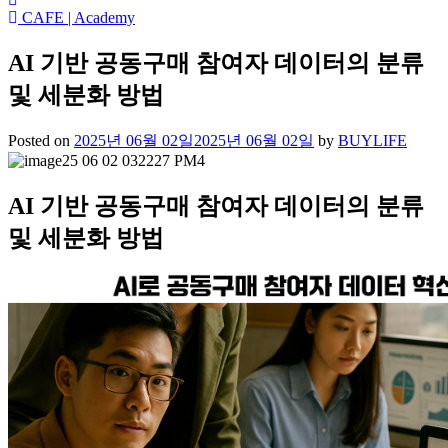
CAFE | Academy
AI 기반 공동구매 참여자 데이터의 분류
및 세분화 방법
Posted on
2025년 06월 02일
2025년 06월 02일
by
BUYLIFE
AI 기반 공동구매 참여자 데이터의 분류
및 세분화 방법