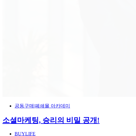
공동구매|폐쇄몰 아카데미
소셜마케팅, 승리의 비밀 공개!
BUYLIFE