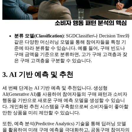
분류 모델(Classification)
: SGDClassifier나 Decision Tree와
같은 다양한 머신러닝 모델을 통해 참여자들을 특정 기
준에 따라 분류할 수 있습니다. 예를 들어, 구매 빈도나
구매 금액을 기준으로 분류하면, 고가 구매 고객층과 잦
은 구매 고객층을 구분할 수 있습니다.
3. AI 기반 예측 및 추천
세 번째 단계는 AI 기반 예측 및 추천입니다. 생성형
AI(Generative AI)를 사용하여 참여자들의 구매 패턴과 소비자
행동을 기반으로 새로운 구매 예측 모델을 생성할 수 있습니
다. 개인화된 추천 시스템을 구축함으로써 소비자들이 좋아할
만한 상품을 미리 제안할 수 있습니다.
또한, 예측 분석(Predictive Analytics) 기술을 통해 딥러닝 모델
을 활용하여 미래 구매 예측을 극대화하고, 공동구매 참여자의