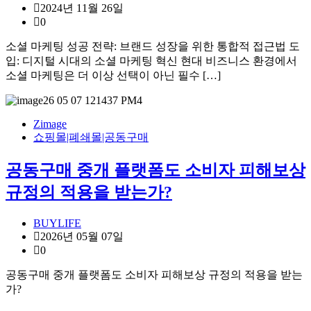
2024년 11월 26일
0
소셜 마케팅 성공 전략: 브랜드 성장을 위한 통합적 접근법 도
입: 디지털 시대의 소셜 마케팅 혁신 현대 비즈니스 환경에서
소셜 마케팅은 더 이상 선택이 아닌 필수 […]
Zimage
쇼핑몰|폐쇄몰|공동구매
공동구매 중개 플랫폼도 소비자 피해보상
규정의 적용을 받는가?
BUYLIFE
2026년 05월 07일
0
공동구매 중개 플랫폼도 소비자 피해보상 규정의 적용을 받는
가?