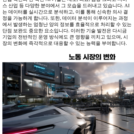
스 산업 등 다양한 분야에서 그 모습을 드러내고 있습니다. AI
는 데이터를 실시간으로 분석하고, 이를 통해 신속한 의사 결
정을 가능하게 합니다. 또한, 데이터 분석이 이루어지는 과정
에서 발생하는 엄청난 양의 정보를 효율적으로 처리할 수 있는
단점 보완도 중요한 요소입니다. 이러한 기술 발전은 다시금
기업의 전반적인 운영 방식에도 큰 영향을 끼치고 있으며, 시
장의 변화에 즉각적으로 대응할 수 있는 능력을 부여합니다.