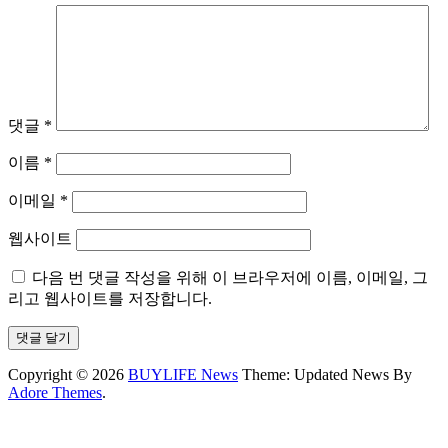
댓글
*
이름
*
이메일
*
웹사이트
다음 번 댓글 작성을 위해 이 브라우저에 이름, 이메일, 그
리고 웹사이트를 저장합니다.
Copyright © 2026
BUYLIFE News
Theme: Updated News By
Adore Themes
.