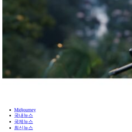
Midjourney
국내뉴스
국제뉴스
최신뉴스