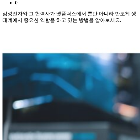
0
삼성전자와 그 협력사가 넷플릭스에서 뿐만 아니라 반도체 생
태계에서 중요한 역할을 하고 있는 방법을 알아보세요.