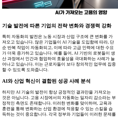
기술 발전에 따른 기업의 전략 변화와 경쟁력 강화
특히 자동화의 발전은 노동 시장과 산업 구조에 큰 변화를 가
져오고 있습니다. 많은 기업들이 AI 기술을 도입함에 따라, 단
순 반복 작업이 자동화되고, 이에 따라 고급 인력에 대한 수요
가 더욱 증가하고 있습니다. 예를 들어, AI 기반의 로봇들이 생
산 과정에서 인간과 협업하여 효율성을 극대화하는 사례가 늘
어나고 있습니다. 이는 근로자들이 보다 창의적인 업무에 집중
할 수 있도록 도와줍니다.
AI와 산업 혁신이 결합된 성공 사례 분석
하지만 AI 기술의 발전이 항상 긍정적인 결과만을 가져오는
것은 아닙니다. 고용 시장에서의 자동화는 일자리 감소라는 부
정적인 측면도 존재합니다. 이러한 변화를 맞이하며, 교육과
훈련을 통해 변화하는 산업 환경에 적응할 수 있는 스킬을 습
득하는 것이 중요합니다. 각국 정부와 기업들이 이러한 문제를