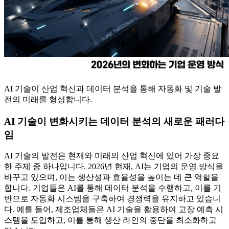
AI 기술이 산업 혁신과 데이터 분석을 통해 자동화 및 기술 발
전의 미래를 형성합니다.
AI 기술이 변화시키는 데이터 분석의 새로운 패러다
임
AI 기술의 발전은 현재와 미래의 산업 혁신에 있어 가장 중요
한 주제 중 하나입니다. 2026년 현재, AI는 기업의 운영 방식을
바꾸고 있으며, 이는 생산성과 효율성을 높이는 데 큰 역할을
합니다. 기업들은 AI를 통해 데이터 분석을 수행하고, 이를 기
반으로 자동화 시스템을 구축하여 경쟁력을 유지하고 있습니
다. 예를 들어, 제조업체들은 AI 기술을 활용하여 고장 예측 시
스템을 도입하고, 이를 통해 생산 라인의 중단을 최소화하고