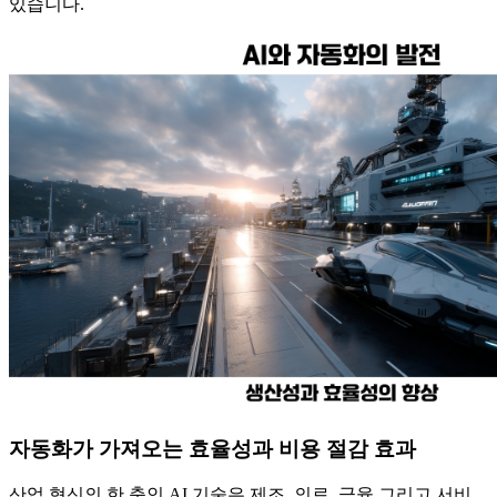
있습니다.
자동화가 가져오는 효율성과 비용 절감 효과
산업 혁신의 한 축인 AI 기술은 제조, 의료, 금융 그리고 서비