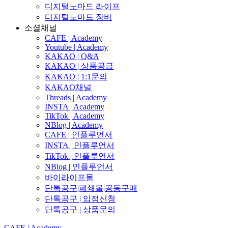
디지털노마드 라이프
디지털노마드 장비
소셜채널
CAFE | Academy
Youtube | Academy
KAKAO | Q&A
KAKAO | 상품공급
KAKAO | 1:1문의
KAKAO채널
Threads | Academy
INSTA | Academy
TikTok | Academy
NBlog | Academy
CAFE | 인플루언서
INSTA | 인플루언서
TikTok | 인플루언서
NBlog | 인플루언서
바이라이프몰
단톡공구|폐쇄몰|공동구매
단톡공구 | 입점신청
단톡공구 | 상품문의
CAFE | Academy