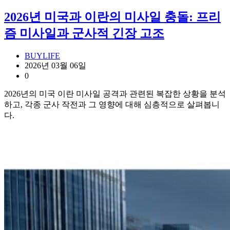
2026년 미국과 이란의 미사일 충돌: 프리
즘 미사일과 군사적 긴장 고조
BUYLIFE
2026년 03월 06일
0
2026년의 미국 이란 미사일 공격과 관련된 복잡한 상황을 분석
하고, 각종 군사 작전과 그 영향에 대해 심층적으로 살펴봅니
다.