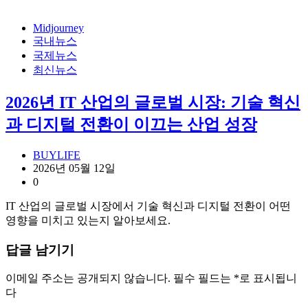
Midjourney
국내뉴스
국제뉴스
최신뉴스
2026년 IT 산업의 글로벌 시장: 기술 혁신
과 디지털 전환이 이끄는 산업 성장
BUYLIFE
2026년 05월 12일
0
IT 산업의 글로벌 시장에서 기술 혁신과 디지털 전환이 어떤
영향을 미치고 있는지 알아보세요.
답글 남기기
이메일 주소는 공개되지 않습니다.
필수 필드는
*
로 표시됩니
다