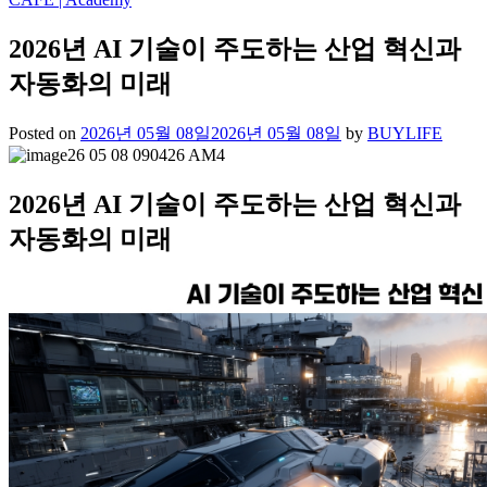
2026년 AI 기술이 주도하는 산업 혁신과
자동화의 미래
Posted on
2026년 05월 08일
2026년 05월 08일
by
BUYLIFE
2026년 AI 기술이 주도하는 산업 혁신과
자동화의 미래