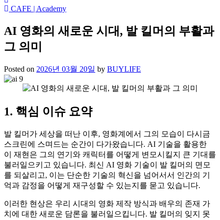
CAFE | Academy
AI 영화의 새로운 시대, 발 킬머의 부활과
그 의미
Posted on
2026년 03월 20일
by
BUYLIFE
1. 핵심 이슈 요약
발 킬머가 세상을 떠난 이후, 영화계에서 그의 모습이 다시금
스크린에 스며드는 순간이 다가왔습니다. AI 기술을 활용한
이 재현은 그의 연기와 캐릭터를 어떻게 변모시킬지 큰 기대를
불러일으키고 있습니다. 최신 AI 영화 기술이 발 킬머의 면모
를 되살리고, 이는 단순한 기술의 혁신을 넘어서서 인간의 기
억과 감정을 어떻게 재구성할 수 있는지를 묻고 있습니다.
이러한 현상은 우리 시대의 영화 제작 방식과 배우의 존재 가
치에 대한 새로운 담론을 불러일으킵니다. 발 킬머의 잊지 못