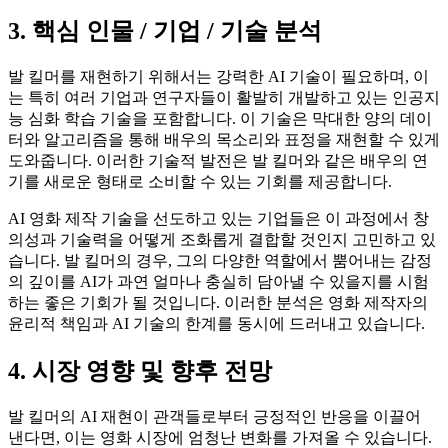
3. 핵심 인물 / 기업 / 기술 분석
발 킬머를 재현하기 위해서는 강력한 AI 기술이 필요하며, 이
는 특히 여러 기업과 연구자들이 활발히 개발하고 있는 인공지
능 심화 학습 기술을 포함합니다. 이 기술은 막대한 양의 데이
터와 알고리즘을 통해 배우의 목소리와 표정을 재현할 수 있게
도와줍니다. 이러한 기술적 발전은 발 킬머와 같은 배우의 연
기를 새로운 형태로 소비할 수 있는 기회를 제공합니다.
AI 영화 제작 기술을 선도하고 있는 기업들은 이 과정에서 창
의성과 기술력을 어떻게 조화롭게 결합할 것인지 고민하고 있
습니다. 발 킬머의 경우, 그의 다양한 역할에서 뿜어내는 감정
의 깊이를 AI가 과연 얼마나 충실히 담아낼 수 있을지를 시험
하는 좋은 기회가 될 것입니다. 이러한 분석은 영화 제작자의
윤리적 책임과 AI 기술의 한계를 동시에 드러내고 있습니다.
4. 시장 영향 및 향후 전망
발 킬머의 AI 재현이 관객들로부터 긍정적인 반응을 이끌어
낸다면, 이는 영화 시장에 엄청난 변화를 가져올 수 있습니다.