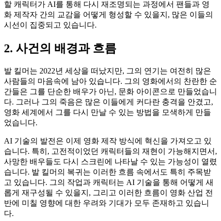
할 캐릭터가 AI를 통해 다시 재조명되는 과정에서 팬들과 영
화 제작자 간의 교감을 어떻게 형성할 수 있을지, 많은 이들의
시선이 집중되고 있습니다.
2. 사건의 배경과 흐름
발 킬머는 2022년 세상을 떠났지만, 그의 연기는 여전히 많은
사람들의 마음속에 남아 있습니다. 그의 영화에서의 찬란한 순
간들은 그를 단순한 배우가 아닌, 문화 아이콘으로 만들었습니
다. 그러나 그의 죽음은 많은 이들에게 커다란 충격을 안겼고,
영화 세계에서 그를 다시 만날 수 있는 방법을 모색하게 만들
었습니다.
AI 기술의 발전은 이제 영화 제작 방식에 혁신을 가져오고 있
습니다. 특히, 고전적이었던 캐릭터들의 재현이 가능해지면서,
사망한 배우들도 다시 스크린에 나타날 수 있는 가능성이 열렸
습니다. 발 킬머의 복귀는 이러한 흐름 속에서도 특히 주목받
고 있습니다. 그의 작업과 캐릭터는 AI 기술을 통해 어떻게 새
롭게 재구성될 수 있을지, 그리고 이러한 흐름이 영화 산업 전
반에 미칠 영향에 대한 우려와 기대가 모두 존재하고 있습니
다.