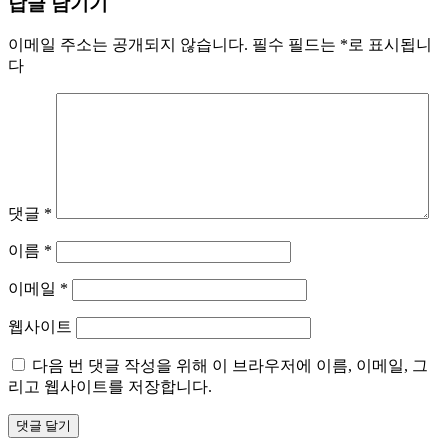
답글 남기기
이메일 주소는 공개되지 않습니다.
필수 필드는
*
로 표시됩니
다
댓글
*
이름
*
이메일
*
웹사이트
다음 번 댓글 작성을 위해 이 브라우저에 이름, 이메일, 그
리고 웹사이트를 저장합니다.