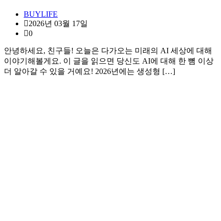
BUYLIFE
2026년 03월 17일
0
안녕하세요, 친구들! 오늘은 다가오는 미래의 AI 세상에 대해
이야기해볼게요. 이 글을 읽으면 당신도 AI에 대해 한 뼘 이상
더 알아갈 수 있을 거예요! 2026년에는 생성형 […]