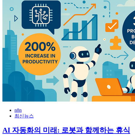
n8n
최신뉴스
AI 자동화의 미래: 로봇과 함께하는 휴식