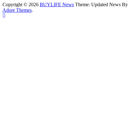
Copyright © 2026
BUYLIFE News
Theme: Updated News By
Adore Themes
.