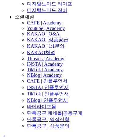
디지털노마드 라이프
디지털노마드 장비
소셜채널
CAFE | Academy
Youtube | Academy
KAKAO | Q&A
KAKAO | 상품공급
KAKAO | 1:1문의
KAKAO채널
Threads | Academy
INSTA | Academy
TikTok | Academy
NBlog | Academy
CAFE | 인플루언서
INSTA | 인플루언서
TikTok | 인플루언서
NBlog | 인플루언서
바이라이프몰
단톡공구|폐쇄몰|공동구매
단톡공구 | 입점신청
단톡공구 | 상품문의