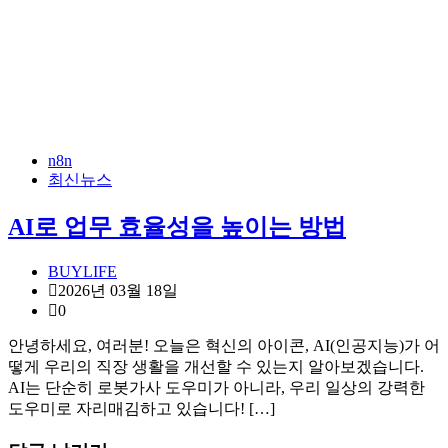
n8n
최신뉴스
AI로 업무 효율성을 높이는 방법
BUYLIFE
2026년 03월 18일
0
안녕하세요, 여러분! 오늘은 혁신의 아이콘, AI(인공지능)가 어
떻게 우리의 직장 생활을 개선할 수 있는지 알아보겠습니다.
AI는 단순히 로봇가사 도우미가 아니라, 우리 일상의 강력한
도우미로 자리매김하고 있습니다! […]