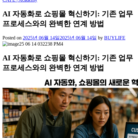
AI 자동화로 쇼핑몰 혁신하기: 기존 업무
프로세스와의 완벽한 연계 방법
Posted on
2025년 06월 14일
2025년 06월 14일
by
BUYLIFE
AI 자동화로 쇼핑몰 혁신하기: 기존 업무
프로세스와의 완벽한 연계 방법