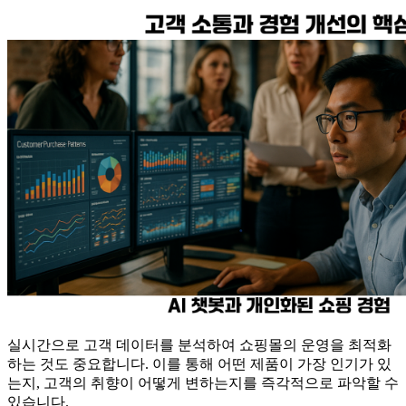
실시간으로 고객 데이터를 분석하여 쇼핑몰의 운영을 최적화
하는 것도 중요합니다. 이를 통해 어떤 제품이 가장 인기가 있
는지, 고객의 취향이 어떻게 변하는지를 즉각적으로 파악할 수
있습니다.