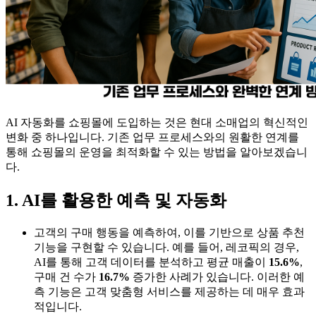
AI 자동화를 쇼핑몰에 도입하는 것은 현대 소매업의 혁신적인
변화 중 하나입니다. 기존 업무 프로세스와의 원활한 연계를
통해 쇼핑몰의 운영을 최적화할 수 있는 방법을 알아보겠습니
다.
1. AI를 활용한 예측 및 자동화
고객의 구매 행동을 예측하여, 이를 기반으로 상품 추천
기능을 구현할 수 있습니다. 예를 들어, 레코픽의 경우,
AI를 통해 고객 데이터를 분석하고 평균 매출이
15.6%
,
구매 건 수가
16.7%
증가한 사례가 있습니다. 이러한 예
측 기능은 고객 맞춤형 서비스를 제공하는 데 매우 효과
적입니다.