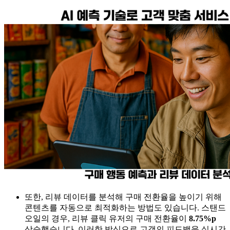
또한, 리뷰 데이터를 분석해 구매 전환율을 높이기 위해
콘텐츠를 자동으로 최적화하는 방법도 있습니다. 스탠드
오일의 경우, 리뷰 클릭 유저의 구매 전환율이
8.75%p
상승했습니다. 이러한 방식으로 고객의 피드백을 실시간