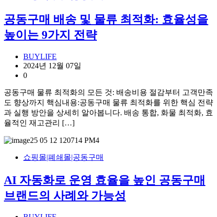
공동구매 배송 및 물류 최적화: 효율성을
높이는 9가지 전략
BUYLIFE
2024년 12월 07일
0
공동구매 물류 최적화의 모든 것: 배송비용 절감부터 고객만족
도 향상까지 핵심내용:공동구매 물류 최적화를 위한 핵심 전략
과 실행 방안을 상세히 알아봅니다. 배송 통합, 화물 최적화, 효
율적인 재고관리 […]
쇼핑몰|폐쇄몰|공동구매
AI 자동화로 운영 효율을 높인 공동구매
브랜드의 사례와 가능성
BUYLIFE