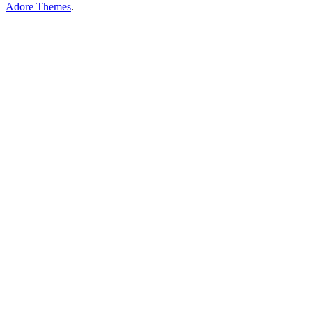
Adore Themes
.