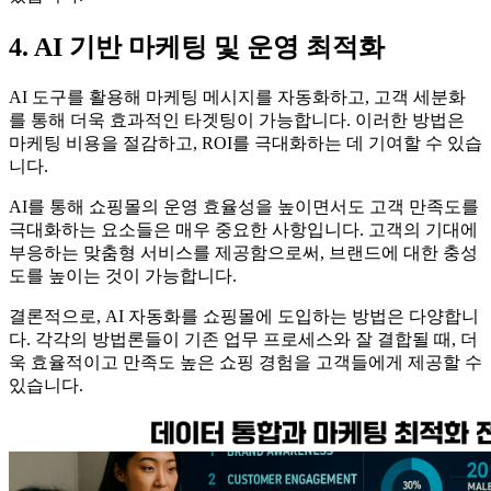
4. AI 기반 마케팅 및 운영 최적화
AI 도구를 활용해 마케팅 메시지를 자동화하고, 고객 세분화
를 통해 더욱 효과적인 타겟팅이 가능합니다. 이러한 방법은
마케팅 비용을 절감하고, ROI를 극대화하는 데 기여할 수 있습
니다.
AI를 통해 쇼핑몰의 운영 효율성을 높이면서도 고객 만족도를
극대화하는 요소들은 매우 중요한 사항입니다. 고객의 기대에
부응하는 맞춤형 서비스를 제공함으로써, 브랜드에 대한 충성
도를 높이는 것이 가능합니다.
결론적으로, AI 자동화를 쇼핑몰에 도입하는 방법은 다양합니
다. 각각의 방법론들이 기존 업무 프로세스와 잘 결합될 때, 더
욱 효율적이고 만족도 높은 쇼핑 경험을 고객들에게 제공할 수
있습니다.