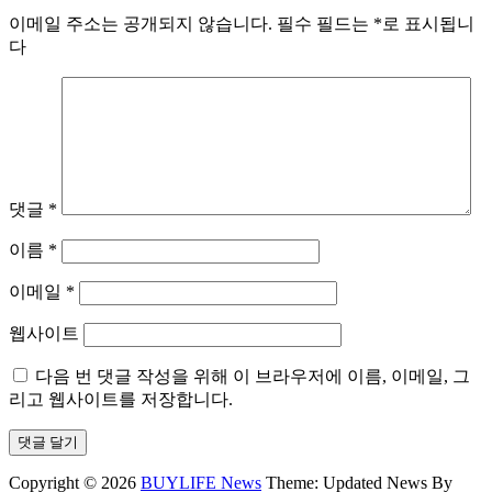
이메일 주소는 공개되지 않습니다.
필수 필드는
*
로 표시됩니
다
댓글
*
이름
*
이메일
*
웹사이트
다음 번 댓글 작성을 위해 이 브라우저에 이름, 이메일, 그
리고 웹사이트를 저장합니다.
Copyright © 2026
BUYLIFE News
Theme: Updated News By