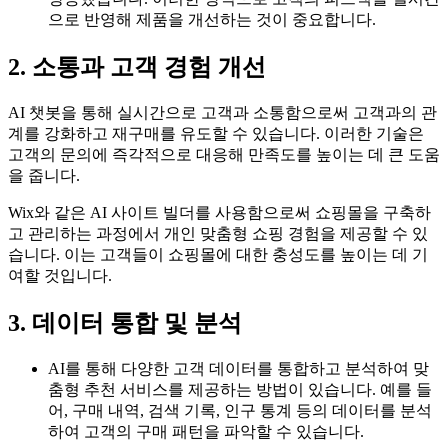
으로 반영해 제품을 개선하는 것이 중요합니다.
2. 소통과 고객 경험 개선
AI 챗봇을 통해 실시간으로 고객과 소통함으로써 고객과의 관
계를 강화하고 재구매를 유도할 수 있습니다. 이러한 기술은
고객의 문의에 즉각적으로 대응해 만족도를 높이는 데 큰 도움
을 줍니다.
Wix와 같은 AI 사이트 빌더를 사용함으로써 쇼핑몰을 구축하
고 관리하는 과정에서 개인 맞춤형 쇼핑 경험을 제공할 수 있
습니다. 이는 고객들이 쇼핑몰에 대한 충성도를 높이는 데 기
여할 것입니다.
3. 데이터 통합 및 분석
AI를 통해 다양한 고객 데이터를 통합하고 분석하여 맞
춤형 추천 서비스를 제공하는 방법이 있습니다. 예를 들
어, 구매 내역, 검색 기록, 인구 통계 등의 데이터를 분석
하여 고객의 구매 패턴을 파악할 수 있습니다.