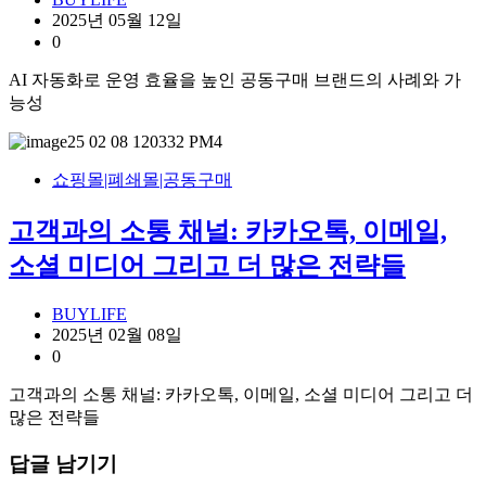
2025년 05월 12일
0
AI 자동화로 운영 효율을 높인 공동구매 브랜드의 사례와 가
능성
쇼핑몰|폐쇄몰|공동구매
고객과의 소통 채널: 카카오톡, 이메일,
소셜 미디어 그리고 더 많은 전략들
BUYLIFE
2025년 02월 08일
0
고객과의 소통 채널: 카카오톡, 이메일, 소셜 미디어 그리고 더
많은 전략들
답글 남기기