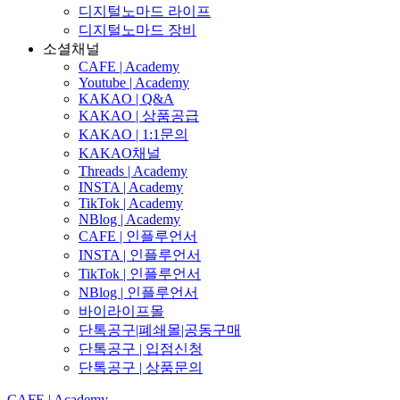
디지털노마드 라이프
디지털노마드 장비
소셜채널
CAFE | Academy
Youtube | Academy
KAKAO | Q&A
KAKAO | 상품공급
KAKAO | 1:1문의
KAKAO채널
Threads | Academy
INSTA | Academy
TikTok | Academy
NBlog | Academy
CAFE | 인플루언서
INSTA | 인플루언서
TikTok | 인플루언서
NBlog | 인플루언서
바이라이프몰
단톡공구|폐쇄몰|공동구매
단톡공구 | 입점신청
단톡공구 | 상품문의
CAFE | Academy